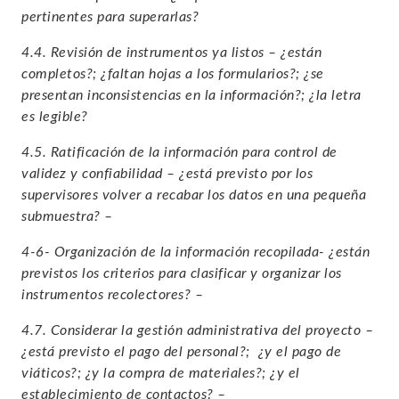
pertinentes para superarlas?
4.4. Revisión de instrumentos ya listos – ¿están
completos?; ¿faltan hojas a los formularios?; ¿se
presentan inconsistencias en la información?; ¿la letra
es legible?
4.5. Ratificación de la información para control de
validez y confiabilidad – ¿está previsto por los
supervisores volver a recabar los datos en una pequeña
submuestra? –
4-6- Organización de la información recopilada- ¿están
previstos los criterios para clasificar y organizar los
instrumentos recolectores? –
4.7. Considerar la gestión administrativa del proyecto –
¿está previsto el pago del personal?; ¿y el pago de
viáticos?; ¿y la compra de materiales?; ¿y el
establecimiento de contactos? –