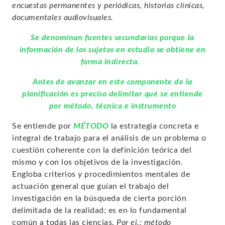
encuestas permanentes y periódicas, historias clínicas,
documentales audiovisuales.
Se denominan fuentes secundarias porque la
información de los sujetos en estudio se obtiene en
forma indirecta.
Antes de avanzar en este componente de la
planificación es preciso delimitar qué se entiende
por método, técnica e instrumento
Se entiende por
MÉTODO
la estrategia concreta e
integral de trabajo para el análisis de un problema o
cuestión coherente con la definición teórica del
mismo y con los objetivos de la investigación.
Engloba criterios y procedimientos mentales de
actuación general que guían el trabajo del
investigación en la búsqueda de cierta porción
delimitada de la realidad; es en lo fundamental
común a todas las ciencias.
Por ej.: método