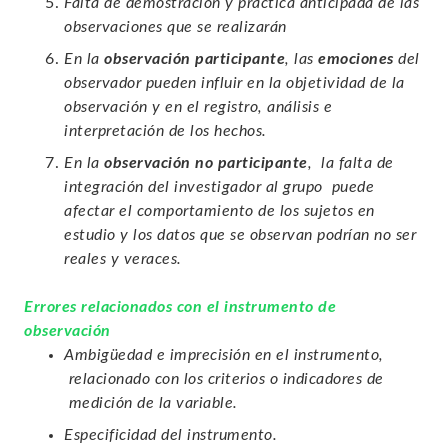
Falta de demostración y práctica anticipada de las
observaciones que se realizarán
En la
observación participante
, las
emociones
del
observador pueden influir en la objetividad de la
observación y en el registro, análisis e
interpretación de los hechos.
En la
observación no participante
, la falta de
integración del investigador al grupo puede
afectar el comportamiento de los sujetos en
estudio y los datos que se observan podrían no ser
reales y veraces.
Errores relacionados con el instrumento de
observación
Ambigüedad e imprecisión en el instrumento,
relacionado con los criterios o indicadores de
medición de la variable.
Especificidad del instrumento.