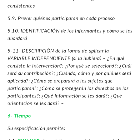
consistentes
5.9. Prever quiénes participarán en cada proceso
5.10. IDENTIFICACIÓN de los informantes y cómo se los
abordará
5-11- DESCRIPCIÓN de la forma de aplicar la
VARIABLE INDEPENDIENTE (si la hubiera) – ¿En qué
consiste la intervención?; ¿Por qué se seleccionó?; ¿Cuál
será su contribución?; ¿Cuándo, cómo y por quiénes será
aplicada?; ¿Cómo se preparará a los sujetos que
participarán?; ¿Cómo se protegerán los derechos de los
participantes?; ¿Qué información se les dará?; ¿Qué
orientación se les dará? –
6- Tiempo
Su especificación permite: