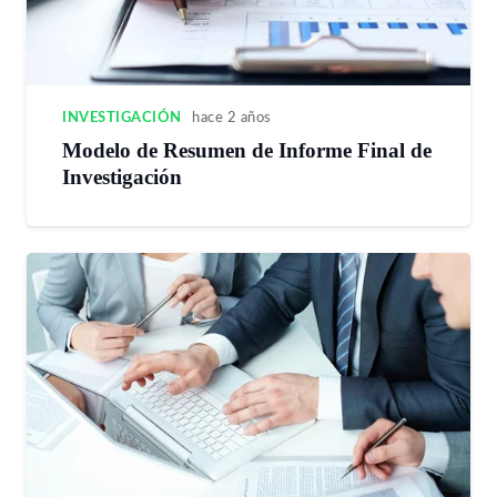
INVESTIGACIÓN
hace 2 años
Modelo de Resumen de Informe Final de
Investigación