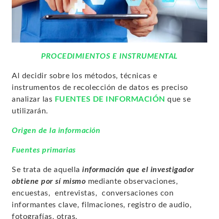
PROCEDIMIENTOS E INSTRUMENTAL
Al decidir sobre los métodos, técnicas e
instrumentos de recolección de datos es preciso
analizar las
FUENTES DE INFORMACIÓN
que se
utilizarán.
Origen de la información
Fuentes primarias
Se trata de aquella
información que el investigador
obtiene por sí mismo
mediante observaciones,
encuestas, entrevistas, conversaciones con
informantes clave, filmaciones, registro de audio,
fotografías, otras.