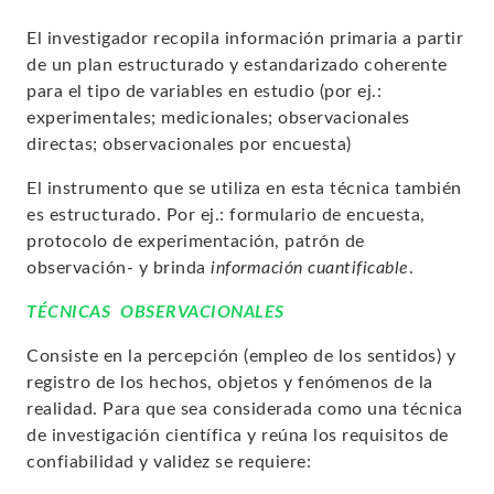
El investigador recopila información primaria a partir
de un plan estructurado y estandarizado coherente
para el tipo de variables en estudio (por ej.:
experimentales; medicionales; observacionales
directas; observacionales por encuesta)
El instrumento que se utiliza en esta técnica también
es estructurado. Por ej.: formulario de encuesta,
protocolo de experimentación, patrón de
observación- y brinda
información cuantificable
.
TÉCNICAS OBSERVACIONALES
Consiste en la percepción (empleo de los sentidos) y
registro de los hechos, objetos y fenómenos de la
realidad. Para que sea considerada como una técnica
de investigación científica y reúna los requisitos de
confiabilidad y validez se requiere: