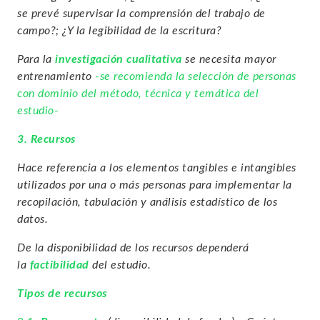
se prevé supervisar la comprensión del trabajo de
campo?;
¿Y la legibilidad de la escritura?
Para la
investigación cualitativa
se necesita mayor
entrenamiento
-se recomienda la selección de personas
con dominio del método, técnica y temática del
estudio-
3. Recursos
Hace referencia a los elementos tangibles e intangibles
utilizados por una o más personas para implementar la
recopilación, tabulación y análisis estadístico de los
datos.
De la disponibilidad de los recursos dependerá
la
factibilidad
del estudio.
Tipos de recursos