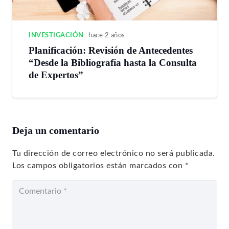
INVESTIGACIÓN
hace 2 años
Planificación: Revisión de Antecedentes
“Desde la Bibliografía hasta la Consulta
de Expertos”
Deja un comentario
Tu dirección de correo electrónico no será publicada.
Los campos obligatorios están marcados con
*