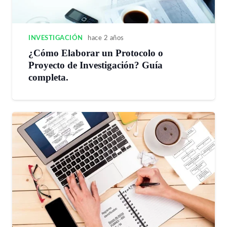
INVESTIGACIÓN
hace 2 años
¿Cómo Elaborar un Protocolo o
Proyecto de Investigación? Guía
completa.