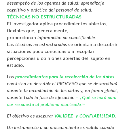
desempeño de los agentes de salud; aprendizaje
cognitivo y práctico del personal de salud.
TÉCNICAS NO ESTRUCTURADAS
El investigador aplica procedimientos abiertos,
flexibles que, generalmente,
proporcionan
información no cuantificable
.
Las
técnicas no estructuradas
se orientan a descubrir
situaciones poco conocidas o a recopilar
percepciones u opiniones abiertas del sujeto en
estudio.
Los
procedimientos para la recolección de los datos
c
onsisten en describir el PROCESO que se desarrollará
durante la recopilación de los datos y, en forma global,
durante toda la fase de ejecución
– ¿Qué se hará para
dar respuesta al problema planteado?-
El objetivo es asegurar
VALIDEZ
y
CONFIABILIDAD
.
Un instrumento o un procedimiento es válido cuando