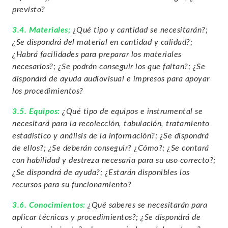
previsto?
3.4. Materiales;
¿Qué tipo y cantidad se necesitarán?;
¿Se dispondrá del material en cantidad y calidad?;
¿Habrá facilidades para preparar los materiales
necesarios?;
¿Se podrán conseguir los que faltan?;
¿Se
dispondrá de ayuda audiovisual e impresos para apoyar
los procedimientos?
3.5. Equipos:
¿Qué tipo de equipos e instrumental se
necesitará para la recolección, tabulación, tratamiento
estadístico y análisis de la información?;
¿Se dispondrá
de ellos?;
¿Se deberán conseguir? ¿Cómo?;
¿Se contará
con habilidad y destreza necesaria para su uso correcto?;
¿Se dispondrá de ayuda?;
¿Estarán disponibles los
recursos para su funcionamiento?
3.6. Conocimientos:
¿Qué saberes se necesitarán para
aplicar técnicas y procedimientos?;
¿Se dispondrá de