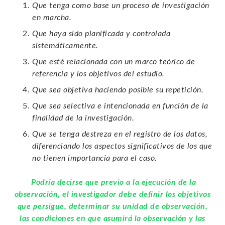
Que tenga como base un proceso de investigación
en marcha.
Que haya sido planificada y controlada
sistemáticamente.
Que esté relacionada con un marco teórico de
referencia y los objetivos del estudio.
Que sea objetiva haciendo posible su repetición.
Que sea selectiva e intencionada en función de la
finalidad de la investigación.
Que se tenga destreza en el registro de los datos,
diferenciando los aspectos significativos de los que
no tienen importancia para el caso.
Podría decirse que previo a la ejecución de la
observación, el investigador debe definir los objetivos
que persigue, determinar su unidad de observación,
las condiciones en que asumirá la observación y las