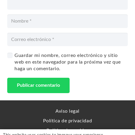
Guardar mi nombre, correo electrónico y sitio
web en este navegador para la próxima vez que
haga un comentario.
Publicar comentario
Aviso legal
Política de privacidad
Política de cookies