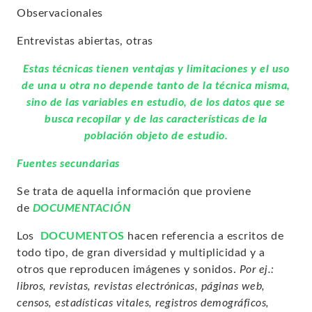
Observacionales
Entrevistas abiertas, otras
Estas técnicas tienen ventajas y limitaciones y el uso
de una u otra no depende tanto de la técnica misma,
sino de las variables en estudio, de los datos que se
busca recopilar y de las características de la
población objeto de estudio.
Fuentes secundarias
Se trata de aquella información que proviene
de
DOCUMENTACIÓN
Los
DOCUMENTOS
hacen referencia a escritos de
todo tipo, de gran diversidad y multiplicidad y a
otros que reproducen imágenes y sonidos.
Por ej.:
libros, revistas, revistas electrónicas, páginas web,
censos, estadísticas vitales, registros demográficos,