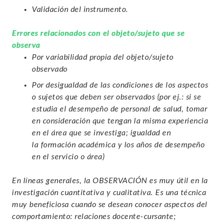
Validación del instrumento.
Errores relacionados con el objeto/sujeto que se
observa
Por variabilidad propia del objeto/sujeto
observado
Por desigualdad de las condiciones de los aspectos
o sujetos que deben ser observados (por ej.: si se
estudia el desempeño de personal de salud, tomar
en consideración que tengan la misma experiencia
en el área que se investiga; igualdad en
la formación académica y los años de desempeño
en el servicio o área)
En líneas generales, la OBSERVACIÓN es muy útil en la
investigación cuantitativa y cualitativa. Es una técnica
muy beneficiosa cuando se desean conocer aspectos del
comportamiento: relaciones docente-cursante;