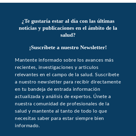
¿Te gustaría estar al día con las últimas
noticias y publicaciones en el ámbito de la
salud?
¡Suscríbete a nuestro Newsletter!
Mantente informado sobre los avances más
recientes, investigaciones y artículos
relevantes en el campo de la salud. Suscríbete
a nuestro newsletter para recibir directamente
en tu bandeja de entrada información
actualizada y análisis de expertos. Únete a
nuestra comunidad de profesionales de la
salud y mantente al tanto de todo lo que
necesitas saber para estar siempre bien
informado.