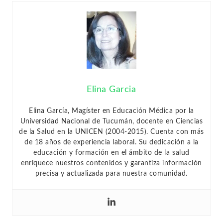
Elina Garcia
Elina García, Magíster en Educación Médica por la
Universidad Nacional de Tucumán, docente en Ciencias
de la Salud en la UNICEN (2004-2015). Cuenta con más
de 18 años de experiencia laboral. Su dedicación a la
educación y formación en el ámbito de la salud
enriquece nuestros contenidos y garantiza información
precisa y actualizada para nuestra comunidad.