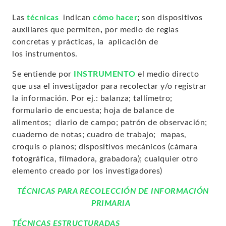
Las
técnicas
indican
cómo hacer
;
son dispositivos
auxiliares que permiten
,
por medio de reglas
concretas y prácticas, la aplicación de
los instrumentos.
Se entiende por
INSTRUMENTO
el medio directo
que usa el investigador para recolectar y/o registrar
la información. Por ej.: balanza; tallímetro;
formulario de encuesta; hoja de balance de
alimentos; diario de campo; patrón de observación;
cuaderno de notas; cuadro de trabajo; mapas,
croquis o planos; dispositivos mecánicos (cámara
fotográfica, filmadora, grabadora); cualquier otro
elemento creado por los investigadores)
TÉCNICAS PARA RECOLECCIÓN DE INFORMACIÓN
PRIMARIA
TÉCNICAS ESTRUCTURADAS