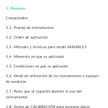
5. Procesos
Comprenden:
5.1. Prueba de instrumentos
5.2. Orden de aplicación
5.3. Métodos y técnicas para medir VARIABLES
5.4. Momento en que se aplicarán
5.5. Condiciones en que se aplicarán
5.6. Modo de utilización de los instrumentos y equipos
de medición
5.7. Pasos que se seguirán durante el uso del
instrumental
5.8. Forma de CALIBRACIÓN para asegurar datos