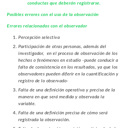
conductas que deberán registrarse.
Posibles errores con el uso de la observación
Errores relacionados con el observador
Percepción selectiva
Participación de otras personas, además del
investigador, en el proceso de observación de los
hechos o fenómenos en estudio -puede conducir a
falta de consistencia en los resultados, ya que los
observadores pueden diferir en la cuantificación y
registro de lo observado-
Falta de una definición operativa y precisa de la
manera en que será medida y observada la
variable.
Falta de una definición precisa de cómo será
registrada la observación.