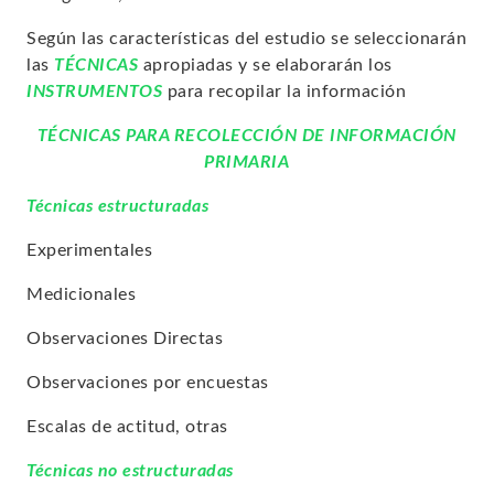
Según las características del estudio se seleccionarán
las
TÉCNICAS
apropiadas y se elaborarán los
INSTRUMENTOS
para recopilar la información
TÉCNICAS PARA RECOLECCIÓN DE INFORMACIÓN
PRIMARIA
Técnicas estructuradas
Experimentales
Medicionales
Observaciones Directas
Observaciones por encuestas
Escalas de actitud, otras
Técnicas no estructuradas