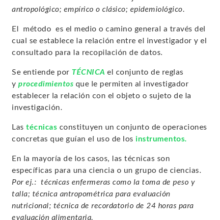
antropológico; empírico o clásico; epidemiológico
.
El método
es el medio o camino general a través del
cual se establece la relación entre el investigador y el
consultado para la recopilación de datos.
Se entiende por
TÉCNICA
el conjunto de reglas
y
procedimientos
que le permiten al investigador
establecer la relación con el objeto o sujeto de la
investigación.
Las
técnicas
constituyen un conjunto de operaciones
concretas que guían el uso de los
instrumentos.
En la mayoría de los casos, las técnicas son
específicas para una ciencia o un grupo de ciencias.
Por ej.: técnicas enfermeras como la toma de peso y
talla; técnica antropométrica para evaluación
nutricional; técnica de recordatorio de 24 horas para
evaluación alimentaria.