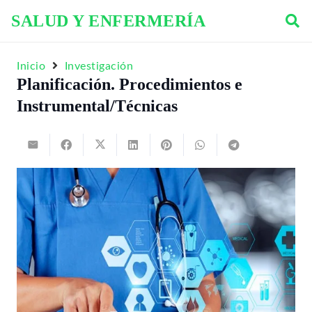
SALUD Y ENFERMERÍA
Inicio
Investigación
Planificación. Procedimientos e
Instrumental/Técnicas