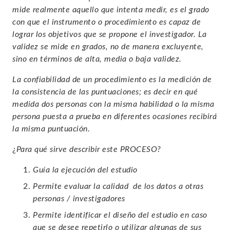
mide realmente aquello que intenta medir, es el grado
con que el instrumento o procedimiento es capaz de
lograr los objetivos que se propone el investigador. La
validez se mide en grados, no de manera excluyente,
sino en términos de alta, media o baja validez.
La confiabilidad de un procedimiento es la medición de
la consistencia de las puntuaciones; es decir en qué
medida dos personas con la misma habilidad o la misma
persona puesta a prueba en diferentes ocasiones recibirá
la misma puntuación.
¿
Para qué sirve describir este PROCESO?
Guía la ejecución del estudio
Permite evaluar la calidad de los datos a otras
personas / investigadores
Permite identificar el diseño del estudio en caso
que se desee repetirlo o utilizar algunas de sus