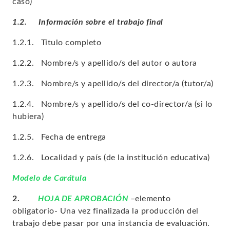
caso)
1.2.
Información sobre el trabajo final
1.2.1. Título completo
1.2.2. Nombre/s y apellido/s del autor o autora
1.2.3. Nombre/s y apellido/s del director/a (tutor/a)
1.2.4. Nombre/s y apellido/s del co-director/a (si lo
hubiera)
1.2.5. Fecha de entrega
1.2.6. Localidad y país (de la institución educativa)
Modelo de Carátula
2.
HOJA DE APROBACIÓN
–elemento
obligatorio-
Una vez finalizada la producción del
trabajo debe pasar por una instancia de evaluación.