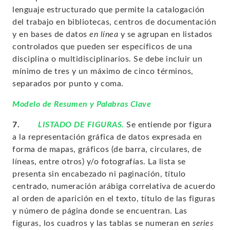
lenguaje estructurado que permite la catalogación
del trabajo en bibliotecas, centros de documentación
y en bases de datos
en línea
y se agrupan en listados
controlados que pueden ser específicos de una
disciplina o multidisciplinarios. Se debe incluir un
mínimo de tres y un máximo de cinco términos,
separados por punto y coma.
Modelo de Resumen y Palabras Clave
7.
LISTADO DE FIGURAS.
Se entiende por figura
a la representación gráfica de datos expresada en
forma de mapas, gráficos (de barra, circulares, de
líneas, entre otros) y/o fotografías. La lista se
presenta sin encabezado ni paginación, título
centrado, numeración arábiga correlativa de acuerdo
al orden de aparición en el texto, título de las figuras
y número de página donde se encuentran. Las
figuras, los cuadros y las tablas se numeran en
series