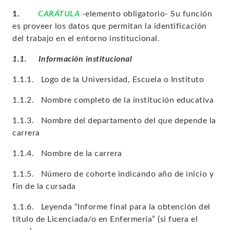
1.
CARÁTULA
-elemento obligatorio- Su función
es proveer los datos que permitan la identificación
del trabajo en el entorno institucional.
1.1.
Información institucional
1.1.1. Logo de la Universidad, Escuela o Instituto
1.1.2. Nombre completo de la institución educativa
1.1.3. Nombre del departamento del que depende la
carrera
1.1.4. Nombre de la carrera
1.1.5. Número de cohorte indicando año de inicio y
fin de la cursada
1.1.6. Leyenda “Informe final para la obtención del
título de Licenciada/o en Enfermería” (si fuera el