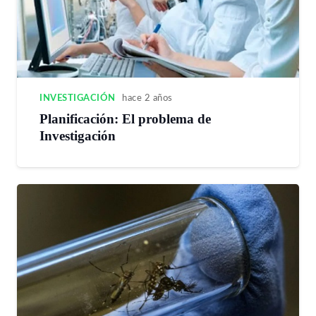
INVESTIGACIÓN
hace 2 años
Planificación: El problema de
Investigación