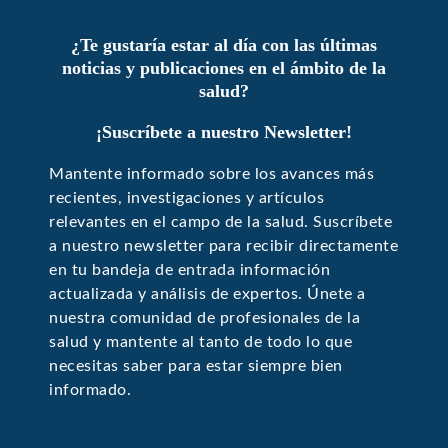
¿Te gustaría estar al día con las últimas
noticias y publicaciones en el ámbito de la
salud?
¡Suscríbete a nuestro Newsletter!
Mantente informado sobre los avances más
recientes, investigaciones y artículos
relevantes en el campo de la salud. Suscríbete
a nuestro newsletter para recibir directamente
en tu bandeja de entrada información
actualizada y análisis de expertos. Únete a
nuestra comunidad de profesionales de la
salud y mantente al tanto de todo lo que
necesitas saber para estar siempre bien
informado.