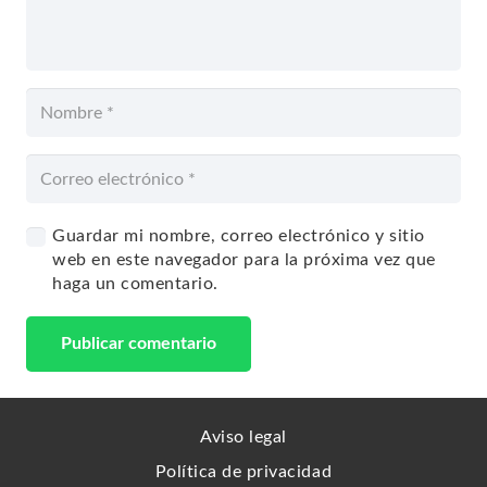
Guardar mi nombre, correo electrónico y sitio
web en este navegador para la próxima vez que
haga un comentario.
Publicar comentario
Aviso legal
Política de privacidad