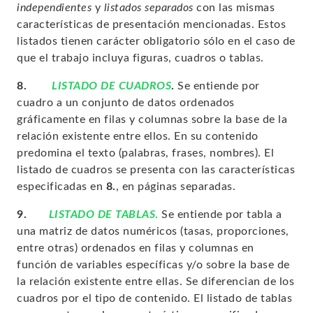
independientes
y
listados separados
con las mismas
características de presentación mencionadas. Estos
listados tienen carácter obligatorio sólo en el caso de
que el trabajo incluya figuras, cuadros o tablas.
8.
LISTADO DE CUADROS
.
Se entiende por
cuadro a un conjunto de datos ordenados
gráficamente en filas y columnas
sobre la base de la
relación existente entre ellos. En su contenido
predomina el texto (palabras, frases, nombres). El
listado de cuadros se presenta con las características
especificadas en
8.
, en páginas separadas.
9.
LISTADO DE TABLAS
.
Se entiende por tabla a
una matriz de datos numéricos (tasas, proporciones,
entre otras) ordenados en filas y columnas en
función de variables específicas y/o sobre la base de
la relación existente entre ellas. Se diferencian de los
cuadros por el tipo de contenido. El listado de tablas