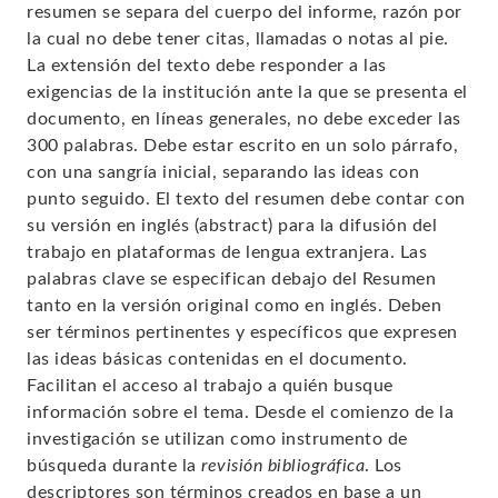
resumen se separa del cuerpo del informe, razón por
la cual no debe tener citas, llamadas o notas al pie.
La extensión del texto debe responder a las
exigencias de la institución ante la que se presenta el
documento, en líneas generales, no debe exceder las
300 palabras. Debe estar escrito en un solo párrafo,
con una sangría inicial, separando las ideas con
punto seguido. El texto del resumen debe contar con
su versión en inglés (abstract) para la difusión del
trabajo en plataformas de lengua extranjera. Las
palabras clave se especifican debajo del Resumen
tanto en la versión original como en inglés. Deben
ser términos pertinentes y específicos que expresen
las ideas básicas contenidas en el documento.
Facilitan el acceso al trabajo a quién busque
información sobre el tema. Desde el comienzo de la
investigación se utilizan como instrumento de
búsqueda durante la
revisión bibliográfica
. Los
descriptores son términos creados en base a un