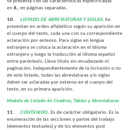
se presenta con las características especificadas
en
8.
, en páginas separadas.
10.
LISTADO DE ABREVIATURAS Y SIGLAS.
Se
presentan en orden alfabético según su aparición en
el cuerpo del texto, cada una con su correspondiente
aclaración por extenso. Para siglas en lengua
extranjera se coloca la aclaración en el idioma
extranjero y luego la traducción al idioma español
entre paréntesis. Lleva título sin encabezado ni
paginación. Independientemente de la inclusión o no
de este listado, todas las abreviaturas y/o siglas
deben ser aclaradas por extenso en el cuerpo del
texto, en su primera aparición.
Modelo de Listado de Cuadros, Tablas y Abreviaturas
11.
CONTENIDO
.
Es de carácter obligatorio. Es la
enumeración de las secciones y partes del trabajo
(elementos textuales) y de los elementos post