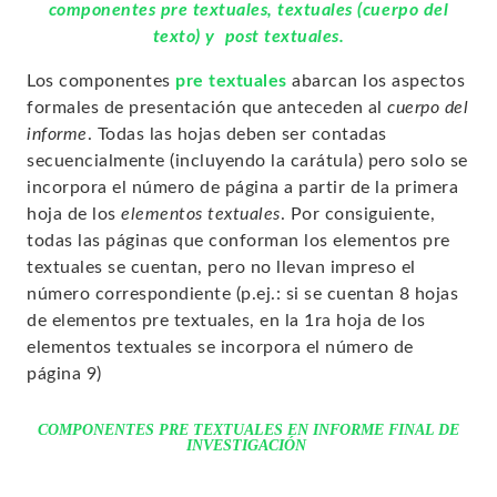
componentes pre textuales, textuales (cuerpo del
texto) y post textuales.
Los
componentes
pre textuales
abarcan los aspectos
formales de presentación que anteceden al
cuerpo del
informe
. Todas las hojas deben ser contadas
secuencialmente (incluyendo la carátula) pero solo se
incorpora el número de página a partir de la primera
hoja de los
elementos textuales
. Por consiguiente,
todas las páginas que conforman los elementos pre
textuales se cuentan, pero no llevan impreso el
número correspondiente (p.ej.: si se cuentan 8 hojas
de elementos pre textuales, en la 1ra hoja de los
elementos textuales se incorpora el número de
página 9)
COMPONENTES PRE TEXTUALES EN INFORME FINAL DE
INVESTIGACIÓN