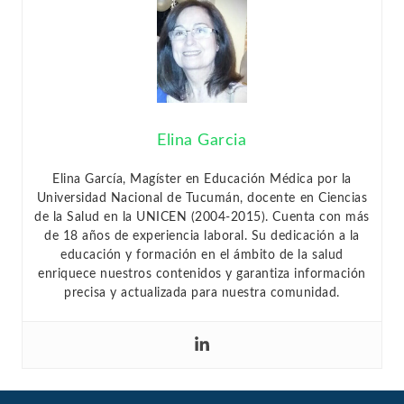
Elina Garcia
Elina García, Magíster en Educación Médica por la
Universidad Nacional de Tucumán, docente en Ciencias
de la Salud en la UNICEN (2004-2015). Cuenta con más
de 18 años de experiencia laboral. Su dedicación a la
educación y formación en el ámbito de la salud
enriquece nuestros contenidos y garantiza información
precisa y actualizada para nuestra comunidad.