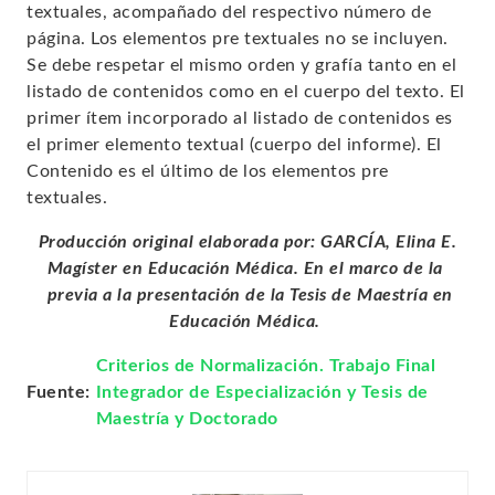
textuales, acompañado del respectivo número de
página. Los elementos pre textuales no se incluyen.
Se debe respetar el mismo orden y grafía tanto en el
listado de contenidos como en el cuerpo del texto. El
primer ítem incorporado al listado de contenidos es
el primer elemento textual (cuerpo del informe). El
Contenido es el último de los elementos pre
textuales.
Producción original elaborada por: GARCÍA, Elina E.
Magíster en Educación Médica. En el marco de la
previa a la presentación de la Tesis de Maestría en
Educación Médica.
Criterios de Normalización. Trabajo Final
Fuente:
Integrador de Especialización y Tesis de
Maestría y Doctorado