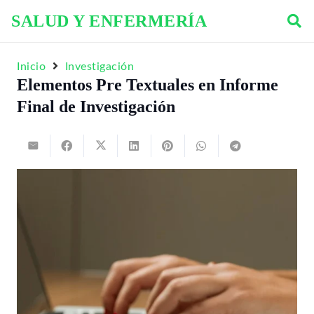
SALUD Y ENFERMERÍA
Inicio
Investigación
Elementos Pre Textuales en Informe
Final de Investigación