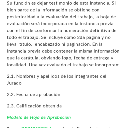
Su función es dejar testimonio de esta instancia. Si
bien parte de la información se obtiene con
posterioridad a la evaluación del trabajo, la hoja de
evaluación será incorporada en la instancia previa
con el fin de conformar la numeración definitiva de
todo el trabajo. Se incluye como 2da página y no
lleva título, encabezado ni paginación. En la
instancia previa debe contener la misma información
que la carátula, obviando logo, fecha de entrega y
localidad. Una vez evaluado el trabajo se incorporan:
2.1. Nombres y apellidos de los integrantes del
Jurado
2.2. Fecha de aprobación
2.3. Calificación obtenida
Modelo de Hoja de Aprobación