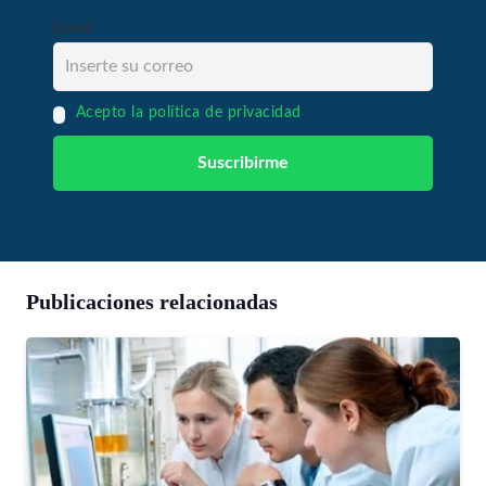
Email
Acepto la política de privacidad
Publicaciones relacionadas