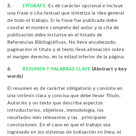
5.
EPÍGRAFE.
Es de carácter opcional e incluye
una frase o cita textual que sintetiza la idea general
de todo el trabajo. Si la frase fue publicada debe
constar el nombre completo del autor y la cita de
publicación debe incluirse en el listado de
Referencias Bibliográficas. No lleva encabezado,
paginación ni título y el texto lleva alineación sobre
el margen derecho, en la mitad inferior de la página.
6.
RESUMEN Y PALABRAS CLAVE
(
Abstract y key
words)
El resumen es de carácter obligatorio y consiste en
una síntesis clara y concisa que debe llevar Título,
Autor/es y un texto que describa aspectos
introductorios, objetivos, metodología, los
resultados más relevantes y las principales
conclusiones. En el caso en que el trabajo sea
ingresado en los sistemas de indización
en línea
, el