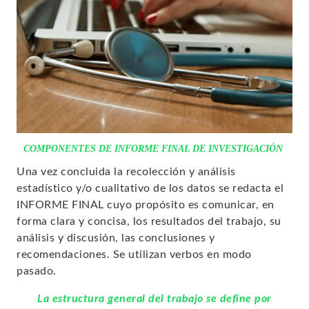
COMPONENTES DE INFORME FINAL DE INVESTIGACIÓN
Una vez concluida la recolección y análisis
estadístico y/o cualitativo de los datos se redacta el
INFORME FINAL cuyo propósito es comunicar, en
forma clara y concisa, los resultados del trabajo, su
análisis y discusión, las conclusiones y
recomendaciones. Se utilizan verbos en modo
pasado.
La estructura general del trabajo se define por