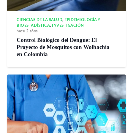
CIENCIAS DE LA SALUD
,
EPIDEMIOLOGÍA Y
BIOESTADÍSTICA
,
INVESTIGACIÓN
hace 2 años
Control Biológico del Dengue: El
Proyecto de Mosquitos con Wolbachia
en Colombia