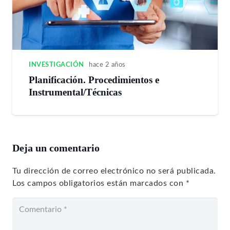
INVESTIGACIÓN
hace 2 años
Planificación. Procedimientos e
Instrumental/Técnicas
Deja un comentario
Tu dirección de correo electrónico no será publicada.
Los campos obligatorios están marcados con
*