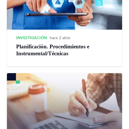
INVESTIGACIÓN
hace 2 años
Planificación. Procedimientos e
Instrumental/Técnicas