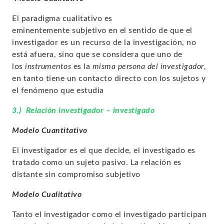
El paradigma cualitativo es
eminentemente
subjetivo
en el sentido de que
el
investigador
es un recurso de la investigación
, no
está afuera, sino que se considera que uno de
los
instrumentos
es la
misma persona del investigador
,
en tanto tiene un contacto directo con los sujetos y
el fenómeno que estudia
3.) Relación investigador – investigado
Modelo Cuantitativo
El investigador es el que decide, el investigado es
tratado como un sujeto pasivo. La relación es
distante sin compromiso subjetivo
Modelo Cualitativo
Tanto el investigador como el investigado participan