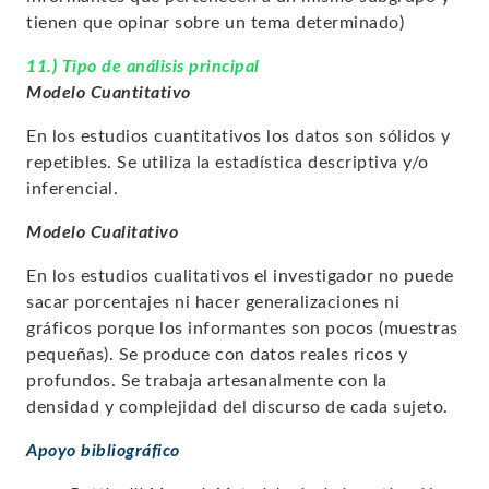
tienen que opinar sobre un tema determinado)
11.) Tipo de análisis principal
Modelo Cuantitativo
En los estudios cuantitativos los datos son sólidos y
repetibles. Se utiliza la estadística descriptiva y/o
inferencial.
Modelo Cualitativo
En los estudios cualitativos el investigador no puede
sacar porcentajes ni hacer generalizaciones ni
gráficos porque los informantes son pocos (muestras
pequeñas). Se produce con
datos reales ricos y
profundos
. Se trabaja artesanalmente con la
densidad y complejidad del discurso de cada sujeto.
Apoyo bibliográfico