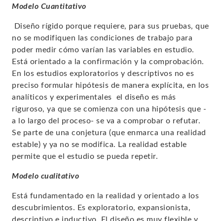
Modelo Cuantitativo
Diseño rígido porque requiere, para sus pruebas, que
no se modifiquen las condiciones de trabajo para
poder medir cómo varían las variables en estudio.
Está orientado a la confirmación y la comprobación.
En los estudios exploratorios y descriptivos no es
preciso formular hipótesis de manera explícita, en los
analíticos y experimentales el diseño es más
riguroso, ya que se comienza con una hipótesis que -
a lo largo del proceso- se va a comprobar o refutar.
Se parte de una conjetura (que enmarca
una realidad
estable)
y ya no se modifica. La realidad estable
permite que el estudio se pueda repetir.
Modelo cualitativo
Está fundamentado en la realidad y orientado a los
descubrimientos. Es exploratorio, expansionista,
descriptivo e inductivo. El diseño es muy
flexible y