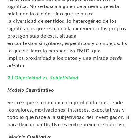
significa. No se busca alguien de afuera que está
midiendo la acción, sino que se busca
la
diversidad
de sentidos, lo
heterogéneo
de los
significados que les dan a la experiencia los propios
protagonistas de ésta, situada
en
contextos
singulares, específicos y complejos. Es
lo que se llama la perspectiva
EMIC
, que
implica
proximidad a los datos
y una mirada
desde
adentro.
2.) Objetividad vs. Subjetividad
Modelo Cuantitativo
Se cree que el conocimiento producido trasciende
los valores, motivaciones, intereses, expectativas y
todo lo que hace a la subjetividad del investigador. El
paradigma cuantitativo es eminentemente
objetivo.
Modelo Cualitativo