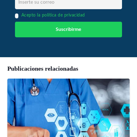
Acepto la política de privacidad
Publicaciones relacionadas