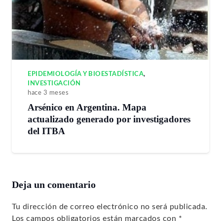
EPIDEMIOLOGÍA Y BIOESTADÍSTICA
,
INVESTIGACIÓN
hace 3 meses
Arsénico en Argentina. Mapa
actualizado generado por investigadores
del ITBA
Deja un comentario
Tu dirección de correo electrónico no será publicada.
Los campos obligatorios están marcados con
*