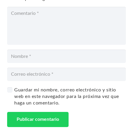
Guardar mi nombre, correo electrónico y sitio
web en este navegador para la próxima vez que
haga un comentario.
Publicar comentario