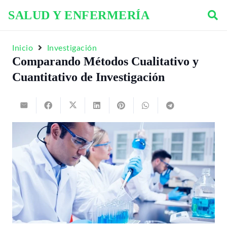
SALUD Y ENFERMERÍA
Inicio
Investigación
Comparando Métodos Cualitativo y
Cuantitativo de Investigación