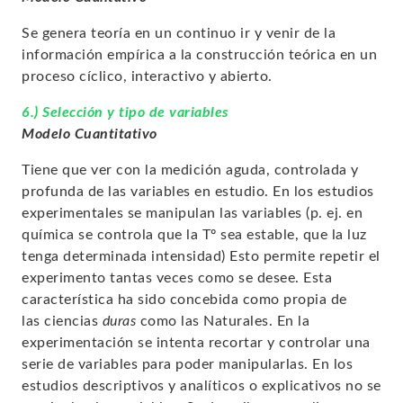
Se genera teoría en un continuo ir y venir de la
información empírica a la construcción teórica en un
proceso cíclico, interactivo y abierto.
6.) Selección y tipo de variables
Modelo Cuantitativo
Tiene que ver con la medición aguda, controlada y
profunda de las variables en estudio. En los estudios
experimentales
se manipulan las variables
(p. ej. en
química se controla que la Tº sea estable, que la luz
tenga determinada intensidad) Esto permite repetir el
experimento tantas veces como se desee. Esta
característica ha sido concebida como propia de
las
ciencias
duras
como las Naturales. En la
experimentación se intenta recortar y controlar una
serie de variables para poder manipularlas. En los
estudios descriptivos y analíticos o explicativos no se