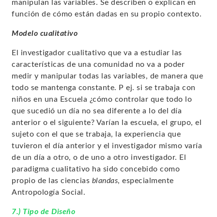
manipulan las variables. Se describen o explican en
función de cómo están dadas en su propio contexto.
Modelo cualitativo
El investigador cualitativo que va a estudiar las
características de una comunidad no va a poder
medir y manipular todas las variables, de manera que
todo se mantenga constante. P ej. si se trabaja con
niños en una Escuela ¿cómo controlar que todo lo
que sucedió un día no sea diferente a lo del día
anterior o el siguiente? Varían la escuela, el grupo, el
sujeto con el que se trabaja, la experiencia que
tuvieron el día anterior y el investigador mismo varía
de un día a otro, o de uno a otro investigador. El
paradigma cualitativo ha sido concebido como
propio de las
ciencias
blandas
, especialmente
Antropología Social.
7.) Tipo de Diseño