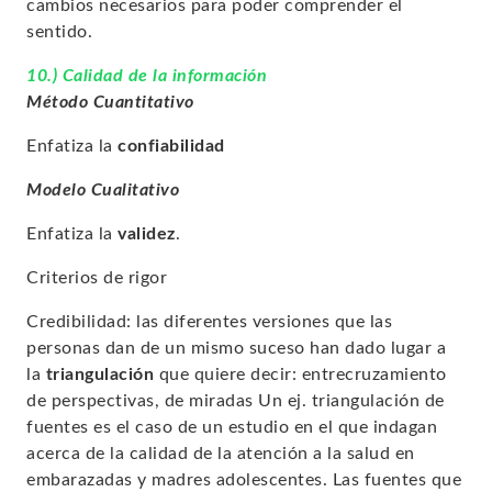
cambios necesarios para poder comprender el
sentido.
10.) Calidad de la información
Método Cuantitativo
Enfatiza la
confiabilidad
Modelo Cualitativo
Enfatiza la
validez
.
Criterios de rigor
Credibilidad: l
as diferentes versiones que las
personas dan de un mismo suceso han dado lugar a
la
triangulación
que quiere decir: entrecruzamiento
de perspectivas, de miradas Un ej. triangulación de
fuentes es el caso de un estudio en el que indagan
acerca de la calidad de la atención a la salud en
embarazadas y madres adolescentes. Las fuentes que