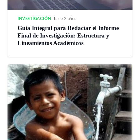
INVESTIGACIÓN
hace 2 años
Guía Integral para Redactar el Informe
Final de Investigación: Estructura y
Lineamientos Académicos