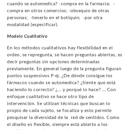
cuando se automedica? -compra en la farmacia; -
compra en otros comercios; -obsequio de otras
personas; -tenerlo en el botiquín; -por otra
modalidad (especificar).
Modelo Cualitativo
En los métodos cualitativos hay flexibilidad en el
orden, se repregunta, se hacen preguntas
abiertas
, es
decir preguntas sin opciones determinadas
previamente. En general luego de la pregunta figuran
puntos suspensivos P ej. ¿De dónde consigue los
fármacos cuando se automedica? ¿Siente que está
haciendo lo correcto? ¿… y porqué lo hace? … Con
enfoque cualitativo se hace otro tipo de
intervención. Se utilizan técnicas que buscan lo
propio de cada sujeto, se focaliza y esto permite
pesquisar la diversidad de la red de sentidos. Como
el diseño es flexible, siempre está abierto a los