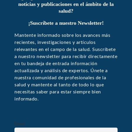
noticias y publicaciones en el ámbito de la
salud?
¡Suscríbete a nuestro Newsletter!
Mantente informado sobre los avances más
recientes, investigaciones y artículos
relevantes en el campo de la salud. Suscríbete
a nuestro newsletter para recibir directamente
en tu bandeja de entrada información
actualizada y análisis de expertos. Únete a
nuestra comunidad de profesionales de la
salud y mantente al tanto de todo lo que
necesitas saber para estar siempre bien
informado.
Email