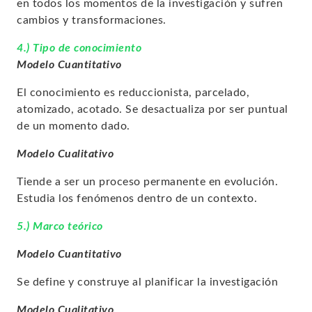
en todos los momentos de la investigación y sufren
cambios y transformaciones.
4.) Tipo de conocimiento
Modelo Cuantitativo
El conocimiento es reduccionista, parcelado,
atomizado, acotado. Se desactualiza por ser puntual
de un momento dado.
Modelo Cualitativo
Tiende a ser un proceso permanente en evolución.
Estudia los fenómenos dentro de un contexto.
5.) Marco teórico
Modelo Cuantitativo
Se define y construye al planificar la investigación
Modelo Cualitativo