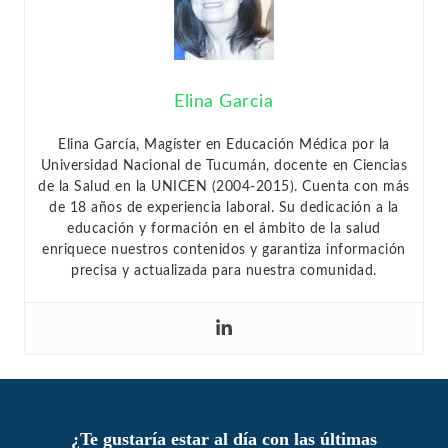
Elina Garcia
Elina García, Magíster en Educación Médica por la
Universidad Nacional de Tucumán, docente en Ciencias
de la Salud en la UNICEN (2004-2015). Cuenta con más
de 18 años de experiencia laboral. Su dedicación a la
educación y formación en el ámbito de la salud
enriquece nuestros contenidos y garantiza información
precisa y actualizada para nuestra comunidad.
¿Te gustaría estar al día con las últimas