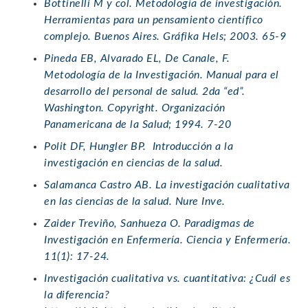
Bottinelli M y col. Metodología de investigación.
Herramientas para un pensamiento científico
complejo. Buenos Aires. Gráfika Hels; 2003. 65-9
Pineda EB, Alvarado EL, De Canale, F.
Metodología de la Investigación. Manual para el
desarrollo del personal de salud. 2da “ed”.
Washington. Copyright. Organización
Panamericana de la Salud; 1994. 7-20
Polit DF, Hungler BP. Introducción a la
investigación en ciencias de la salud.
Salamanca Castro AB. La investigación cualitativa
en las ciencias de la salud. Nure Inve.
Zaider Treviño, Sanhueza O. Paradigmas de
Investigación en Enfermería. Ciencia y Enfermería.
11(1): 17-24.
Investigación cualitativa vs. cuantitativa: ¿Cuál es
la diferencia?