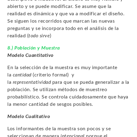
abierto
y se puede modificar. Se asume que la
realidad es dinámica y que va a modificar el diseño.
Se siguen los recorridos que marcan las nuevas
preguntas y se incorpora todo en el análisis de la
realidad (
todo sirve
)
8.) Población y Muestra
Modelo Cuantitativo
En la selección de la muestra es muy importante
la
cantidad
(
criterio formal
) y
la
representatividad
para que se pueda generalizar a la
población. Se utilizan métodos de muestreo
probabilístico. Se controla cuidadosamente que haya
la menor cantidad de sesgos posibles.
Modelo Cualitativo
Los informantes de la muestra son pocos y se
seleccionan de manera
intencional
porque el