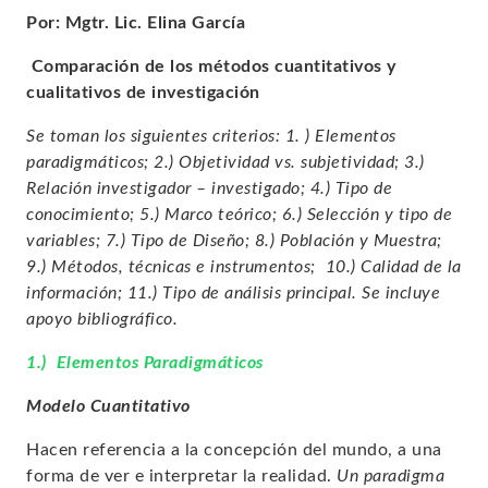
Por: Mgtr. Lic. Elina García
Comparación de los métodos cuantitativos y
cualitativos de investigación
Se toman los siguientes criterios: 1. ) Elementos
paradigmáticos; 2.) Objetividad vs. subjetividad; 3.)
Relación investigador – investigado; 4.) Tipo de
conocimiento; 5.) Marco teórico; 6.) Selección y tipo de
variables; 7.) Tipo de Diseño; 8.) Población y Muestra;
9.) Métodos, técnicas e instrumentos; 10.) Calidad de la
información; 11.) Tipo de análisis principal. Se incluye
apoyo bibliográfico.
1.) Elementos Paradigmáticos
Modelo Cuantitativo
Hacen referencia a la concepción del mundo, a una
forma de ver e interpretar la realidad.
Un paradigma