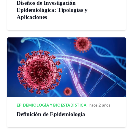
Diseños de Investigación
Epidemiológica: Tipologías y
Aplicaciones
EPIDEMIOLOGÍA Y BIOESTADÍSTICA
hace 2 años
Definición de Epidemiología