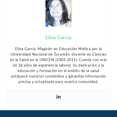
Elina Garcia
Elina García, Magíster en Educación Médica por la
Universidad Nacional de Tucumán, docente en Ciencias
de la Salud en la UNICEN (2004-2015). Cuenta con más
de 18 años de experiencia laboral. Su dedicación a la
educación y formación en el ámbito de la salud
enriquece nuestros contenidos y garantiza información
precisa y actualizada para nuestra comunidad.