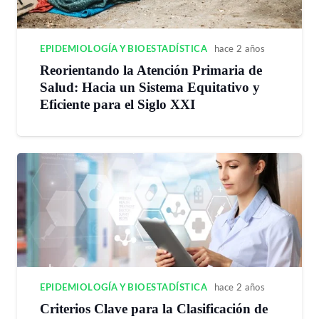
EPIDEMIOLOGÍA Y BIOESTADÍSTICA
hace 2 años
Reorientando la Atención Primaria de
Salud: Hacia un Sistema Equitativo y
Eficiente para el Siglo XXI
EPIDEMIOLOGÍA Y BIOESTADÍSTICA
hace 2 años
Criterios Clave para la Clasificación de