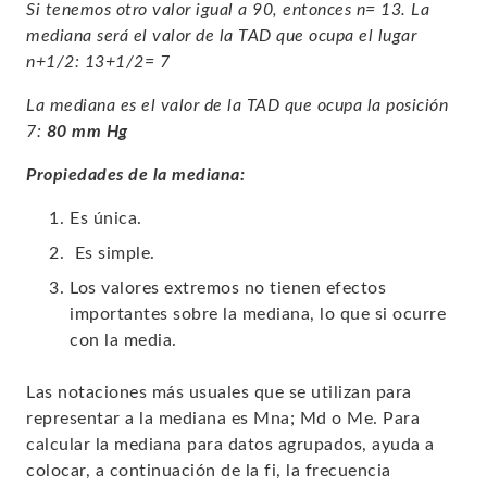
Si tenemos otro valor igual a 90, entonces n= 13. La
mediana será el valor de la TAD que ocupa el lugar
n+1/2: 13+1/2= 7
La mediana es el valor de la TAD que ocupa la posición
7:
80 mm Hg
Propiedades de la mediana:
Es única.
Es simple.
Los valores extremos no tienen efectos
importantes sobre la mediana, lo que si ocurre
con la media.
Las notaciones más usuales que se utilizan para
representar a la mediana es Mna; Md o Me. Para
calcular la mediana para datos agrupados, ayuda a
colocar, a continuación de la fi, la frecuencia