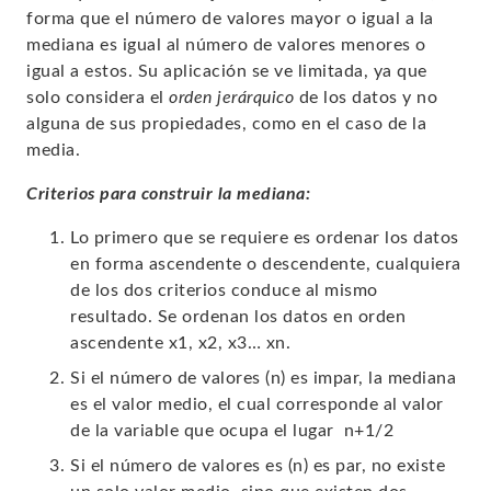
forma que el número de valores mayor o igual a la
mediana es igual al número de valores menores o
igual a estos. Su aplicación se ve limitada, ya que
solo considera el
orden jerárquico
de los datos y no
alguna de sus propiedades, como en el caso de la
media.
Criterios para construir la mediana:
Lo primero que se requiere es ordenar los datos
en forma ascendente o descendente, cualquiera
de los dos criterios conduce al mismo
resultado. Se ordenan los datos en orden
ascendente x1, x2, x3… xn.
Si el número de valores (n) es impar, la mediana
es el valor medio, el cual corresponde al valor
de la variable que ocupa el lugar n+1/2
Si el número de valores es (n) es par, no existe