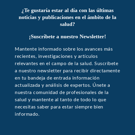
¿Te gustaría estar al día con las últimas
noticias y publicaciones en el ámbito de la
salud?
¡Suscríbete a nuestro Newsletter!
Mantente informado sobre los avances más
recientes, investigaciones y artículos
relevantes en el campo de la salud. Suscríbete
a nuestro newsletter para recibir directamente
en tu bandeja de entrada información
actualizada y análisis de expertos. Únete a
nuestra comunidad de profesionales de la
salud y mantente al tanto de todo lo que
necesitas saber para estar siempre bien
informado.