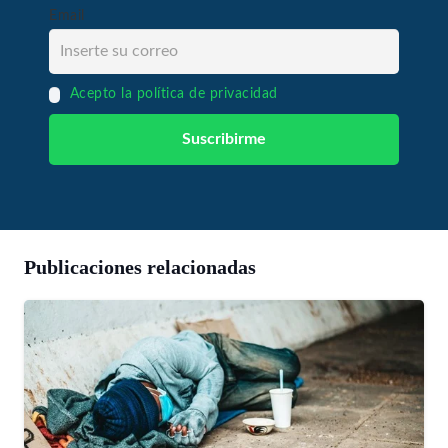
Email
Acepto la política de privacidad
Publicaciones relacionadas