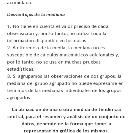
acumulada.
Desventajas de la mediana
1. No tiene en cuenta el valor preciso de cada
observación y, por lo tanto, no utiliza toda la
información disponible en los datos.
2. A diferencia de la media, la mediana no es
susceptible de cálculos matemáticos adicionales y,
por lo tanto, no se usa en muchas pruebas
estadísticas.
3. Si agrupamos las observaciones de dos grupos, la
mediana del grupo agrupado no puede expresarse en
términos de las medianas individuales de los grupos
agrupados
La utilización de una u otra medida de tendencia
central, para el resumen y análisis de un conjunto de
datos, depende de la forma que tome la
representación gráfica de los mismos.