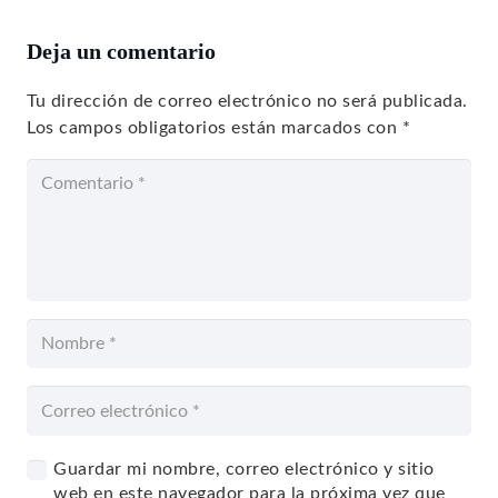
Deja un comentario
Tu dirección de correo electrónico no será publicada.
Los campos obligatorios están marcados con
*
Guardar mi nombre, correo electrónico y sitio
web en este navegador para la próxima vez que