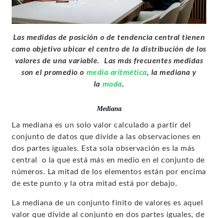
Las medidas de posición o de tendencia central tienen
como objetivo ubicar el centro de la distribución de los
valores de una variable.
Las más frecuentes medidas
son el promedio o
media aritmética
, la mediana y
la
moda
.
Mediana
La mediana es un solo valor calculado a partir del
conjunto de datos que divide a las observaciones en
dos partes iguales. Esta sola observación es la más
central o la que está más en medio en el conjunto de
números. La mitad de los elementos están por encima
de este punto y la otra mitad está por debajo.
La mediana de un conjunto finito de valores es aquel
valor que divide al conjunto en dos partes iguales, de