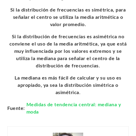
Si la distribución de frecuencias es simétrica, para
señalar el centro se utiliza la media aritmética o
valor promedio.
Si la distribución de frecuencias es asimétrica no
conviene el uso de la media aritmética, ya que está
muy influenciada por los valores extremos y se
utiliza la mediana para señalar el centro de la
distribución de frecuencias
.
La mediana es más fácil de calcular y su uso es
apropiado, ya sea la distribución simétrica o
asimétrica
.
Medidas de tendencia central: mediana y
Fuente:
moda