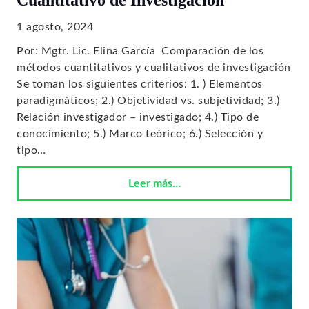
1 agosto, 2024
Por: Mgtr. Lic. Elina García Comparación de los
métodos cuantitativos y cualitativos de investigación
Se toman los siguientes criterios: 1. ) Elementos
paradigmáticos; 2.) Objetividad vs. subjetividad; 3.)
Relación investigador – investigado; 4.) Tipo de
conocimiento; 5.) Marco teórico; 6.) Selección y
tipo…
Leer más…