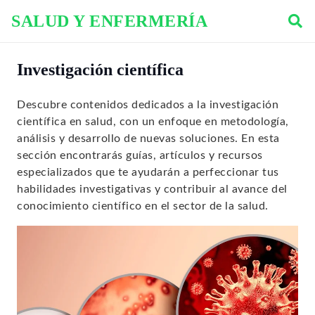
SALUD Y ENFERMERÍA
Investigación científica
Descubre contenidos dedicados a la investigación
científica en salud, con un enfoque en metodología,
análisis y desarrollo de nuevas soluciones. En esta
sección encontrarás guías, artículos y recursos
especializados que te ayudarán a perfeccionar tus
habilidades investigativas y contribuir al avance del
conocimiento científico en el sector de la salud.