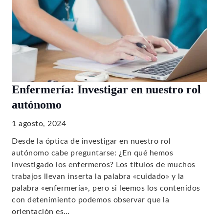
Enfermería: Investigar en nuestro rol
autónomo
1 agosto, 2024
Desde la óptica de investigar en nuestro rol
autónomo cabe preguntarse: ¿En qué hemos
investigado los enfermeros? Los títulos de muchos
trabajos llevan inserta la palabra «cuidado» y la
palabra «enfermería», pero si leemos los contenidos
con detenimiento podemos observar que la
orientación es…