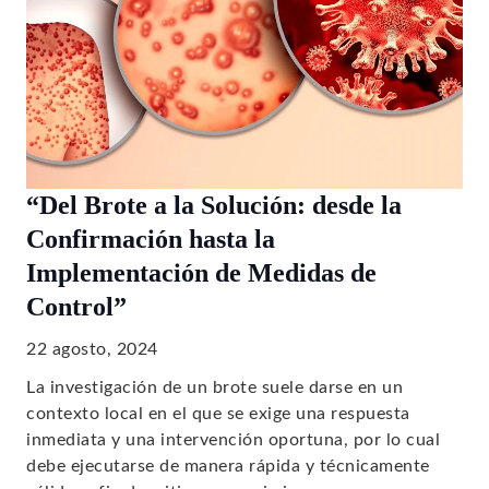
“Del Brote a la Solución: desde la
Confirmación hasta la
Implementación de Medidas de
Control”
22 agosto, 2024
La investigación de un brote suele darse en un
contexto local en el que se exige una respuesta
inmediata y una intervención oportuna, por lo cual
debe ejecutarse de manera rápida y técnicamente