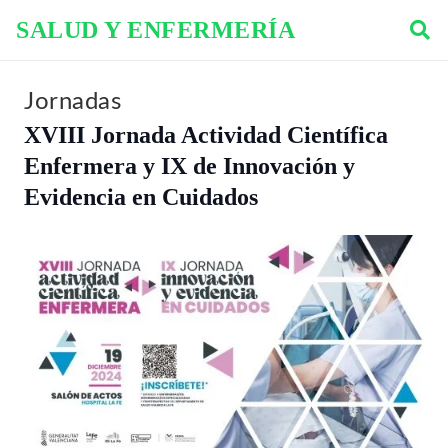
SALUD Y ENFERMERÍA
Jornadas
XVIII Jornada Actividad Científica
Enfermera y IX de Innovación y
Evidencia en Cuidados