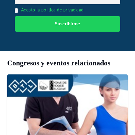
Acepto la política de privacidad
Congresos y eventos relacionados