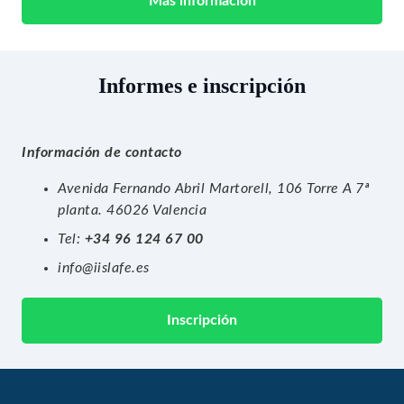
Más información
Informes e inscripción
Información de contacto
Avenida Fernando Abril Martorell, 106 Torre A 7ª
planta. 46026 Valencia
Tel:
+34 96 124 67 00
info@iislafe.es
Inscripción