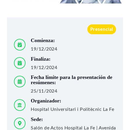
Presencial
Comienza:
19/12/2024
Finaliza:
19/12/2024
Fecha límite para la presentación de
resúmenes:
25/11/2024
Organizador:
Hospital Universitari i Politècnic La Fe
Sede:
Salón de Actos Hospital La Fe | Avenida