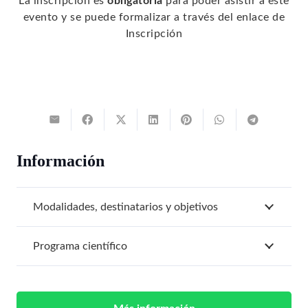
La inscripción es
obligatoria
para poder asistir a este
evento y se puede formalizar a través del enlace de
Inscripción
Información
Modalidades, destinatarios y objetivos
Programa científico