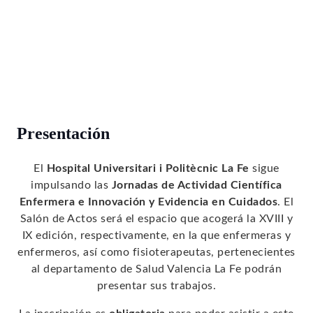
Presentación
El
Hospital Universitari i Politècnic La Fe
sigue
impulsando las
Jornadas de Actividad Científica
Enfermera e Innovación y Evidencia en Cuidados
. El
Salón de Actos será el espacio que acogerá la XVIII y
IX edición, respectivamente, en la que enfermeras y
enfermeros, así como fisioterapeutas, pertenecientes
al departamento de Salud Valencia La Fe podrán
presentar sus trabajos.