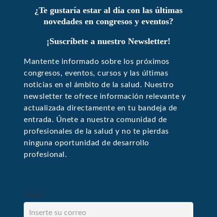
¿Te gustaría estar al día con las últimas
novedades en congresos y eventos?
¡Suscríbete a nuestro Newsletter!
Mantente informado sobre los próximos
congresos, eventos, cursos y las últimas
noticias en el ámbito de la salud. Nuestro
newsletter te ofrece información relevante y
actualizada directamente en tu bandeja de
entrada. Únete a nuestra comunidad de
profesionales de la salud y no te pierdas
ninguna oportunidad de desarrollo
profesional.
Email