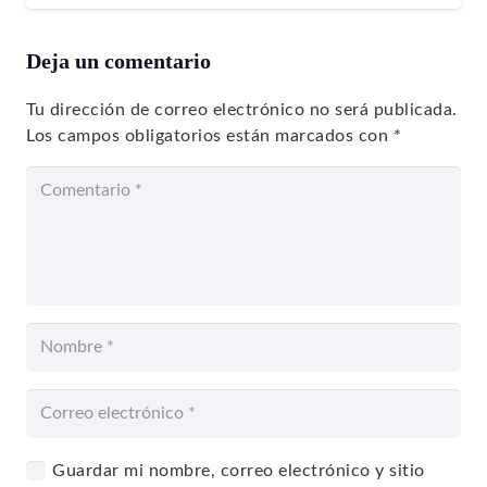
Deja un comentario
Tu dirección de correo electrónico no será publicada.
Los campos obligatorios están marcados con
*
Guardar mi nombre, correo electrónico y sitio