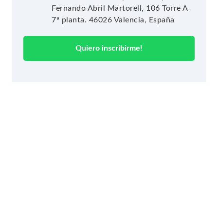
Fernando Abril Martorell, 106 Torre A
7ª planta. 46026 Valencia, España
Quiero inscribirme!