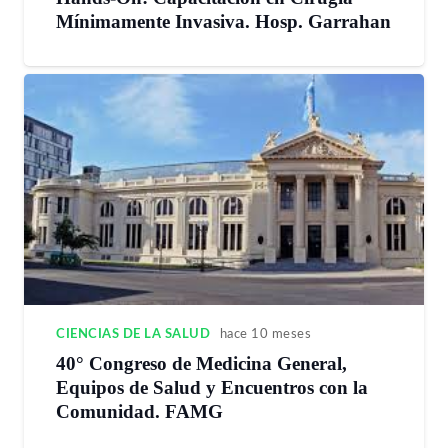
Mínimamente Invasiva. Hosp. Garrahan
CIENCIAS DE LA SALUD
hace 10 meses
40° Congreso de Medicina General,
Equipos de Salud y Encuentros con la
Comunidad. FAMG