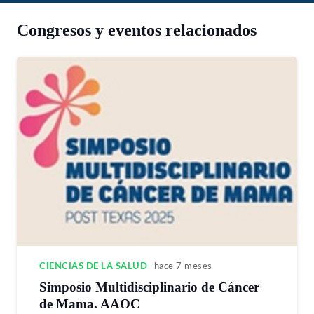
Congresos y eventos relacionados
CIENCIAS DE LA SALUD
hace 7 meses
Simposio Multidisciplinario de Cáncer
de Mama. AAOC