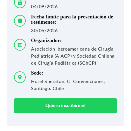
04/09/2026
Fecha límite para la presentación de
resúmenes:
30/06/2026
Organizador:
Asociación Iberoamericana de Cirugía
Pediátrica (AIACP) y Sociedad Chilena
de Cirugía Pediátrica (SChCP)
Sede:
Hotel Sheraton, C. Convenciones,
Santiago. Chile
Quiero inscribirme!