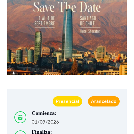
Presencial
Arancelado
Comienza:
01/09/2026
Finaliza: