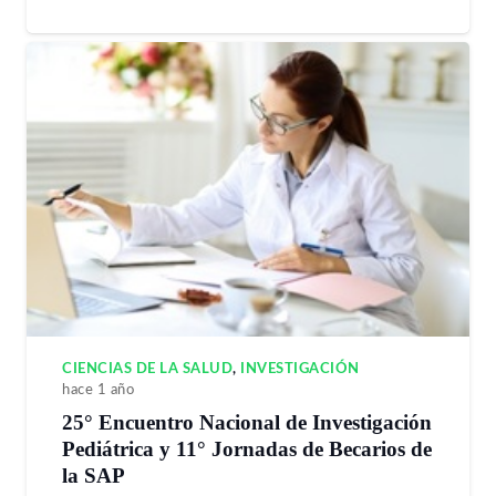
CIENCIAS DE LA SALUD
,
INVESTIGACIÓN
hace 1 año
25° Encuentro Nacional de Investigación
Pediátrica y 11° Jornadas de Becarios de
la SAP