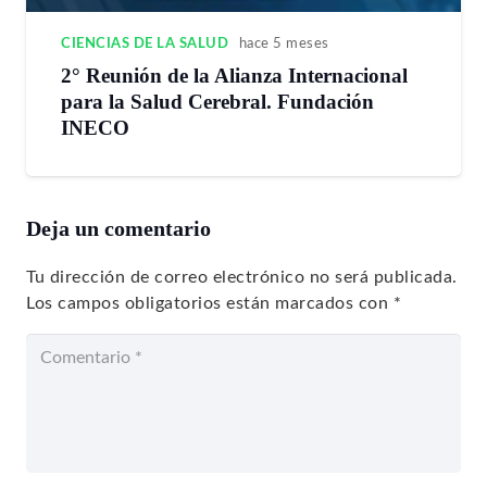
CIENCIAS DE LA SALUD
hace 5 meses
2° Reunión de la Alianza Internacional
para la Salud Cerebral. Fundación
INECO
Deja un comentario
Tu dirección de correo electrónico no será publicada.
Los campos obligatorios están marcados con
*