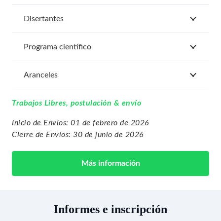
Disertantes
Programa científico
Aranceles
Trabajos Libres, postulación & envío
Inicio de Envíos: 01 de febrero de 2026
Cierre de Envíos: ​30 de junio de 2026
Más información
Informes e inscripción