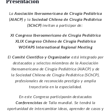
Presentación
La
Asociación Iberoamericana de Cirugía Pediátrica
(AIACP)
y la
Sociedad Chilena de Cirugía Pediátrica
(SChCP)
invitan a participar de:
XI Congreso Iberoamericano de Cirugía Pediátrica
XLIX Congreso Chileno de Cirugía Pediátrica
WOFAPS International Regional Meeting
El
Comité Científico y Organizador
está integrado por
destacados y selectos miembros de la Asociación
Iberoamericana de Cirugía Pediátrica (AIACP) y de
la Sociedad Chilena de Cirugía Pediátrica (SChCP),
profesionales de reconocido prestigio y amplia
trayectoria en la especialidad.
En este Congreso participarán destacados
Conferencistas
de Talla mundial. Se tendrá la
oportunidad de intercambiar ideas, aprender de casos y