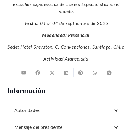
escuchar experiencias de líderes Especialistas en el
mundo.
Fecha:
01 al 04 de septiembre de 2026
Modalidad:
Presencial
Sede:
Hotel Sheraton, C. Convenciones, Santiago. Chile
Actividad Arancelada
Información
Autoridades
Mensaje del presidente