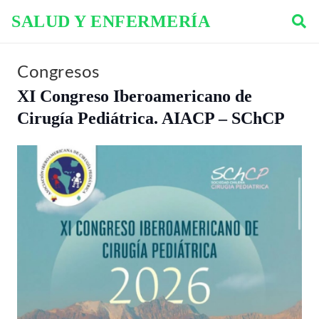
SALUD Y ENFERMERÍA
Congresos
XI Congreso Iberoamericano de
Cirugía Pediátrica. AIACP – SChCP