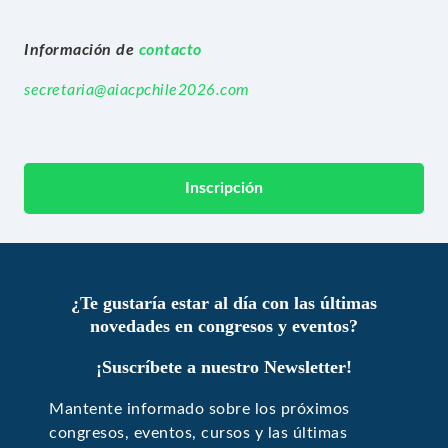
Información de
contacto
secretaria@aiacpchile2026.com
Inscripción
¿Te gustaría estar al día con las últimas
novedades en congresos y eventos?
¡Suscríbete a nuestro Newsletter!
Mantente informado sobre los próximos
congresos, eventos, cursos y las últimas