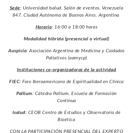
Sede
: Universidad Isalud. Salón de eventos. Venezuela
847. Ciudad Autónoma de Buenos Aires. Argentina
Horario
: 16:00 a 18:00 horas
Modalidad híbrida (presencial o virtual)
Auspicia
: Asociación Argentina de Medicina y Cuidados
Paliativos (aamycp)
Instituciones co-organizadoras de la actividad
FIEC
: Foro Iberoamericano de Espiritualidad en Clínica
Pallium
: Cátedra Pallium. Escuela de Formación
Continua
Isalud
: CEOB Centro de Estudios y Observatorio de
Bioética
CON LA PARTICIPACIÓN PRESENCIAL DEL EXPERTO