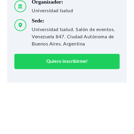
Organizador:
Universidad Isalud
Sede:
Universidad Isalud. Salón de eventos.
Venezuela 847. Ciudad Autónoma de
Buenos Aires. Argentina
Quiero inscribirme!