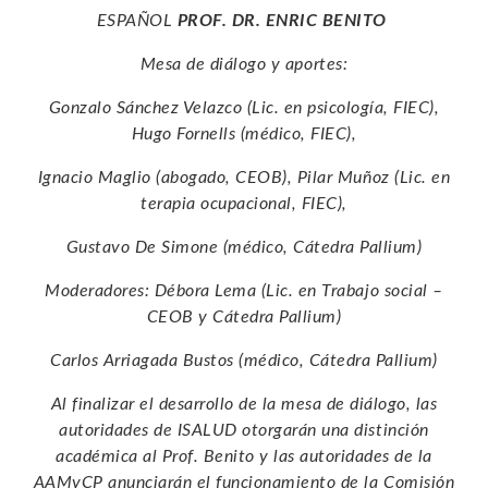
ESPAÑOL
PROF. DR. ENRIC BENITO
Mesa de diálogo y aportes:
Gonzalo Sánchez Velazco (Lic. en psicología, FIEC),
Hugo Fornells (médico, FIEC),
Ignacio Maglio (abogado, CEOB), Pilar Muñoz (Lic. en
terapia ocupacional, FIEC),
Gustavo De Simone (médico, Cátedra Pallium)
Moderadores: Débora Lema (Lic. en Trabajo social –
CEOB y Cátedra Pallium)
Carlos Arriagada Bustos (médico, Cátedra Pallium)
Al finalizar el desarrollo de la mesa de diálogo, las
autoridades de ISALUD otorgarán una distinción
académica al Prof. Benito y las autoridades de la
AAMyCP anunciarán el funcionamiento de la Comisión