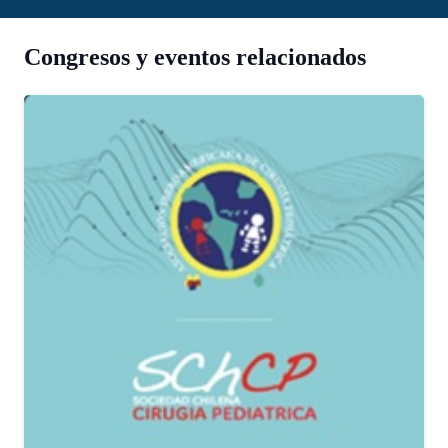
Congresos y eventos relacionados