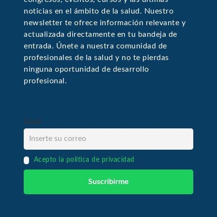
noticias en el ámbito de la salud. Nuestro
newsletter te ofrece información relevante y
actualizada directamente en tu bandeja de
entrada. Únete a nuestra comunidad de
profesionales de la salud y no te pierdas
ninguna oportunidad de desarrollo
profesional.
Email
Acepto la política de privacidad