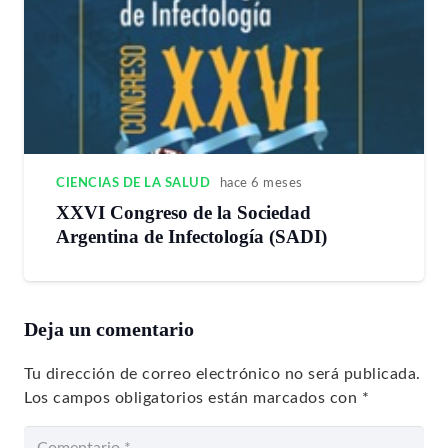
CIENCIAS DE LA SALUD
hace 6 meses
XXVI Congreso de la Sociedad
Argentina de Infectología (SADI)
Deja un comentario
Tu dirección de correo electrónico no será publicada.
Los campos obligatorios están marcados con
*