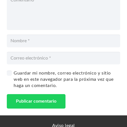
Guardar mi nombre, correo electrónico y sitio
web en este navegador para la próxima vez que
haga un comentario.
Publicar comentario
Aviso legal