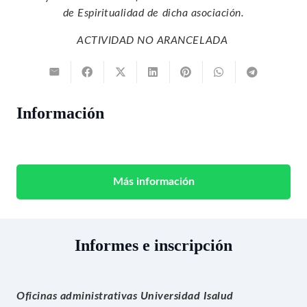
de Espiritualidad de dicha asociación.
ACTIVIDAD NO ARANCELADA
Información
Más información
Informes e inscripción
Oficinas administrativas Universidad Isalud