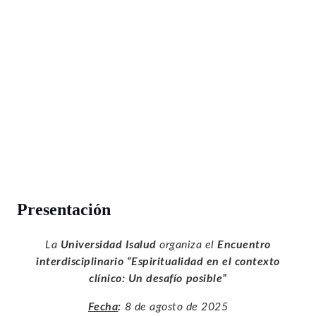
Presentación
La
Universidad Isalud
organiza el
Encuentro
interdisciplinario “Espiritualidad en el contexto
clínico: Un desafío posible”
Fecha
:
8 de agosto de 2025