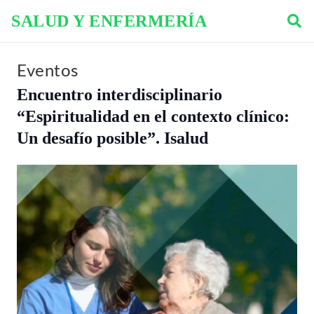
SALUD Y ENFERMERÍA
Eventos
Encuentro interdisciplinario
“Espiritualidad en el contexto clínico:
Un desafío posible”. Isalud