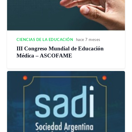
CIENCIAS DE LA EDUCACIÓN
hace 7 meses
III Congreso Mundial de Educación
Médica – ASCOFAME