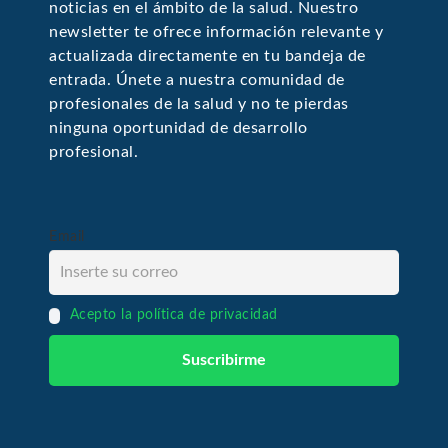
noticias en el ámbito de la salud. Nuestro
newsletter te ofrece información relevante y
actualizada directamente en tu bandeja de
entrada. Únete a nuestra comunidad de
profesionales de la salud y no te pierdas
ninguna oportunidad de desarrollo
profesional.
Email
Acepto la política de privacidad