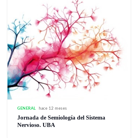
GENERAL
hace 12 meses
Jornada de Semiología del Sistema
Nervioso. UBA