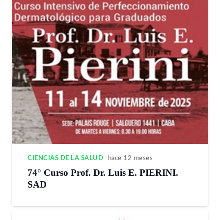
CIENCIAS DE LA SALUD
hace 12 meses
74° Curso Prof. Dr. Luis E. PIERINI.
SAD