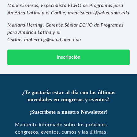
Mark Cisneros, Especialista ECHO de Programas para
América Latina y el Caribe,
maacisneros@salud.unm.edu
Mariana Herring, Gerente Sénior ECHO de Programas
para América Latina y el
Caribe,
maherring@salud.unm.edu
Inscripción
¿Te gustaría estar al día con las últimas
novedades en congresos y eventos?
¡Suscríbete a nuestro Newsletter!
Mantente informado sobre los próximos
congresos, eventos, cursos y las últimas