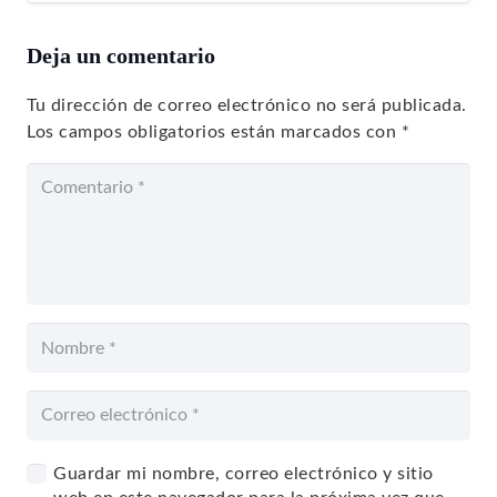
Deja un comentario
Tu dirección de correo electrónico no será publicada.
Los campos obligatorios están marcados con
*
Guardar mi nombre, correo electrónico y sitio