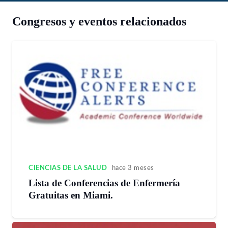
Congresos y eventos relacionados
CIENCIAS DE LA SALUD
hace 3 meses
Lista de Conferencias de Enfermería
Gratuitas en Miami.