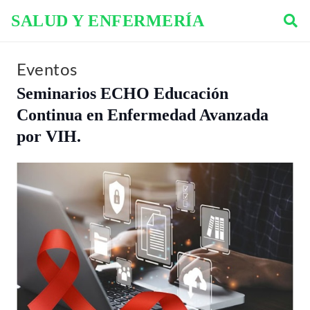
SALUD Y ENFERMERÍA
Eventos
Seminarios ECHO Educación
Continua en Enfermedad Avanzada
por VIH.