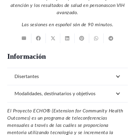
atención y los resultados de salud en personascon VIH
avanzado.
Las sesiones en español són de 90 minutos.
Información
Disertantes
Modalidades, destinatarios y objetivos
El Proyecto ECHO® (Extension for Community Health
Outcomes) es un programa de teleconferencias
mensuales a través de las cuáles se proporciona
mentoría utilizando tecnología y se incrementa la