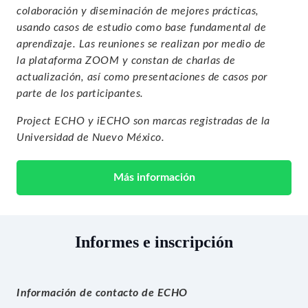
colaboración y diseminación de mejores prácticas,
usando casos de estudio como base fundamental de
aprendizaje. Las reuniones se realizan por medio de
la
plataforma ZOOM
y constan de charlas de
actualización, así como presentaciones de casos por
parte de los participantes.
Project ECHO y iECHO son marcas registradas de la
Universidad de Nuevo México.
Más información
Informes e inscripción
Información de contacto de ECHO