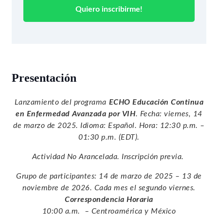
Quiero inscribirme!
Presentación
Lanzamiento del programa
ECHO
Educación Continua
en Enfermedad Avanzada por VIH
. Fecha: viernes, 14
de marzo de 2025. Idioma: Español. Hora: 12:30 p.m. –
01:30 p.m. (EDT).
Actividad No Arancelada. Inscripción previa.
Grupo de participantes:
14 de marzo de 2025
–
13 de
noviembre de 2026.
Cada mes el segundo viernes.
Correspondencia Horaria
10:00 a.m. – Centroamérica y México