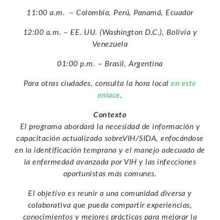
11:00 a.m. – Colombia, Perú, Panamá, Ecuador
12:00 a.m. – EE. UU. (Washington D.C.), Bolivia y
Venezuela
01:00 p.m. – Brasil, Argentina
Para otras ciudades, consulta la hora local
en este
enlace
.
Contexto
El programa abordará la necesidad de información y
capacitación actualizada sobreVIH/SIDA, enfocándose
en la identificación temprana y el manejo adecuado de
la enfermedad avanzada por VIH y las infecciones
oportunistas más comunes.
El objetivo es reunir a una comunidad diversa y
colaborativa que pueda compartir experiencias,
conocimientos y mejores prácticas para mejorar la