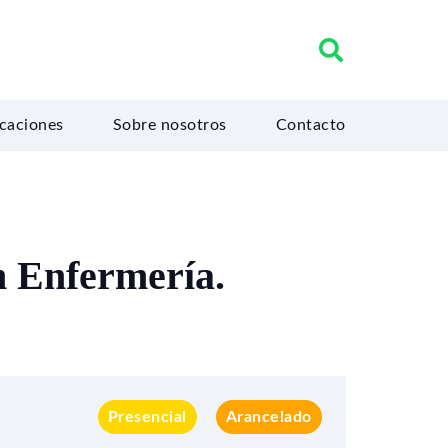
icaciones
Sobre nosotros
Contacto
n Enfermería.
Presencial
Arancelado