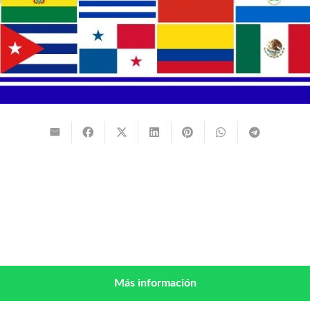
Más información