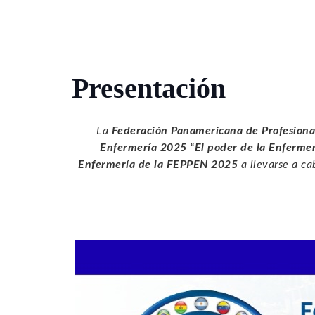
Presentación
La
Federación Panamericana de Profesiona
Enfermería 2025 “El poder de la Enfermer
Enfermería de la FEPPEN 2025
a llevarse a ca