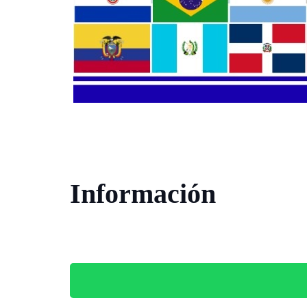
Información