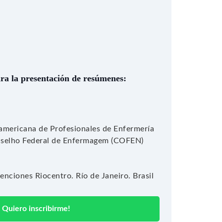
ara la presentación de resúmenes:
americana de Profesionales de Enfermería
selho Federal de Enfermagem (COFEN)
nciones Riocentro. Río de Janeiro. Brasil
Quiero inscribirme!