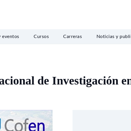
y eventos
Cursos
Carreras
Noticias y publ
acional de Investigación e