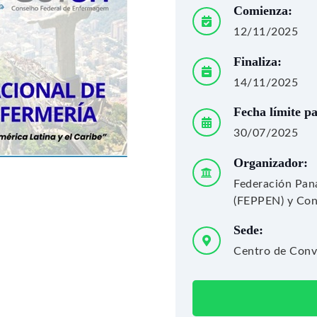
Comienza:
12/11/2025
Finaliza:
14/11/2025
Fecha límite p
30/07/2025
Organizador:
Federación Pan
(FEPPEN) y Con
Sede:
Centro de Conve