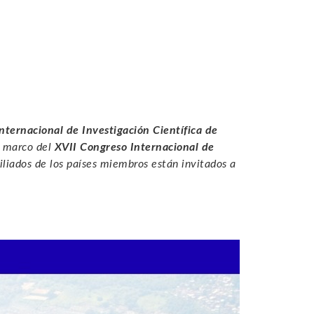
nternacional de Investigación Científica de
 marco del
XVII Congreso Internacional de
filiados de los países miembros están invitados a