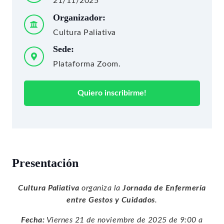
21/11/2025
Organizador:
Cultura Paliativa
Sede:
Plataforma Zoom.
Quiero inscribirme!
Presentación
Cultura Paliativa
organiza la
Jornada de Enfermería
entre Gestos y Cuidados
.
Fecha:
Viernes 21 de noviembre de 2025 de 9:00 a