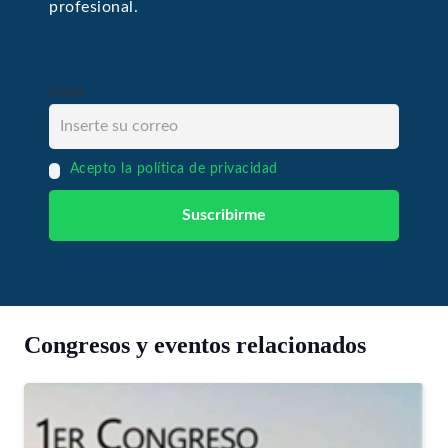
profesional.
Email
Acepto la política de privacidad
Congresos y eventos relacionados