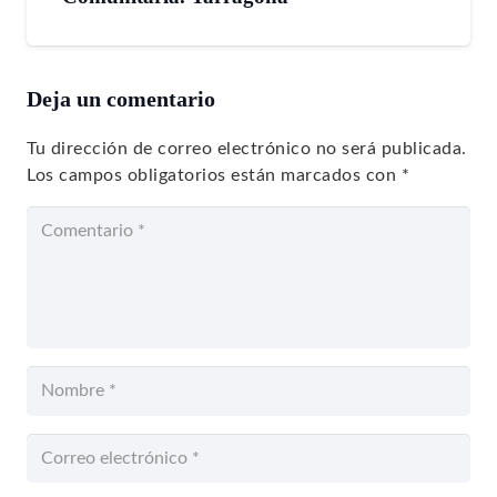
Deja un comentario
Tu dirección de correo electrónico no será publicada.
Los campos obligatorios están marcados con
*