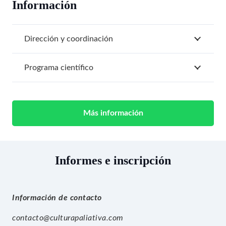
Información
Dirección y coordinación
Programa científico
Más información
Informes e inscripción
Información de contacto
contacto@culturapaliativa.com