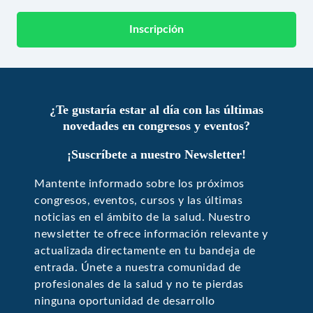
Inscripción
¿Te gustaría estar al día con las últimas
novedades en congresos y eventos?
¡Suscríbete a nuestro Newsletter!
Mantente informado sobre los próximos
congresos, eventos, cursos y las últimas
noticias en el ámbito de la salud. Nuestro
newsletter te ofrece información relevante y
actualizada directamente en tu bandeja de
entrada. Únete a nuestra comunidad de
profesionales de la salud y no te pierdas
ninguna oportunidad de desarrollo