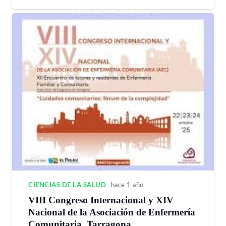
CIENCIAS DE LA SALUD
hace 1 año
VIII Congreso Internacional y XIV
Nacional de la Asociación de Enfermería
Comunitaria. Tarragona