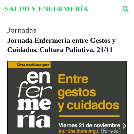
SALUD Y ENFERMERÍA
Jornadas
Jornada Enfermería entre Gestos y
Cuidados. Cultura Paliativa. 21/11