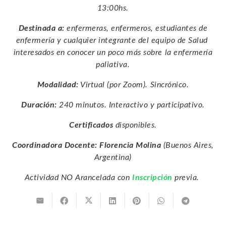
13:00hs.
Destinada a:
enfermeras, enfermeros, estudiantes de
enfermería y cualquier integrante del equipo de Salud
interesados en conocer un poco más sobre la enfermería
paliativa.
Modalidad:
Virtual (por Zoom). Sincrónico.
Duración:
240 minutos. Interactivo y participativo.
Certificados
disponibles.
Coordinadora Docente: Florencia Molina
(Buenos Aires,
Argentina)
Actividad NO Arancelada con
Inscripción
previa.