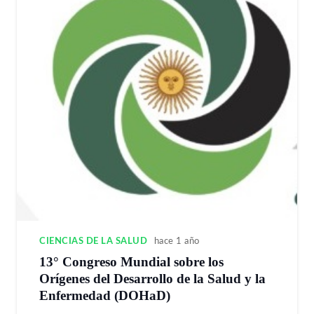
CIENCIAS DE LA SALUD
hace 1 año
13° Congreso Mundial sobre los
Orígenes del Desarrollo de la Salud y la
Enfermedad (DOHaD)