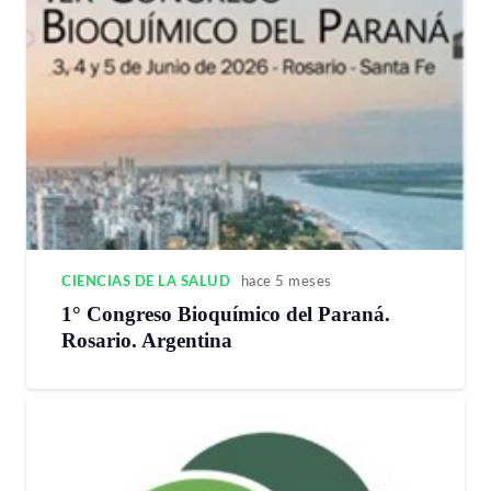
CIENCIAS DE LA SALUD
hace 5 meses
1° Congreso Bioquímico del Paraná.
Rosario. Argentina