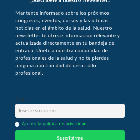
¡Suscríbete a nuestro Newsletter!
Mantente informado sobre los próximos
congresos, eventos, cursos y las últimas
noticias en el ámbito de la salud. Nuestro
newsletter te ofrece información relevante y
actualizada directamente en tu bandeja de
entrada. Únete a nuestra comunidad de
profesionales de la salud y no te pierdas
ninguna oportunidad de desarrollo
profesional.
Email
Acepto la política de privacidad