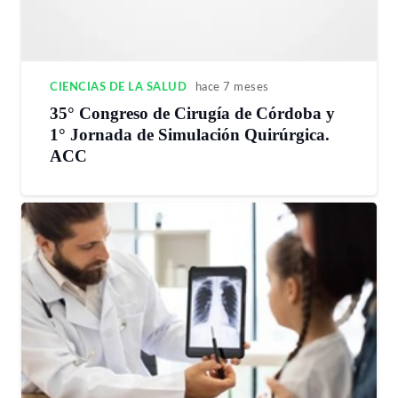
CIENCIAS DE LA SALUD
hace 7 meses
35° Congreso de Cirugía de Córdoba y
1° Jornada de Simulación Quirúrgica.
ACC