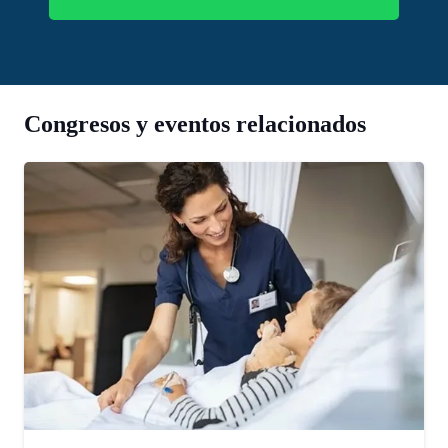
Congresos y eventos relacionados