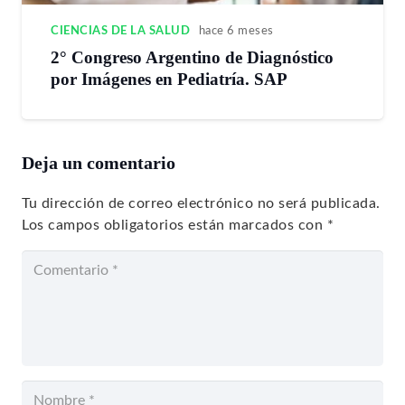
CIENCIAS DE LA SALUD
hace 6 meses
2° Congreso Argentino de Diagnóstico
por Imágenes en Pediatría. SAP
Deja un comentario
Tu dirección de correo electrónico no será publicada.
Los campos obligatorios están marcados con
*