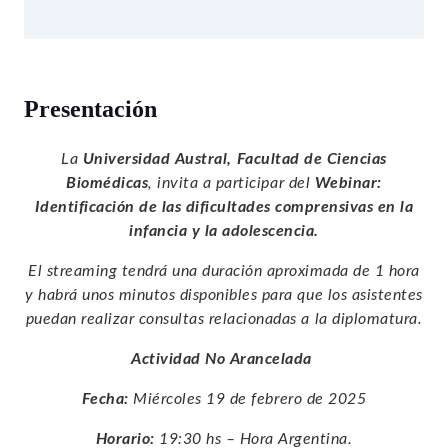
Presentación
La
Universidad Austral, Facultad de Ciencias
Biomédicas
, invita a participar del
Webinar:
Identificación de las dificultades comprensivas en la
infancia y la adolescencia.
El streaming tendrá una duración aproximada de 1 hora
y habrá unos minutos disponibles para que los asistentes
puedan realizar consultas relacionadas a la diplomatura.
Actividad No Arancelada
Fecha:
Miércoles 19 de febrero de 2025
Horario:
19:30 hs – Hora Argentina.