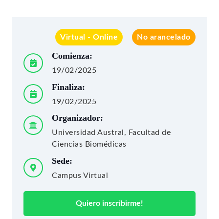
Virtual - Online
No arancelado
Comienza:
19/02/2025
Finaliza:
19/02/2025
Organizador:
Universidad Austral, Facultad de
Ciencias Biomédicas
Sede:
Campus Virtual
Quiero inscribirme!