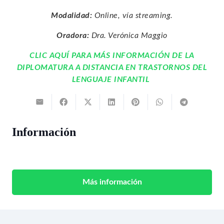
Modalidad:
Online, vía streaming.
Oradora:
Dra. Verónica Maggio
CLIC AQUÍ PARA MÁS INFORMACIÓN DE LA
DIPLOMATURA A DISTANCIA EN TRASTORNOS DEL
LENGUAJE INFANTIL
Información
Más información