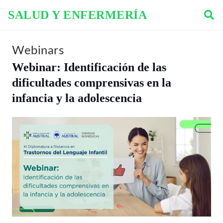
SALUD Y ENFERMERÍA
Webinars
Webinar: Identificación de las
dificultades comprensivas en la
infancia y la adolescencia