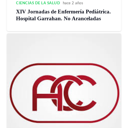
CIENCIAS DE LA SALUD
hace 2 años
XIV Jornadas de Enfermería Pediátrica.
Hospital Garrahan. No Aranceladas