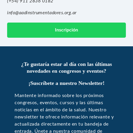
(+54) 911 2836 0182
info@aadinstrumentadores.org.ar
Inscripción
¿Te gustaría estar al día con las últimas
novedades en congresos y eventos?
¡Suscríbete a nuestro Newsletter!
Mantente informado sobre los próximos
congresos, eventos, cursos y las últimas
noticias en el ámbito de la salud. Nuestro
newsletter te ofrece información relevante y
actualizada directamente en tu bandeja de
entrada. Únete a nuestra comunidad de