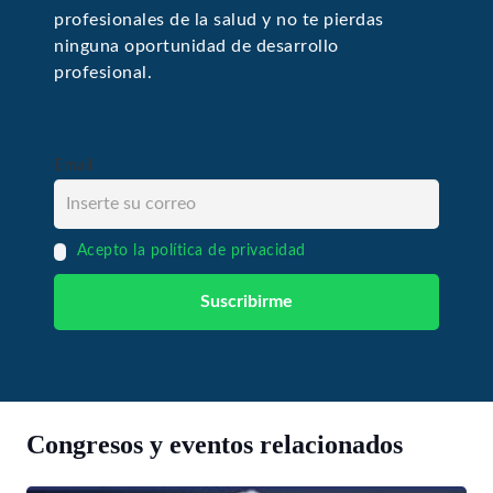
profesionales de la salud y no te pierdas
ninguna oportunidad de desarrollo
profesional.
Email
Acepto la política de privacidad
Congresos y eventos relacionados