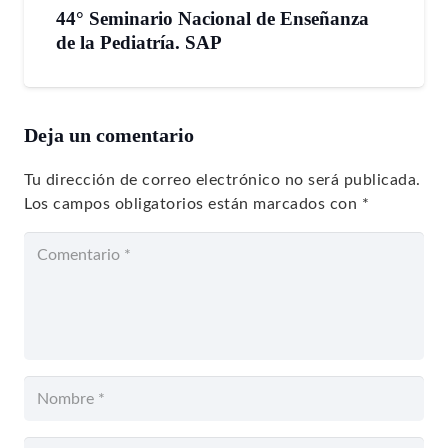
44° Seminario Nacional de Enseñanza
de la Pediatría. SAP
Deja un comentario
Tu dirección de correo electrónico no será publicada.
Los campos obligatorios están marcados con
*