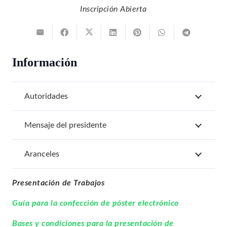
Inscripción Abierta
Información
Autoridades
Mensaje del presidente
Aranceles
Presentación de Trabajos
Guía para la confección de póster electrónico
Bases y condiciones para la presentación de