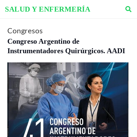
SALUD Y ENFERMERÍA
Congresos
Congreso Argentino de
Instrumentadores Quirúrgicos. AADI