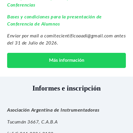
Conferencias
Bases y condiciones para la presentación de
Conferencia de Alumnos
Enviar por mail a comitecientificoaadi@gmail.com antes
del 31 de Julio de 2026.
Más información
Informes e inscripción
Asociación Argentina de Instrumentadoras
Tucumán 3667, C.A.B.A