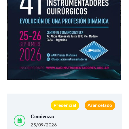
Presencial
Arancelado
Comienza:
25/09/2026