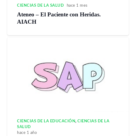
CIENCIAS DE LA SALUD
hace 1 mes
Ateneo – El Paciente con Heridas.
AIACH
CIENCIAS DE LA EDUCACIÓN
,
CIENCIAS DE LA
SALUD
hace 1 año