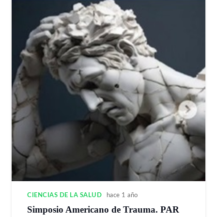
CIENCIAS DE LA SALUD
hace 1 año
Simposio Americano de Trauma. PAR