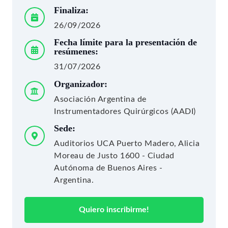
Finaliza:
26/09/2026
Fecha límite para la presentación de
resúmenes:
31/07/2026
Organizador:
Asociación Argentina de
Instrumentadores Quirúrgicos (AADI)
Sede:
Auditorios UCA Puerto Madero, Alicia
Moreau de Justo 1600 - Ciudad
Autónoma de Buenos Aires -
Argentina.
Quiero inscribirme!