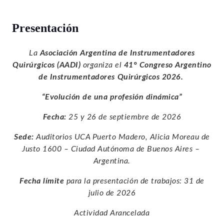
Presentación
La
Asociación Argentina de Instrumentadores
Quirúrgicos (AADI)
organiza el
41° Congreso Argentino
de Instrumentadores Quirúrgicos 2026.
“Evolución de una profesión dinámica”
Fecha:
25 y 26 de septiembre de 2026
Sede:
Auditorios UCA Puerto Madero, Alicia Moreau de
Justo 1600 – Ciudad Autónoma de Buenos Aires –
Argentina.
Fecha límite
para la presentación de trabajos: 31 de
julio de 2026
Actividad Arancelada