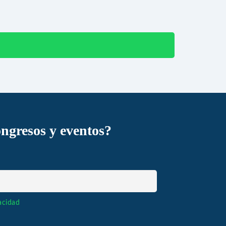
ongresos y eventos?
vacidad