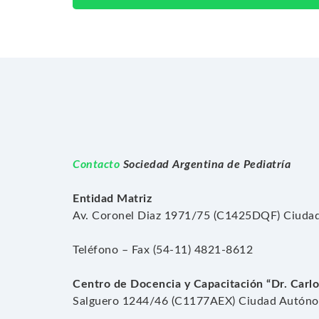
Contacto
Sociedad Argentina de Pediatría
Entidad Matriz
Av. Coronel Diaz 1971/75 (C1425DQF) Ciudad
Teléfono – Fax (54-11) 4821-8612
Centro de Docencia y Capacitación “Dr. Carlo
Salguero 1244/46 (C1177AEX) Ciudad Autónom