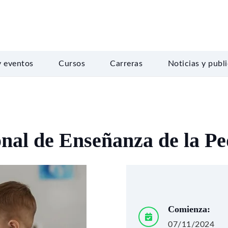
y eventos
Cursos
Carreras
Noticias y publ
nal de Enseñanza de la Pe
Comienza:
07/11/2024