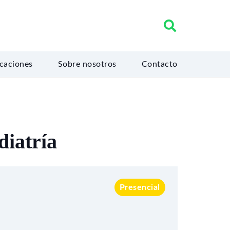
icaciones
Sobre nosotros
Contacto
diatría
Presencial