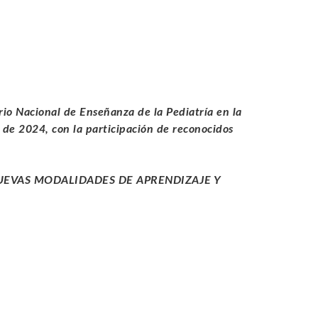
o Nacional de Enseñanza de la Pediatría en la
e de 2024, con la participación de reconocidos
NUEVAS MODALIDADES DE APRENDIZAJE Y