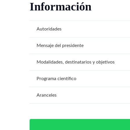
Información
Autoridades
Mensaje del presidente
Modalidades, destinatarios y objetivos
Programa científico
Aranceles