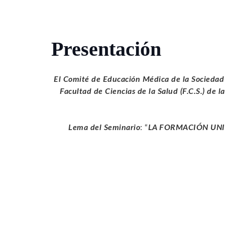
Presentación
El Comité de Educación Médica de la Sociedad
Facultad de Ciencias de la Salud (F.C.S.) de 
Lema del Seminario
: “
LA FORMACIÓN UNI