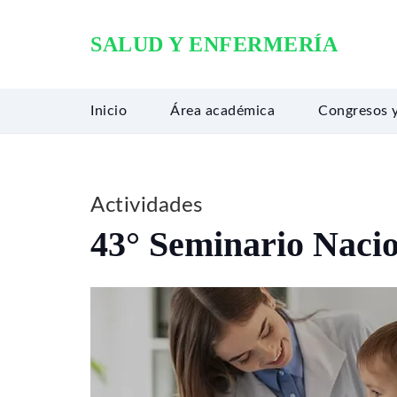
SALUD Y ENFERMERÍA
Inicio
Área académica
Congresos 
Actividades
43° Seminario Nacio