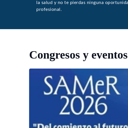
la salud y no te pierdas ninguna oportunid
profesional.
Congresos y eventos