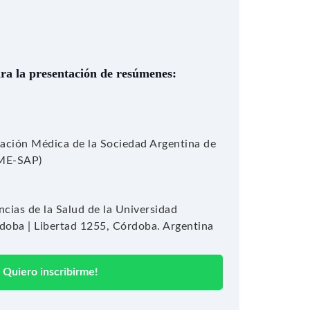
ara la presentación de resúmenes:
ación Médica de la Sociedad Argentina de
EME-SAP)
ncias de la Salud de la Universidad
doba | Libertad 1255, Córdoba. Argentina
Quiero inscribirme!