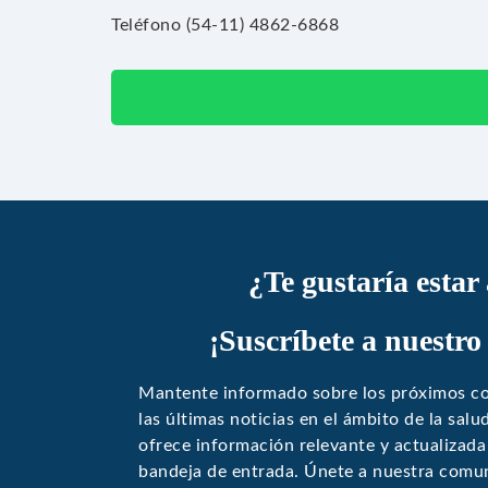
Teléfono (54-11) 4862-6868
¿Te gustaría estar
¡Suscríbete a nuestro
Mantente informado sobre los próximos co
las últimas noticias en el ámbito de la sal
ofrece información relevante y actualizada
bandeja de entrada. Únete a nuestra comun