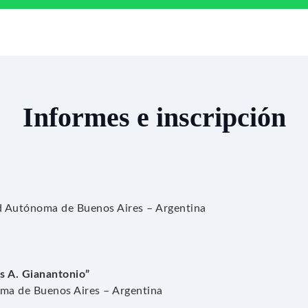
Informes e inscripción
 Autónoma de Buenos Aires – Argentina
s A. Gianantonio”
a de Buenos Aires – Argentina