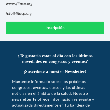
www.filacp.org
info@filacp.org
Inscripción
¿Te gustaría estar al día con las últimas
novedades en congresos y eventos?
¡Suscríbete a nuestro Newsletter!
Mantente informado sobre los próximos
congresos, eventos, cursos y las últimas
noticias en el ámbito de la salud. Nuestro
newsletter te ofrece información relevante y
actualizada directamente en tu bandeja de