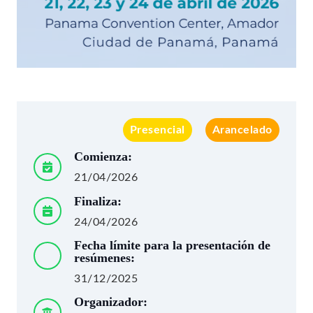
Presencial
Arancelado
Comienza:
21/04/2026
Finaliza:
24/04/2026
Fecha límite para la presentación de
resúmenes:
31/12/2025
Organizador: