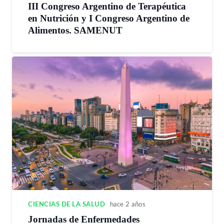
III Congreso Argentino de Terapéutica
en Nutrición y I Congreso Argentino de
Alimentos. SAMENUT
CIENCIAS DE LA SALUD
hace 2 años
Jornadas de Enfermedades