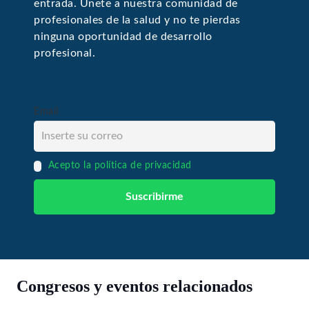
entrada. Únete a nuestra comunidad de
profesionales de la salud y no te pierdas
ninguna oportunidad de desarrollo
profesional.
Email
Acepto la política de privacidad
Congresos y eventos relacionados