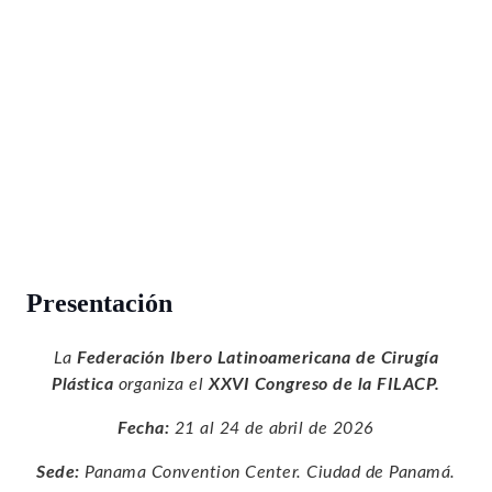
Presentación
La
Federación Ibero Latinoamericana de Cirugía
Plástica
organiza el
XXVI Congreso de la FILACP.
Fecha:
21 al 24 de abril de 2026
Sede:
Panama Convention Center. Ciudad de Panamá.