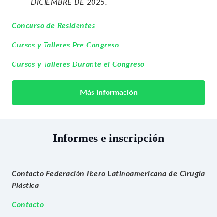
DICIEMBRE DE 2025.
Concurso de Residentes
Cursos y Talleres Pre Congreso
Cursos y Talleres Durante el Congreso
Más información
Informes e inscripción
Contacto Federación Ibero Latinoamericana de Cirugía
Plástica
Contacto