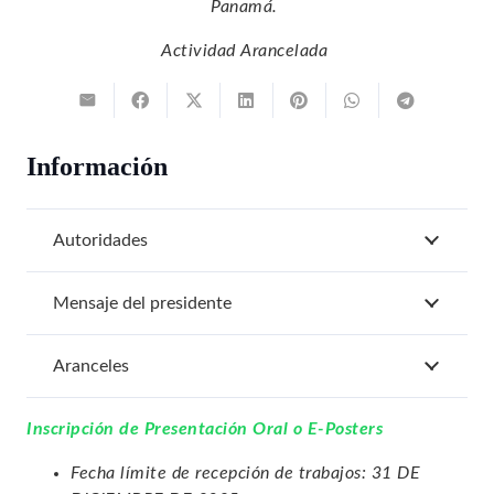
Panamá.
Actividad Arancelada
Información
Autoridades
Mensaje del presidente
Aranceles
Inscripción de Presentación Oral o E-Posters
Fecha límite de recepción de trabajos:
31 DE