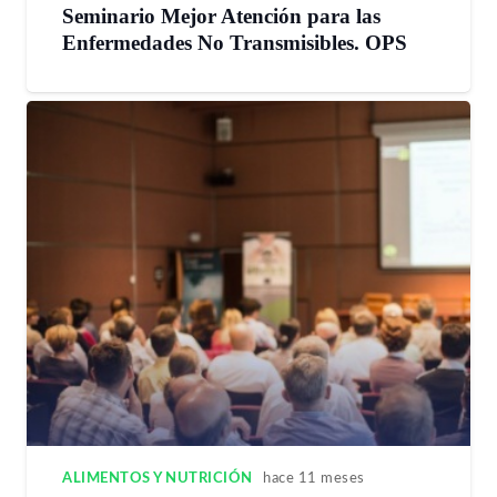
Seminario Mejor Atención para las
Enfermedades No Transmisibles. OPS
ALIMENTOS Y NUTRICIÓN
hace 11 meses