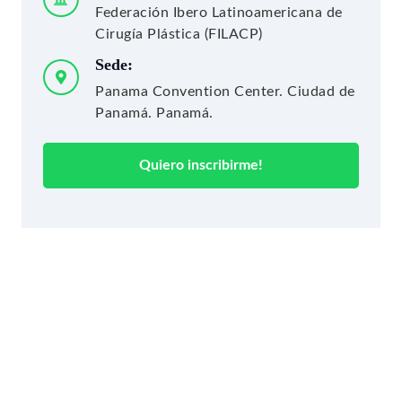
Federación Ibero Latinoamericana de
Cirugía Plástica (FILACP)
Sede:
Panama Convention Center. Ciudad de
Panamá. Panamá.
Quiero inscribirme!