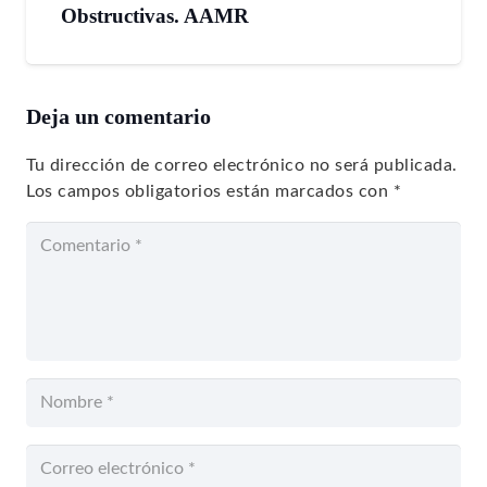
Obstructivas. AAMR
Deja un comentario
Tu dirección de correo electrónico no será publicada.
Los campos obligatorios están marcados con
*