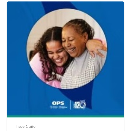
hace 1 año