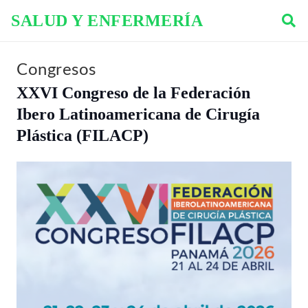
SALUD Y ENFERMERÍA
Congresos
XXVI Congreso de la Federación
Ibero Latinoamericana de Cirugía
Plástica (FILACP)