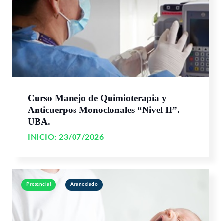
Curso Manejo de Quimioterapia y
Anticuerpos Monoclonales “Nivel II”.
UBA.
INICIO:
23/07/2026
Presencial
Arancelado