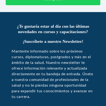
¿Te gustaría estar al día con las últimas
novedades en cursos y capacitaciones?
¡Suscríbete a nuestro Newsletter!
Mantente informado sobre los próximos
cursos, diplomaturas, postgrados y más en el
ámbito de la salud. Nuestro newsletter te
ofrece información relevante y actualizada
directamente en tu bandeja de entrada. Únete
a nuestra comunidad de profesionales de la
salud y no te pierdas ninguna oportunidad
para expandir tus conocimientos y avanzar en
tu carrera.