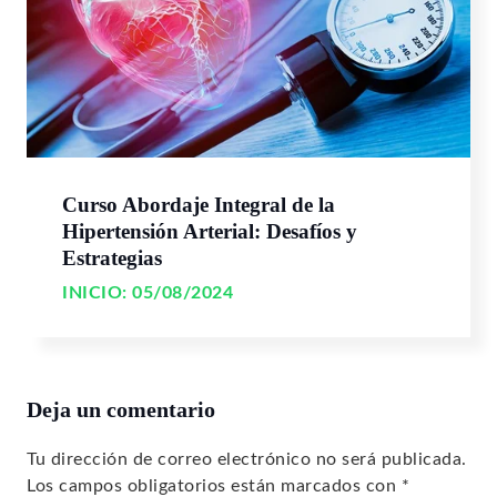
Curso Abordaje Integral de la
Hipertensión Arterial: Desafíos y
Estrategias
INICIO:
05/08/2024
Deja un comentario
Tu dirección de correo electrónico no será publicada.
Los campos obligatorios están marcados con
*