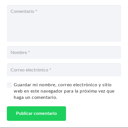
Guardar mi nombre, correo electrónico y sitio
web en este navegador para la próxima vez que
haga un comentario.
Publicar comentario