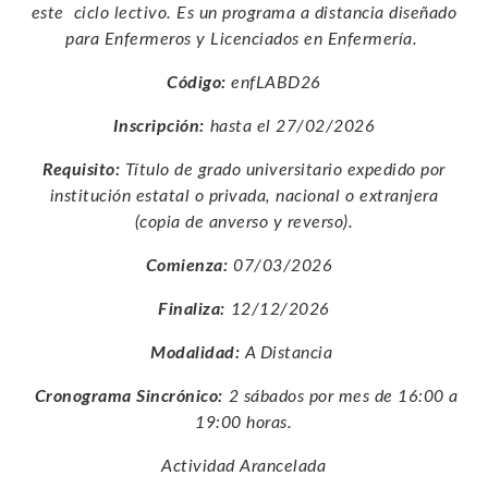
este ciclo lectivo. Es un programa a distancia diseñado
para Enfermeros y Licenciados en Enfermería.
Código:
enfLABD26
Inscripción:
hasta el 27/02/2026
Requisito:
Título de grado universitario expedido por
institución estatal o privada, nacional o extranjera
(copia de anverso y reverso).
Comienza:
07/03/2026
Finaliza:
12/12/2026
Modalidad:
A Distancia
Cronograma Sincrónico:
2 sábados por mes de 16:00 a
19:00 horas.
Actividad Arancelada