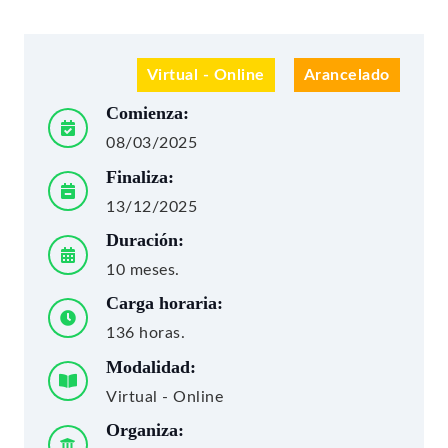
Virtual - Online
Arancelado
Comienza:
08/03/2025
Finaliza:
13/12/2025
Duración:
10 meses.
Carga horaria:
136 horas.
Modalidad:
Virtual - Online
Organiza: