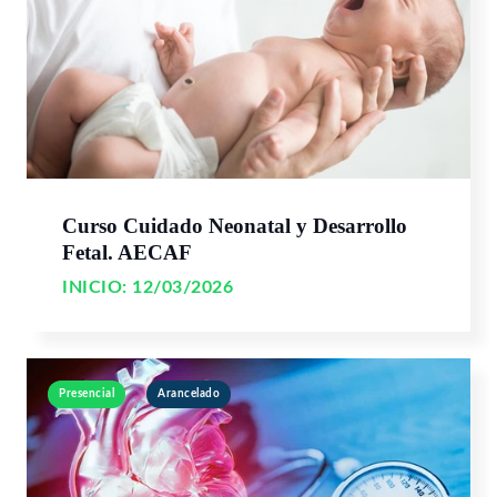
Curso Cuidado Neonatal y Desarrollo
Fetal. AECAF
INICIO:
12/03/2026
Presencial
Arancelado