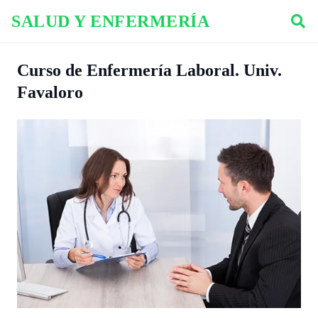
SALUD Y ENFERMERÍA
Curso de Enfermería Laboral. Univ.
Favaloro