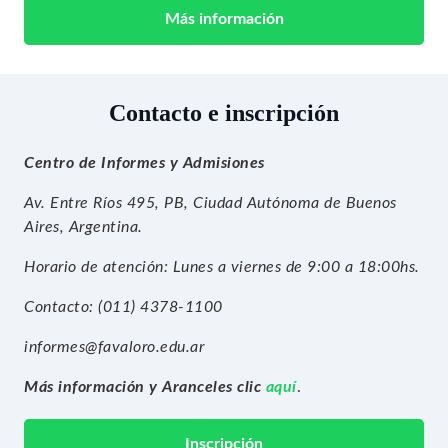
Más información
Contacto e inscripción
Centro de Informes y Admisiones
Av. Entre Ríos 495, PB, Ciudad Autónoma de Buenos
Aires, Argentina.
Horario de atención: Lunes a viernes de 9:00 a 18:00hs.
Contacto: (011) 4378-1100
informes@favaloro.edu.ar
Más información y Aranceles clic
aquí
.
Inscripción