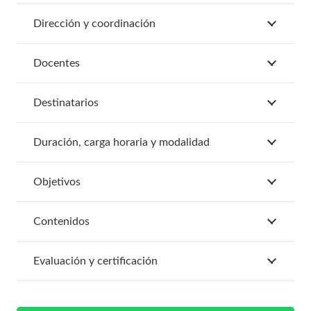
Dirección y coordinación
Docentes
Destinatarios
Duración, carga horaria y modalidad
Objetivos
Contenidos
Evaluación y certificación