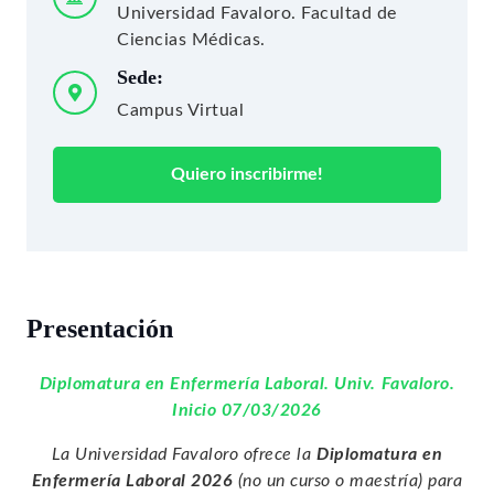
Universidad Favaloro. Facultad de
Ciencias Médicas.
Sede:
Campus Virtual
Quiero inscribirme!
Presentación
Diplomatura en Enfermería Laboral. Univ. Favaloro.
Inicio 07/03/2026
La Universidad Favaloro ofrece la
Diplomatura en
Enfermería Laboral
2026
(no un curso o maestría) para