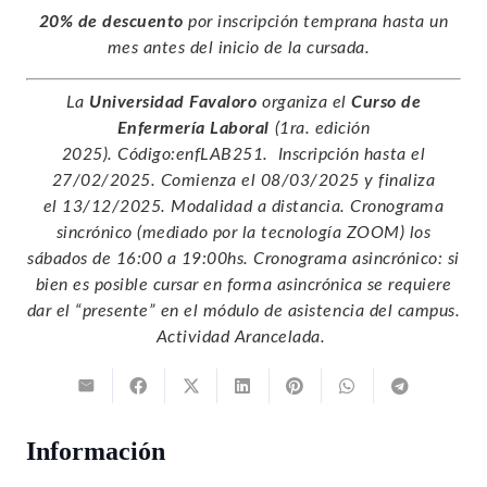
20% de descuento
por inscripción temprana hasta un
mes antes del inicio de la cursada.
La
Universidad Favaloro
organiza el
Curso de
Enfermería Laboral
(1ra. edición
2025). Código:enfLAB251. Inscripción hasta el
27/02/2025. Comienza el
08/03/2025 y finaliza
el
13/12/2025. Modalidad a distancia.
Cronograma
sincrónico (mediado por la tecnología ZOOM) los
sábados de 16:00 a 19:00hs. Cronograma asincrónico: si
bien es posible cursar en forma asincrónica se requiere
dar el “presente” en el módulo de asistencia del campus.
Actividad Arancelada.
Información