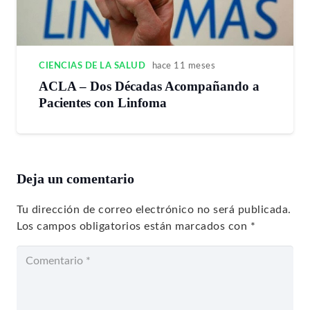
CIENCIAS DE LA SALUD
hace 11 meses
ACLA – Dos Décadas Acompañando a
Pacientes con Linfoma
Deja un comentario
Tu dirección de correo electrónico no será publicada.
Los campos obligatorios están marcados con
*