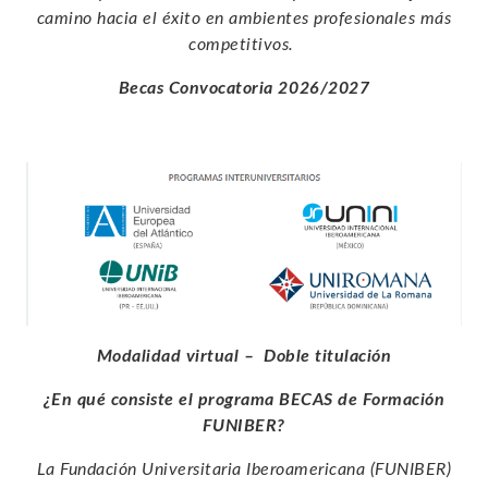
camino hacia el éxito en ambientes profesionales más
competitivos.
Becas Convocatoria 2026/2027
Modalidad virtual – Doble titulación
¿En qué consiste el programa BECAS de Formación
FUNIBER?
La Fundación Universitaria Iberoamericana (FUNIBER)