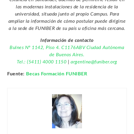
las modernas instalaciones de la residencia de la
universidad, situada junto al propio Campus. Para
ampliar la información de cómo postular puede dirigirse
a la sede de FUNIBER de su país u oficina más cercana.
Información de contacto
Bulnes Nº 1142, Piso 4. C1176ABV Ciudad Autónoma
de Buenos Aires.
Tel.: (5411) 4000 1150
|
argentina@funiber.org
Fuente:
Becas Formación FUNIBER