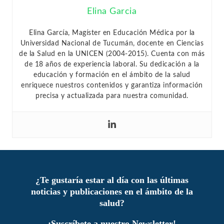
Elina Garcia
Elina García, Magíster en Educación Médica por la
Universidad Nacional de Tucumán, docente en Ciencias
de la Salud en la UNICEN (2004-2015). Cuenta con más
de 18 años de experiencia laboral. Su dedicación a la
educación y formación en el ámbito de la salud
enriquece nuestros contenidos y garantiza información
precisa y actualizada para nuestra comunidad.
¿Te gustaría estar al día con las últimas
noticias y publicaciones en el ámbito de la
salud?
¡Suscríbete a nuestro Newsletter!