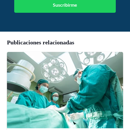
Publicaciones relacionadas