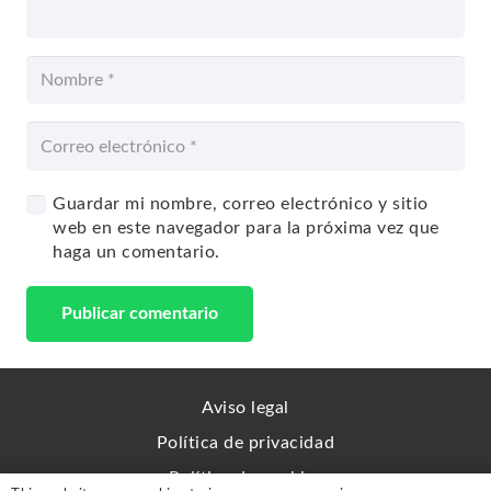
Guardar mi nombre, correo electrónico y sitio
web en este navegador para la próxima vez que
haga un comentario.
Publicar comentario
Aviso legal
Política de privacidad
Política de cookies