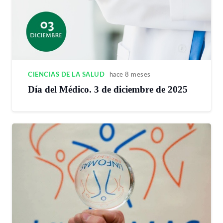
CIENCIAS DE LA SALUD
hace 8 meses
Día del Médico. 3 de diciembre de 2025