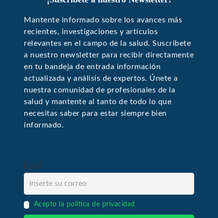
Mantente informado sobre los avances más
recientes, investigaciones y artículos
relevantes en el campo de la salud. Suscríbete
a nuestro newsletter para recibir directamente
en tu bandeja de entrada información
actualizada y análisis de expertos. Únete a
nuestra comunidad de profesionales de la
salud y mantente al tanto de todo lo que
necesitas saber para estar siempre bien
informado.
Email
Acepto la política de privacidad