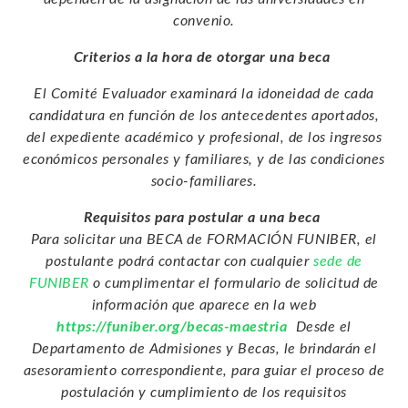
convenio.
Criterios a la hora de otorgar una beca
El Comité Evaluador examinará la idoneidad de cada
candidatura en función de los antecedentes aportados,
del expediente académico y profesional, de los ingresos
económicos personales y familiares, y de las condiciones
socio-familiares.
Requisitos para postular a una beca
Para solicitar una
BECA de FORMACIÓN FUNIBER
, el
postulante podrá contactar con cualquier
sede de
FUNIBER
o cumplimentar el formulario de solicitud de
información que aparece en la web
https://funiber.org/becas-maestria
Desde el
Departamento de Admisiones y Becas, le brindarán el
asesoramiento correspondiente, para guiar el proceso de
postulación y cumplimiento de los requisitos