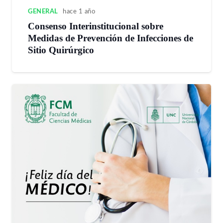
GENERAL
hace 1 año
Consenso Interinstitucional sobre
Medidas de Prevención de Infecciones de
Sitio Quirúrgico