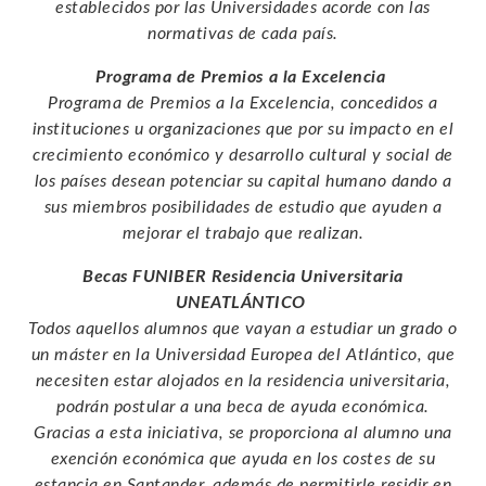
establecidos por las Universidades acorde con las
normativas de cada país.
Programa de Premios a la Excelencia
Programa de Premios a la Excelencia
, concedidos a
instituciones u organizaciones que por su impacto en el
crecimiento económico y desarrollo cultural y social de
los países desean potenciar su capital humano dando a
sus miembros posibilidades de estudio que ayuden a
mejorar el trabajo que realizan.
Becas FUNIBER Residencia Universitaria
UNEATLÁNTICO
Todos aquellos alumnos que vayan a estudiar un grado o
un máster en la Universidad Europea del Atlántico, que
necesiten estar alojados en la residencia universitaria,
podrán postular a una beca de ayuda económica.
Gracias a esta iniciativa, se proporciona al alumno una
exención económica que ayuda en los costes de su
estancia en Santander, además de permitirle residir en