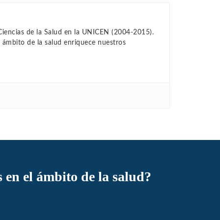
Ciencias de la Salud en la UNICEN (2004-2015).
 ámbito de la salud enriquece nuestros
s en el ámbito de la salud?