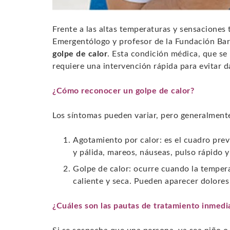
Frente a las altas temperaturas y sensaciones 
Emergentólogo y profesor de la Fundación Barc
golpe de calor
. Esta condición médica, que se
requiere una intervención rápida para evitar 
¿Cómo reconocer un golpe de calor?
Los síntomas pueden variar, pero generalmente
Agotamiento por calor: es el cuadro previ
y pálida, mareos, náuseas, pulso rápido 
Golpe de calor: ocurre cuando la tempera
caliente y seca. Pueden aparecer dolores
¿Cuáles son las pautas de tratamiento inmedi