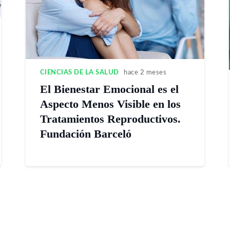
CIENCIAS DE LA SALUD
hace 2 meses
El Bienestar Emocional es el
Aspecto Menos Visible en los
Tratamientos Reproductivos.
Fundación Barceló