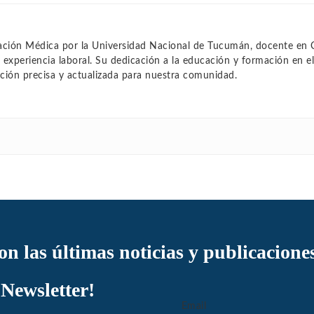
cación Médica por la Universidad Nacional de Tucumán, docente en 
xperiencia laboral. Su dedicación a la educación y formación en el
ción precisa y actualizada para nuestra comunidad.
con las últimas noticias y publicacione
 Newsletter!
Email