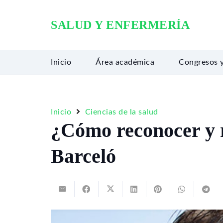
SALUD Y ENFERMERÍA
Inicio
Área académica
Congresos 
Inicio
Ciencias de la salud
¿Cómo reconocer y r
Barceló