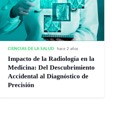
CIENCIAS DE LA SALUD
hace 2 años
Impacto de la Radiología en la
Medicina: Del Descubrimiento
Accidental al Diagnóstico de
Precisión