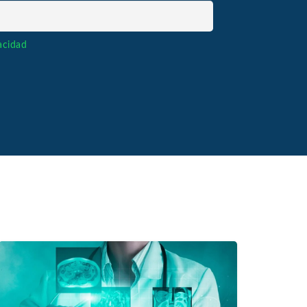
vacidad