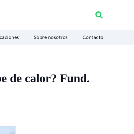
icaciones
Sobre nosotros
Contacto
pe de calor? Fund.