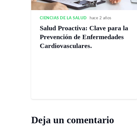
CIENCIAS DE LA SALUD
hace 2 años
Salud Proactiva: Clave para la
Prevención de Enfermedades
Cardiovasculares.
Deja un comentario