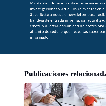
Mantente informado sobre los avances más
investigaciones y artículos relevantes en e
Suscríbete a nuestro newsletter para recib
bandeja de entrada información actualizada
Únete a nuestra comunidad de profesionale
al tanto de todo lo que necesitas saber par
informado.
Publicaciones relacionad