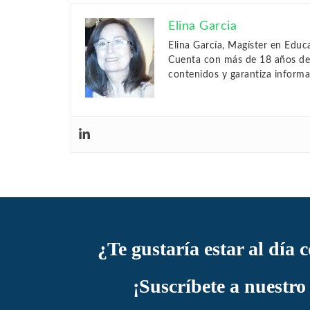
Elina Garcia
Elina García, Magíster en Edu
Cuenta con más de 18 años de e
contenidos y garantiza informa
¿Te gustaría estar al día 
¡Suscríbete a nuestro