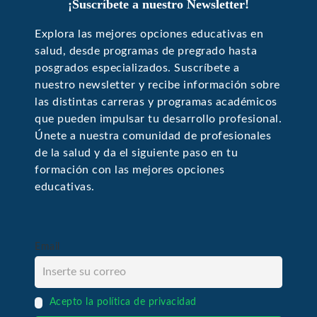
¡Suscríbete a nuestro Newsletter!
Explora las mejores opciones educativas en
salud, desde programas de pregrado hasta
posgrados especializados. Suscríbete a
nuestro newsletter y recibe información sobre
las distintas carreras y programas académicos
que pueden impulsar tu desarrollo profesional.
Únete a nuestra comunidad de profesionales
de la salud y da el siguiente paso en tu
formación con las mejores opciones
educativas.
Email
Acepto la política de privacidad