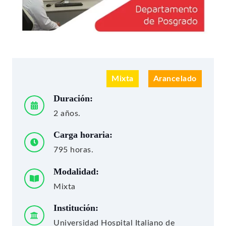
Mixta
Arancelado
Duración:
2 años.
Carga horaria:
795 horas.
Modalidad:
Mixta
Institución:
Universidad Hospital Italiano de