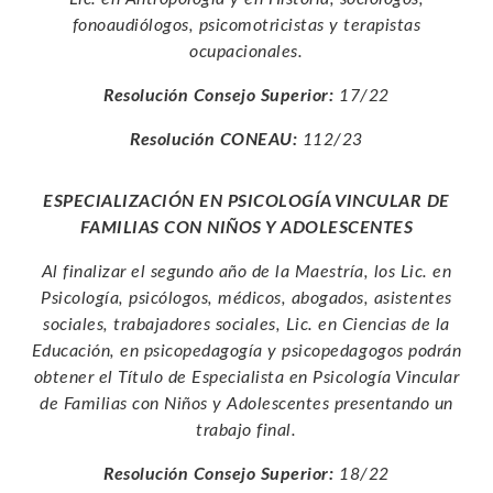
fonoaudiólogos, psicomotricistas y terapistas
ocupacionales.
Resolución Consejo Superior:
17/22
Resolución CONEAU:
112/23
ESPECIALIZACIÓN EN PSICOLOGÍA VINCULAR DE
FAMILIAS CON NIÑOS Y ADOLESCENTES
Al finalizar el segundo año de la Maestría, los Lic. en
Psicología, psicólogos, médicos, abogados, asistentes
sociales, trabajadores sociales, Lic. en Ciencias de la
Educación, en psicopedagogía y psicopedagogos podrán
obtener el Título de Especialista en Psicología Vincular
de Familias con Niños y Adolescentes presentando un
trabajo final.
Resolución Consejo Superior:
18/22