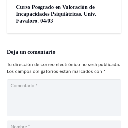
Curso Posgrado en Valoración de
Incapacidades Psiquiátricas. Univ.
Favaloro. 04/03
Deja un comentario
Tu dirección de correo electrónico no será publicada.
Los campos obligatorios están marcados con
*