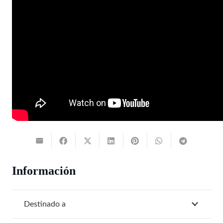
Información
Destinado a