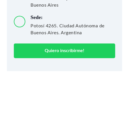
Buenos Aires
Sede:
Potosí 4265. Ciudad Autónoma de
Buenos Aires. Argentina
Quiero inscribirme!