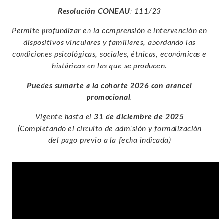
Resolución CONEAU:
111/23
Permite profundizar en la comprensión e intervención en
dispositivos vinculares y familiares, abordando las
condiciones psicológicas, sociales, étnicas, económicas e
históricas en las que se producen.
Puedes sumarte a la cohorte 2026 con
arancel
promocional.
Vigente hasta el
31 de diciembre de 2025
(Completando el circuito de admisión y formalización
del pago previo a la fecha indicada)