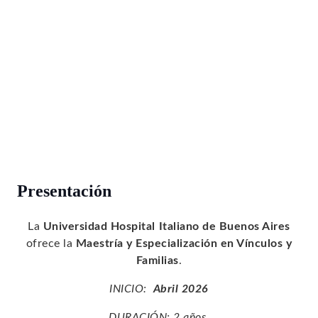
Presentación
La
Universidad Hospital Italiano de Buenos Aires
ofrece la
Maestría y Especialización en Vínculos y
Familias
.
INICIO:
Abril 2026
DURACIÓN: 2 años