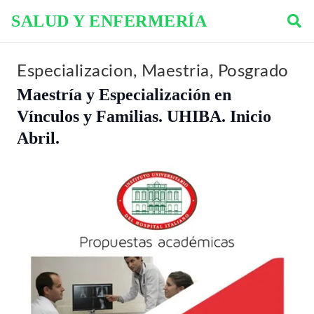
SALUD Y ENFERMERÍA
Especializacion
,
Maestria
,
Posgrado
Maestría y Especialización en
Vínculos y Familias. UHIBA. Inicio
Abril.