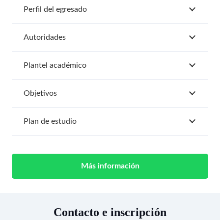
Perfil del egresado
Autoridades
Plantel académico
Objetivos
Plan de estudio
Más información
Contacto e inscripción