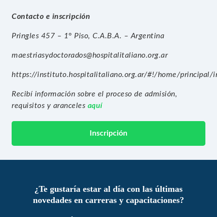
Contacto e inscripción
Pringles 457 – 1° Piso, C.A.B.A. – Argentina
maestriasydoctorados@hospitalitaliano.org.ar
https://instituto.hospitalitaliano.org.ar/#!/home/principal/i
Recibí información sobre el proceso de admisión,
requisitos y aranceles
aquí
Inscripción
¿Te gustaría estar al día con las últimas
novedades en carreras y capacitaciones?