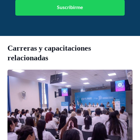
Carreras y capacitaciones
relacionadas