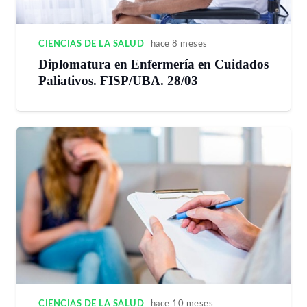
CIENCIAS DE LA SALUD
hace 8 meses
Diplomatura en Enfermería en Cuidados
Paliativos. FISP/UBA. 28/03
CIENCIAS DE LA SALUD
hace 10 meses