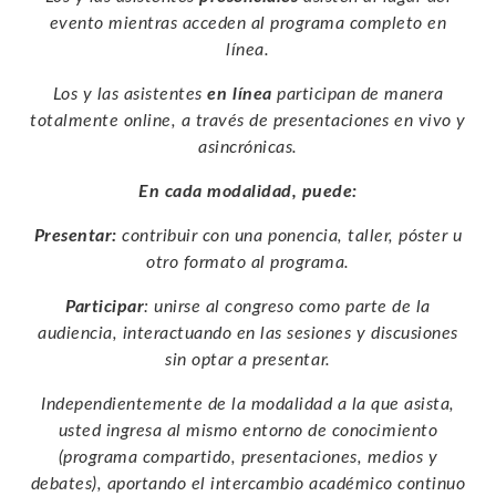
evento mientras acceden al programa completo en
línea.
Los y las asistentes
en
línea
participan de manera
totalmente online, a través de presentaciones en vivo y
asincrónicas.
En cada modalidad, puede:
Presentar:
contribuir con una ponencia, taller, póster u
otro formato al programa.
Participar
: unirse al congreso como parte de la
audiencia, interactuando en las sesiones y discusiones
sin optar a presentar.
Independientemente de la modalidad a la que asista,
usted ingresa al mismo entorno de conocimiento
(programa compartido, presentaciones, medios y
debates), aportando el intercambio académico continuo