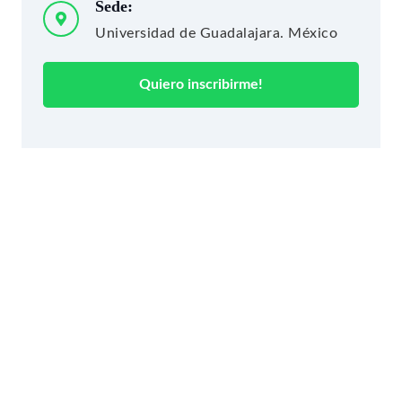
Sede:
Universidad de Guadalajara. México
Quiero inscribirme!