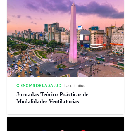
CIENCIAS DE LA SALUD
hace 2 años
Jornadas Teórico-Prácticas de
Modalidades Ventilatorias