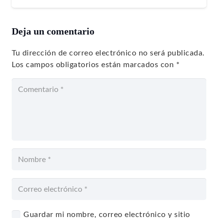
Deja un comentario
Tu dirección de correo electrónico no será publicada.
Los campos obligatorios están marcados con
*
Guardar mi nombre, correo electrónico y sitio