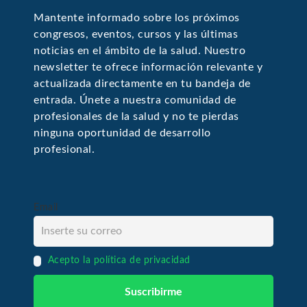
Mantente informado sobre los próximos
congresos, eventos, cursos y las últimas
noticias en el ámbito de la salud. Nuestro
newsletter te ofrece información relevante y
actualizada directamente en tu bandeja de
entrada. Únete a nuestra comunidad de
profesionales de la salud y no te pierdas
ninguna oportunidad de desarrollo
profesional.
Email
Acepto la política de privacidad