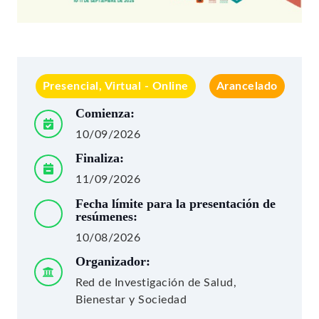
Presencial, Virtual - Online
Arancelado
Comienza:
10/09/2026
Finaliza:
11/09/2026
Fecha límite para la presentación de
resúmenes:
10/08/2026
Organizador:
Red de Investigación de Salud,
Bienestar y Sociedad