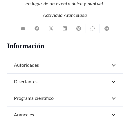
en lugar de un evento único y puntual.
Actividad Arancelada
Información
Autoridades
Disertantes
Programa científico
Aranceles