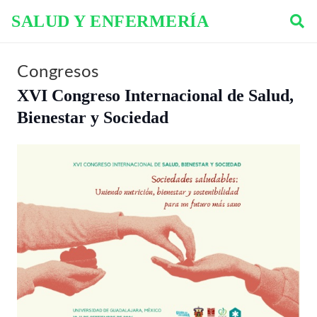
SALUD Y ENFERMERÍA
Congresos
XVI Congreso Internacional de Salud,
Bienestar y Sociedad