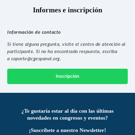
Informes e inscripción
Información de contacto
Si tiene alguna pregunta, visite el
centro de atención al
participante
. Si no ha encontrado respuesta, escriba
a
soporte@cgespanol.org
.
Inscripción
¿Te gustaría estar al día con las últimas
novedades en congresos y eventos?
¡Suscríbete a nuestro Newsletter!