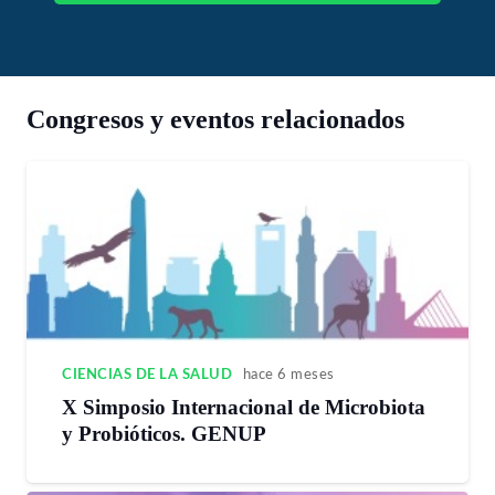
Congresos y eventos relacionados
CIENCIAS DE LA SALUD
hace 6 meses
X Simposio Internacional de Microbiota
y Probióticos. GENUP