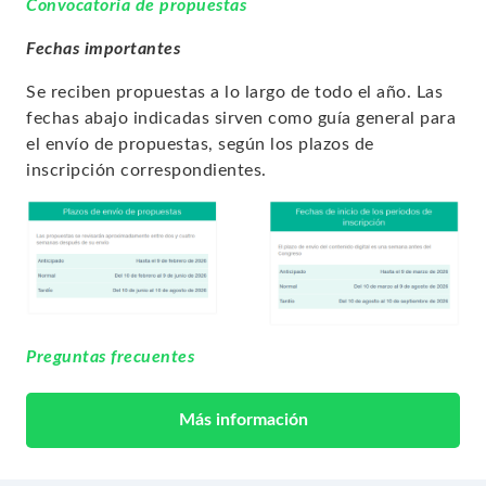
Convocatoria de propuestas
Fechas importantes
Se reciben propuestas a lo largo de todo el año. Las
fechas abajo indicadas sirven como guía general para
el envío de propuestas, según los plazos de
inscripción correspondientes.
Preguntas frecuentes
Más información