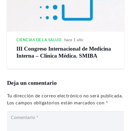
CIENCIAS DE LA SALUD
hace 1 año
III Congreso Internacional de Medicina
Interna – Clínica Médica. SMIBA
Deja un comentario
Tu dirección de correo electrónico no será publicada.
Los campos obligatorios están marcados con
*