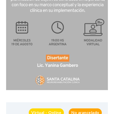
Virtual - Online
No arancelado