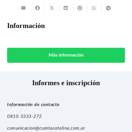
Información
Más información
Informes e inscripción
I
nformación de contacto
0810-3333-272
comunicacion@csantacatalina.com.ar