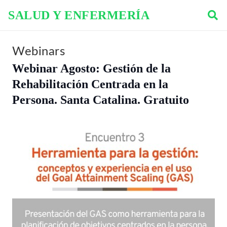
SALUD Y ENFERMERÍA
Webinars
Webinar Agosto: Gestión de la
Rehabilitación Centrada en la
Persona. Santa Catalina. Gratuito