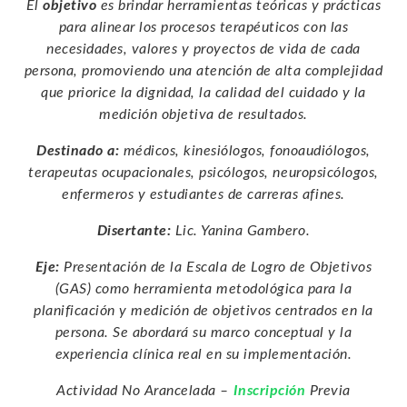
El
objetivo
es brindar herramientas teóricas y prácticas
para alinear los procesos terapéuticos con las
necesidades, valores y proyectos de vida de cada
persona, promoviendo una atención de alta complejidad
que priorice la dignidad, la calidad del cuidado y la
medición objetiva de resultados.
Destinado a:
médicos, kinesiólogos, fonoaudiólogos,
terapeutas ocupacionales, psicólogos, neuropsicólogos,
enfermeros y estudiantes de carreras afines.
Disertante:
Lic. Yanina Gambero.
Eje:
Presentación de la Escala de Logro de Objetivos
(GAS) como herramienta metodológica para la
planificación y medición de objetivos centrados en la
persona. Se abordará su marco conceptual y la
experiencia clínica real en su implementación.
Actividad No Arancelada –
Inscripción
Previa