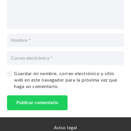
Guardar mi nombre, correo electrónico y sitio
web en este navegador para la próxima vez que
haga un comentario.
Publicar comentario
Aviso legal