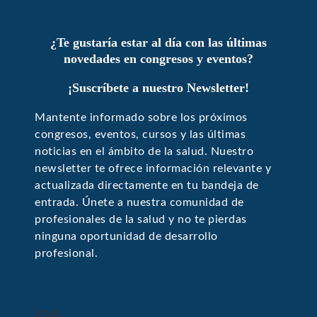
¿Te gustaría estar al día con las últimas
novedades en congresos y eventos?
¡Suscríbete a nuestro Newsletter!
Mantente informado sobre los próximos
congresos, eventos, cursos y las últimas
noticias en el ámbito de la salud. Nuestro
newsletter te ofrece información relevante y
actualizada directamente en tu bandeja de
entrada. Únete a nuestra comunidad de
profesionales de la salud y no te pierdas
ninguna oportunidad de desarrollo
profesional.
Email