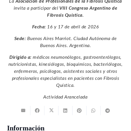
La
Asociación de Profesionales de la Fibrosis Quística
invita a participar del
VIII Congreso Argentino de
Fibrosis Quística.
Fecha:
16 y 17 de abril de 2026
Sede:
Buenos Aires Marriot. Ciudad Autónoma de
Buenos Aires. Argentina.
Dirigido a:
médicos neumonólogos, gastroenterólogos,
nutricionistas, kinesiólogos, bioquímicos, bacteriólogos,
enfermeros, psicólogos, asistentes sociales y otros
profesionales especialistas en pacientes con Fibrosis
Quística.
Actividad Arancelada
Información