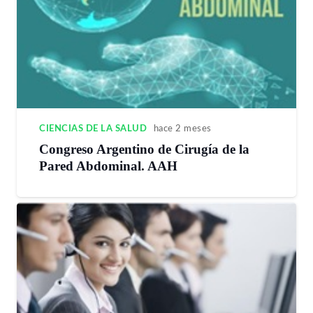
CIENCIAS DE LA SALUD
hace 2 meses
Congreso Argentino de Cirugía de la
Pared Abdominal. AAH