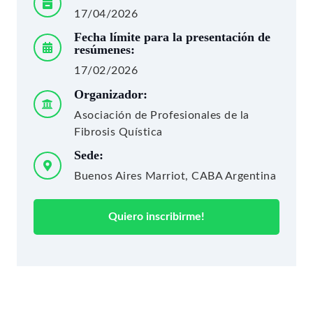
17/04/2026
Fecha límite para la presentación de
resúmenes:
17/02/2026
Organizador:
Asociación de Profesionales de la
Fibrosis Quística
Sede:
Buenos Aires Marriot, CABA Argentina
Quiero inscribirme!