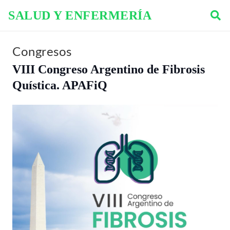
SALUD Y ENFERMERÍA
Congresos
VIII Congreso Argentino de Fibrosis
Quística. APAFiQ