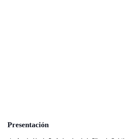
Presentación