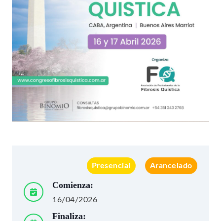
Presencial
Arancelado
Comienza:
16/04/2026
Finaliza: