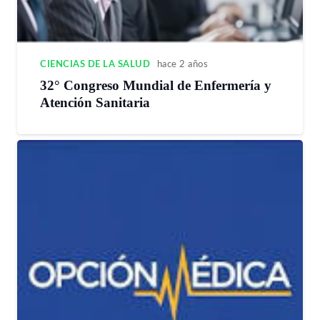
CIENCIAS DE LA SALUD
hace 2 años
32° Congreso Mundial de Enfermería y
Atención Sanitaria