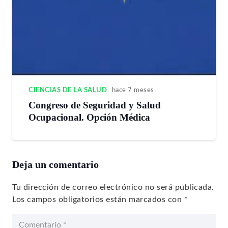
CIENCIAS DE LA SALUD
hace 7 meses
Congreso de Seguridad y Salud
Ocupacional. Opción Médica
Deja un comentario
Tu dirección de correo electrónico no será publicada.
Los campos obligatorios están marcados con
*