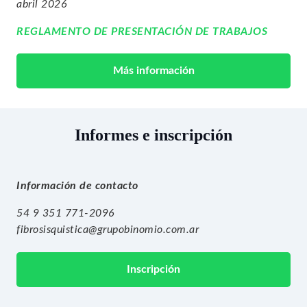
abril 2026
REGLAMENTO DE PRESENTACIÓN DE TRABAJOS
Más información
Informes e inscripción
Información de contacto
54 9 351 771-2096
fibrosisquistica@grupobinomio.com.ar
Inscripción