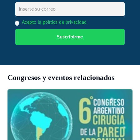
Acepto la política de privacidad
Congresos y eventos relacionados