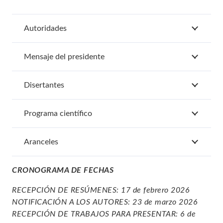
Autoridades
Mensaje del presidente
Disertantes
Programa científico
Aranceles
CRONOGRAMA DE FECHAS
RECEPCIÓN DE RESÚMENES: 17 de febrero 2026
NOTIFICACIÓN A LOS AUTORES: 23 de marzo 2026
RECEPCIÓN DE TRABAJOS PARA PRESENTAR: 6 de