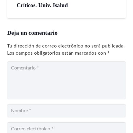
Críticos. Univ. Isalud
Deja un comentario
Tu dirección de correo electrónico no será publicada.
Los campos obligatorios están marcados con
*