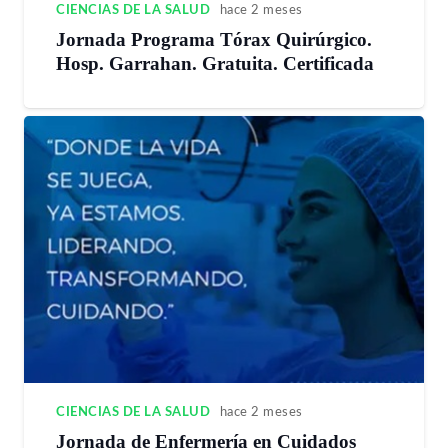
CIENCIAS DE LA SALUD
hace 2 meses
Jornada Programa Tórax Quirúrgico.
Hosp. Garrahan. Gratuita. Certificada
CIENCIAS DE LA SALUD
hace 2 meses
Jornada de Enfermería en Cuidados