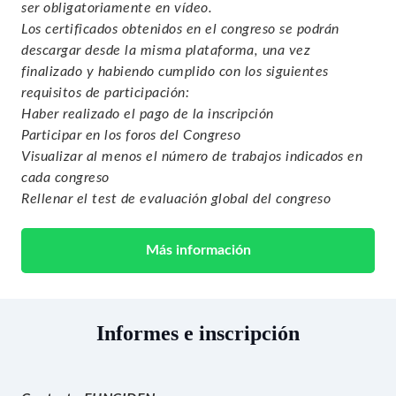
ser obligatoriamente en vídeo.
Los certificados obtenidos en el congreso se podrán
descargar desde la misma plataforma, una vez
finalizado y habiendo cumplido con los siguientes
requisitos de participación:
Haber realizado el pago de la inscripción
Participar en los foros del Congreso
Visualizar al menos el número de trabajos indicados en
cada congreso
Rellenar el test de evaluación global del congreso
Más información
Informes e inscripción