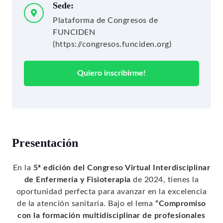
Sede:
Plataforma de Congresos de
FUNCIDEN
(https://congresos.funciden.org)
Quiero inscribirme!
Presentación
En la
5ª edición del Congreso Virtual Interdisciplinar
de Enfermería y Fisioterapia
de 2024, tienes la
oportunidad perfecta para avanzar en la excelencia
de la atención sanitaria. Bajo el lema
“Compromiso
con la formación multidisciplinar de profesionales