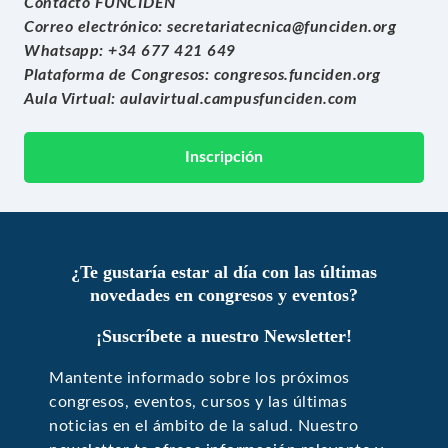
Contacto FUNCIDEN
Correo electrónico:
secretariatecnica@funciden.org
Whatsapp: +34 677 421 649
Plataforma de Congresos:
congresos.funciden.org
Aula Virtual:
aulavirtual.campusfunciden.com
Inscripción
¿Te gustaría estar al día con las últimas
novedades en congresos y eventos?
¡Suscríbete a nuestro Newsletter!
Mantente informado sobre los próximos
congresos, eventos, cursos y las últimas
noticias en el ámbito de la salud. Nuestro