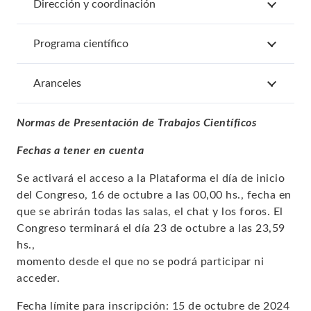
Dirección y coordinación
Programa científico
Aranceles
Normas de Presentación de Trabajos Científicos
Fechas a tener en cuenta
Se activará el acceso a la Plataforma el día de inicio
del Congreso, 16 de octubre a las 00,00 hs., fecha en
que se abrirán todas las salas, el chat y los foros. El
Congreso terminará el día 23 de octubre a las 23,59
hs.,
momento desde el que no se podrá participar ni
acceder.
Fecha límite para inscripción: 15 de octubre de 2024