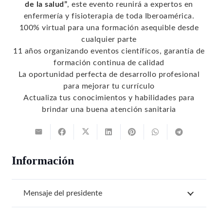
de la salud”
, este evento reunirá a expertos en
enfermería y fisioterapia de toda Iberoamérica.
100% virtual para una formación asequible desde
cualquier parte
11 años organizando eventos científicos, garantía de
formación continua de calidad
La oportunidad perfecta de desarrollo profesional
para mejorar tu currículo
Actualiza tus conocimientos y habilidades para
brindar una buena atención sanitaria
Información
Mensaje del presidente