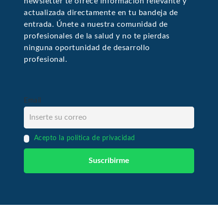
newsletter te ofrece información relevante y
actualizada directamente en tu bandeja de
entrada. Únete a nuestra comunidad de
profesionales de la salud y no te pierdas
ninguna oportunidad de desarrollo
profesional.
Email
Acepto la política de privacidad