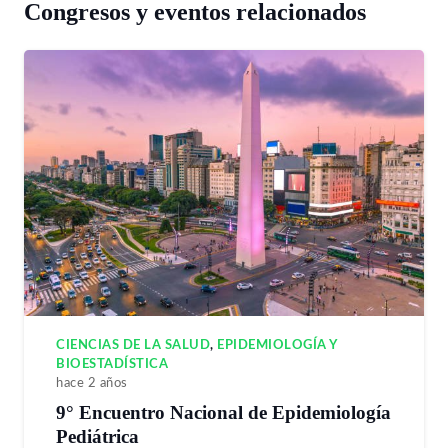
Congresos y eventos relacionados
CIENCIAS DE LA SALUD
,
EPIDEMIOLOGÍA Y
BIOESTADÍSTICA
hace 2 años
9° Encuentro Nacional de Epidemiología
Pediátrica