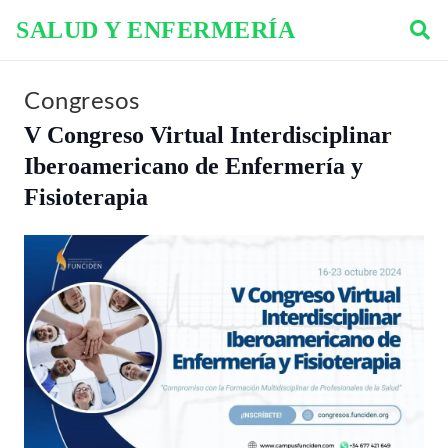
SALUD Y ENFERMERÍA
Congresos
V Congreso Virtual Interdisciplinar
Iberoamericano de Enfermería y
Fisioterapia