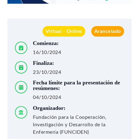
Virtual - Online
Arancelado
Comienza:
16/10/2024
Finaliza:
23/10/2024
Fecha límite para la presentación de
resúmenes:
04/10/2024
Organizador:
Fundación para la Cooperación,
Investigación y Desarrollo de la
Enfermería (FUNCIDEN)