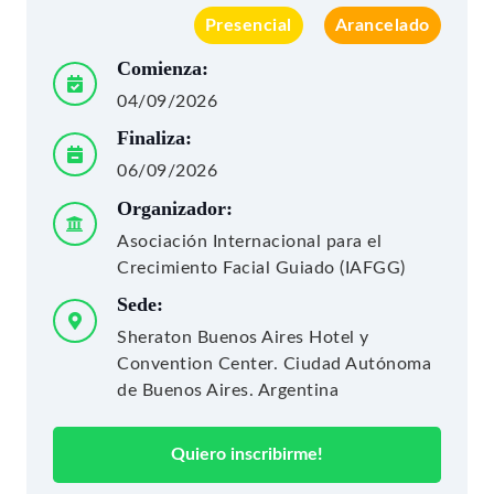
Presencial
Arancelado
Comienza:
04/09/2026
Finaliza:
06/09/2026
Organizador:
Asociación Internacional para el
Crecimiento Facial Guiado (IAFGG)
Sede:
Sheraton Buenos Aires Hotel y
Convention Center. Ciudad Autónoma
de Buenos Aires. Argentina
Quiero inscribirme!