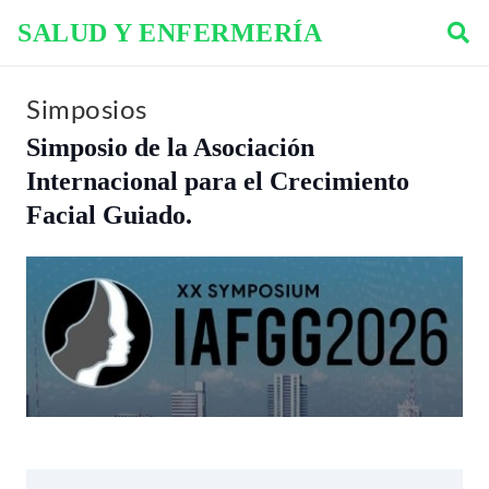
SALUD Y ENFERMERÍA
Simposios
Simposio de la Asociación
Internacional para el Crecimiento
Facial Guiado.