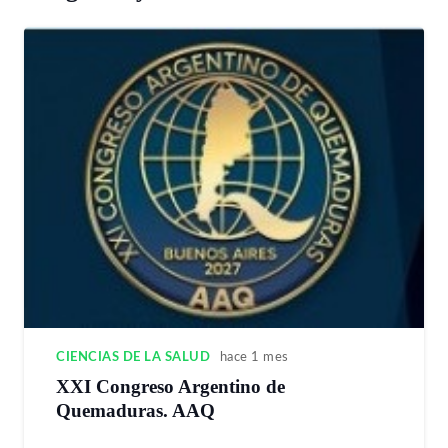
CIENCIAS DE LA SALUD
hace 1 mes
XXI Congreso Argentino de
Quemaduras. AAQ