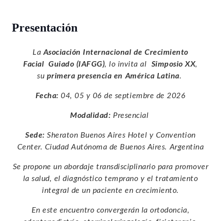
Presentación
La
Asociación Internacional de Crecimiento
Facial
Guiado (IAFGG)
, lo invita al
Simposio XX
,
su
primera presencia en América Latina
.
Fecha:
04, 05 y 06 de septiembre de 2026
Modalidad:
Presencial
Sede:
Sheraton Buenos Aires Hotel y Convention
Center. Ciudad Autónoma de Buenos Aires. Argentina
Se propone un abordaje transdisciplinario para promover
la salud, el diagnóstico temprano y el tratamiento
integral de un paciente en crecimiento.
En este encuentro convergerán la ortodoncia,