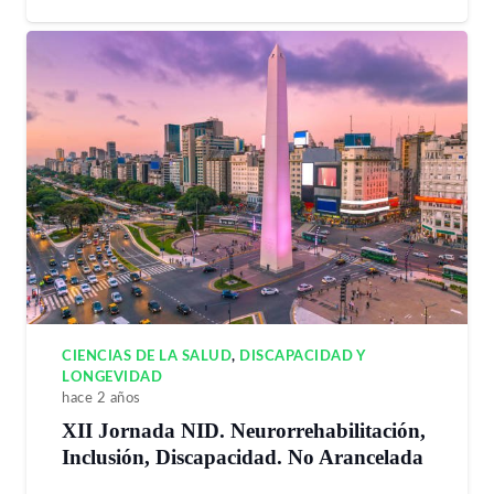
CIENCIAS DE LA SALUD
,
DISCAPACIDAD Y
LONGEVIDAD
hace 2 años
XII Jornada NID. Neurorrehabilitación,
Inclusión, Discapacidad. No Arancelada