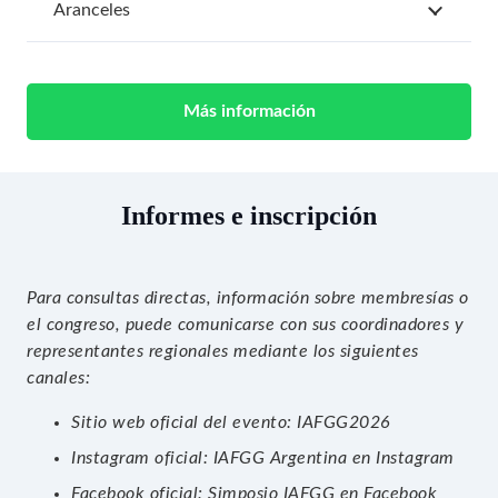
Aranceles
Más información
Informes e inscripción
Para consultas directas, información sobre membresías o
el congreso, puede comunicarse con sus coordinadores y
representantes regionales mediante los siguientes
canales:
Sitio web oficial del evento:
IAFGG2026
Instagram oficial:
IAFGG Argentina en Instagram
Facebook oficial:
Simposio IAFGG en Facebook