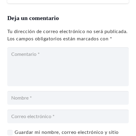
Deja un comentario
Tu dirección de correo electrónico no será publicada.
Los campos obligatorios están marcados con
*
Guardar mi nombre, correo electrónico y sitio