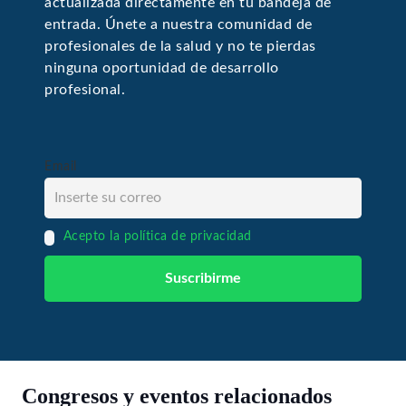
actualizada directamente en tu bandeja de
entrada. Únete a nuestra comunidad de
profesionales de la salud y no te pierdas
ninguna oportunidad de desarrollo
profesional.
Email
Acepto la política de privacidad
Congresos y eventos relacionados