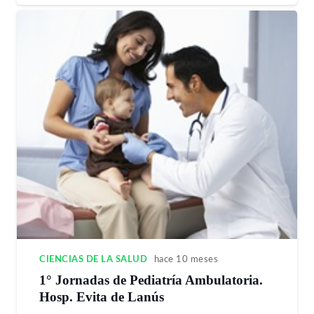
CIENCIAS DE LA SALUD
hace 10 meses
1° Jornadas de Pediatría Ambulatoria.
Hosp. Evita de Lanús