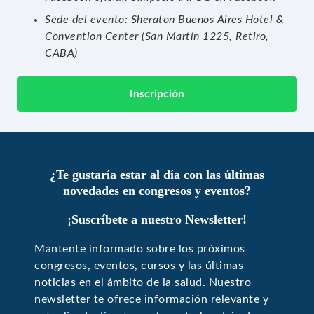
Sede del evento: Sheraton Buenos Aires Hotel &
Convention Center (San Martín 1225, Retiro,
CABA)
Inscripción
¿Te gustaría estar al día con las últimas
novedades en congresos y eventos?
¡Suscríbete a nuestro Newsletter!
Mantente informado sobre los próximos
congresos, eventos, cursos y las últimas
noticias en el ámbito de la salud. Nuestro
newsletter te ofrece información relevante y