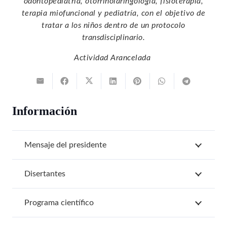
odontopediatría, otorrinolaringología, fisioterapia,
terapia miofuncional y pediatría, con el objetivo de
tratar a los niños dentro de un protocolo
transdisciplinario.
Actividad Arancelada
Información
Mensaje del presidente
Disertantes
Programa científico