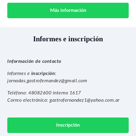
Más información
Informes e inscripción
Información de contacto
Informes e
inscripción
:
jornadas.gastrofernandez@gmail.com
Teléfono: 48082600 interno 1617
Correo electrónico: gastrofernandez1@yahoo.com.ar
Inscripción