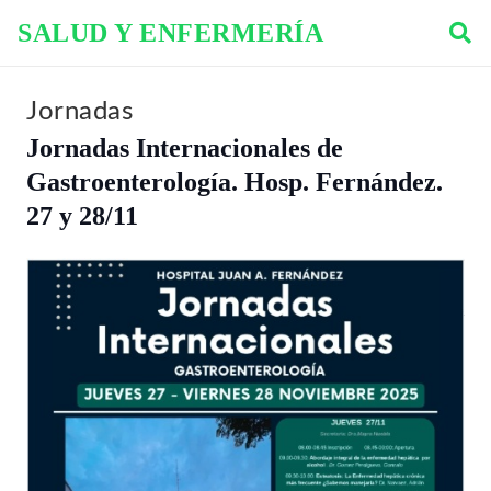
SALUD Y ENFERMERÍA
Jornadas
Jornadas Internacionales de
Gastroenterología. Hosp. Fernández.
27 y 28/11