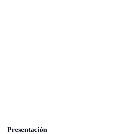
Presentación