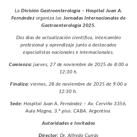
La
División Gastroenterología – Hospital Juan A.
Fernández
organiza las
Jornadas Internacionales de
Gastroenterología 2025.
Dos días de actualización científica, intercambio
profesional y aprendizaje junto a destacados
especialistas nacionales e internacionales.
Comienza:
jueves, 27 de noviembre de 2025 de 8:00 a
12:30 h.
Finaliza:
viernes, 28 de noviembre de 2025 de 9:00 a
12:30 h.
Sede:
Hospital Juan A. Fernández – Av. Cerviño 3356,
Aula Magna, 3.º piso. CABA. Argentina
Autoridades e Invitados
Director:
Dr. Alfredo Currás