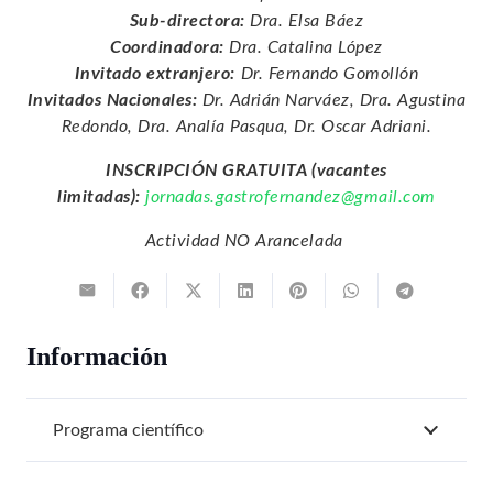
Sub-directora:
Dra. Elsa Báez
Coordinadora:
Dra. Catalina López
Invitado extranjero:
Dr. Fernando Gomollón
Invitados Nacionales:
Dr. Adrián Narváez, Dra. Agustina
Redondo, Dra. Analía Pasqua, Dr. Oscar Adriani.
INSCRIPCIÓN GRATUITA (vacantes
limitadas):
jornadas.gastrofernandez@gmail.com
Actividad NO Arancelada
Información
Programa científico