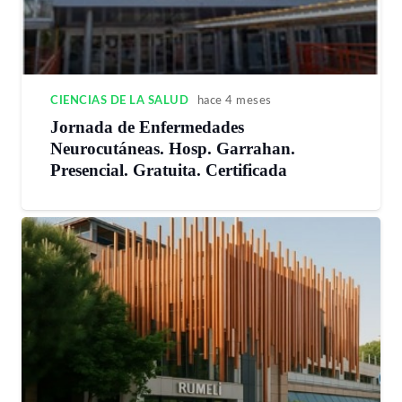
CIENCIAS DE LA SALUD
hace 4 meses
Jornada de Enfermedades
Neurocutáneas. Hosp. Garrahan.
Presencial. Gratuita. Certificada