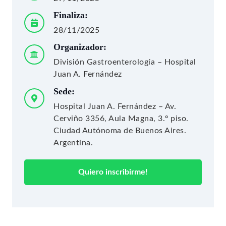
Finaliza:
28/11/2025
Organizador:
División Gastroenterología – Hospital
Juan A. Fernández
Sede:
Hospital Juan A. Fernández – Av.
Cerviño 3356, Aula Magna, 3.º piso.
Ciudad Autónoma de Buenos Aires.
Argentina.
Quiero inscribirme!