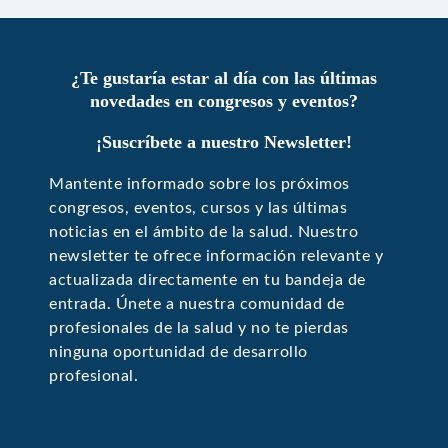
¿Te gustaría estar al día con las últimas
novedades en congresos y eventos?
¡Suscríbete a nuestro Newsletter!
Mantente informado sobre los próximos
congresos, eventos, cursos y las últimas
noticias en el ámbito de la salud. Nuestro
newsletter te ofrece información relevante y
actualizada directamente en tu bandeja de
entrada. Únete a nuestra comunidad de
profesionales de la salud y no te pierdas
ninguna oportunidad de desarrollo
profesional.