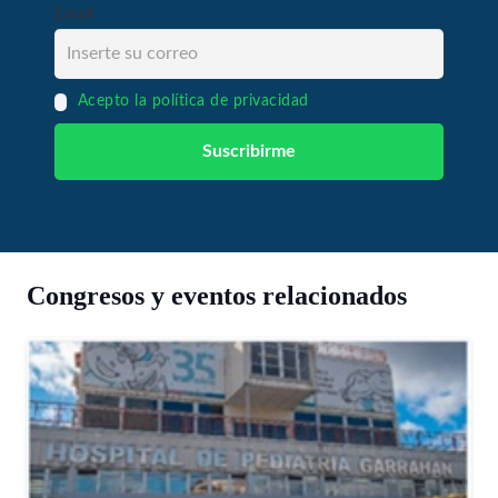
Email
Acepto la política de privacidad
Congresos y eventos relacionados