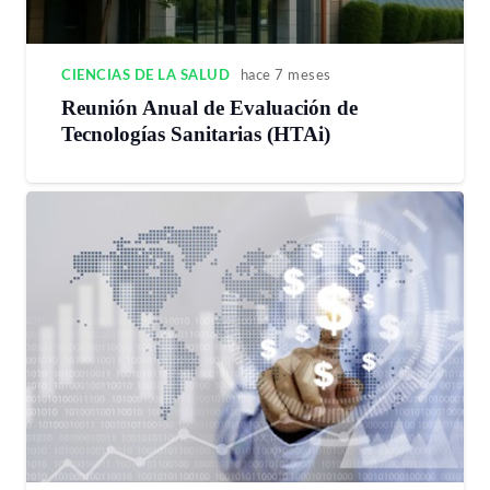
CIENCIAS DE LA SALUD
hace 7 meses
Reunión Anual de Evaluación de
Tecnologías Sanitarias (HTAi)