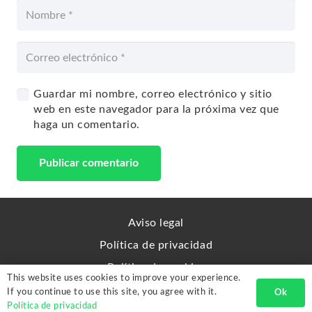
Guardar mi nombre, correo electrónico y sitio
web en este navegador para la próxima vez que
haga un comentario.
Publicar comentario
Aviso legal
Política de privacidad
Política de cookies
This website uses cookies to improve your experience.
Sitemap
If you continue to use this site, you agree with it.
Ok
Política de privacidad