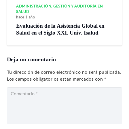
ADMINISTRACIÓN, GESTIÓN Y AUDITORÍA EN
SALUD
hace 1 año
Evaluación de la Asistencia Global en
Salud en el Siglo XXI. Univ. Isalud
Deja un comentario
Tu dirección de correo electrónico no será publicada.
Los campos obligatorios están marcados con
*