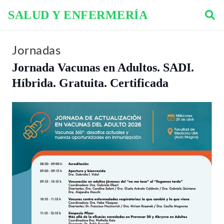
SALUD Y ENFERMERÍA
Jornadas
Jornada Vacunas en Adultos. SADI.
Híbrida. Gratuita. Certificada