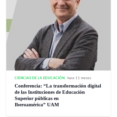
CIENCIAS DE LA EDUCACIÓN
hace 11 meses
Conferencia: “La transformación digital
de las Instituciones de Educación
Superior públicas en
Iberoamérica” UAM