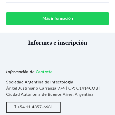
Más información
Informes e inscripción
Información de
Contacto
Sociedad Argentina de Infectología
Ángel Justiniano Carranza 974 | CP: C1414COB |
Ciudad Autónoma de Buenos Aires, Argentina
+54 11 4857-6681