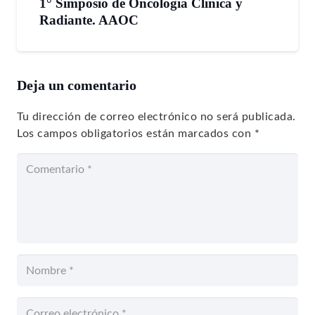
1° Simposio de Oncología Clínica y
Radiante. AAOC
Deja un comentario
Tu dirección de correo electrónico no será publicada.
Los campos obligatorios están marcados con
*