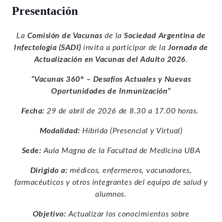
Presentación
La
Comisión de Vacunas
de la
Sociedad Argentina de
Infectología (SADI)
invita a participar de la
Jornada de
Actualización en Vacunas del Adulto 2026
.
“Vacunas 360° – Desafíos Actuales y Nuevas
Oportunidades de Inmunización”
Fecha:
29 de abril de 2026 de 8.30 a 17.00 horas.
Modalidad:
Híbrida (Presencial y Virtual)
Sede:
Aula Magna de la Facultad de Medicina UBA
Dirigido a:
médicos, enfermeros, vacunadores,
farmacéuticos y otros integrantes del equipo de salud y
alumnos.
Objetivo:
Actualizar los conocimientos sobre