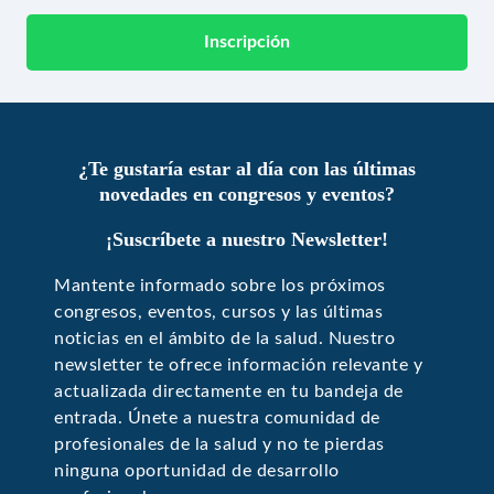
Inscripción
¿Te gustaría estar al día con las últimas
novedades en congresos y eventos?
¡Suscríbete a nuestro Newsletter!
Mantente informado sobre los próximos
congresos, eventos, cursos y las últimas
noticias en el ámbito de la salud. Nuestro
newsletter te ofrece información relevante y
actualizada directamente en tu bandeja de
entrada. Únete a nuestra comunidad de
profesionales de la salud y no te pierdas
ninguna oportunidad de desarrollo