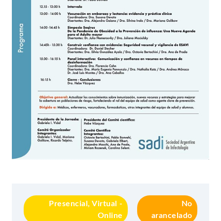
Presencial, Virtual -
No
Online
arancelado