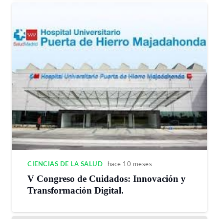
CIENCIAS DE LA SALUD
hace 10 meses
V Congreso de Cuidados: Innovación y
Transformación Digital.