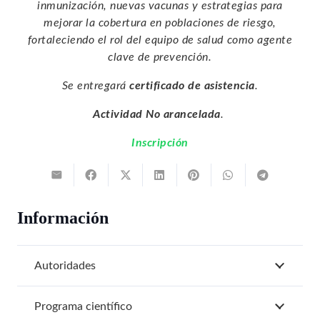
inmunización, nuevas vacunas y estrategias para
mejorar la cobertura en poblaciones de riesgo,
fortaleciendo el rol del equipo de salud como agente
clave de prevención.
Se entregará
certificado de asistencia
.
Actividad No arancelada
.
Inscripción
Información
Autoridades
Programa científico