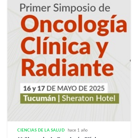
CIENCIAS DE LA SALUD
hace 1 año