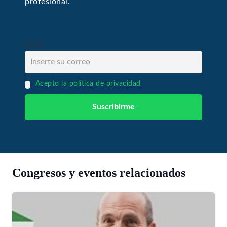
profesional.
Email
Acepto la política de privacidad
Congresos y eventos relacionados