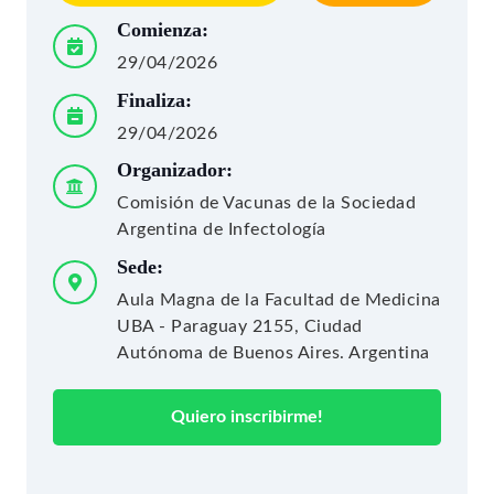
Comienza:
29/04/2026
Finaliza:
29/04/2026
Organizador:
Comisión de Vacunas de la Sociedad
Argentina de Infectología
Sede:
Aula Magna de la Facultad de Medicina
UBA - Paraguay 2155, Ciudad
Autónoma de Buenos Aires. Argentina
Quiero inscribirme!