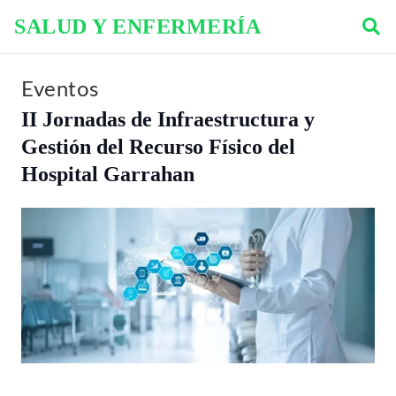
SALUD Y ENFERMERÍA
Eventos
II Jornadas de Infraestructura y
Gestión del Recurso Físico del
Hospital Garrahan