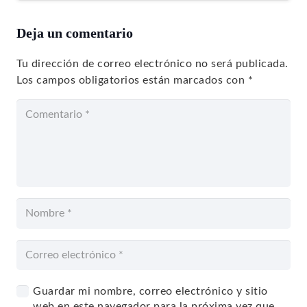
Deja un comentario
Tu dirección de correo electrónico no será publicada.
Los campos obligatorios están marcados con
*
Guardar mi nombre, correo electrónico y sitio
web en este navegador para la próxima vez que