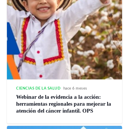
CIENCIAS DE LA SALUD
hace 6 meses
Webinar de la evidencia a la acción:
herramientas regionales para mejorar la
atención del cáncer infantil. OPS