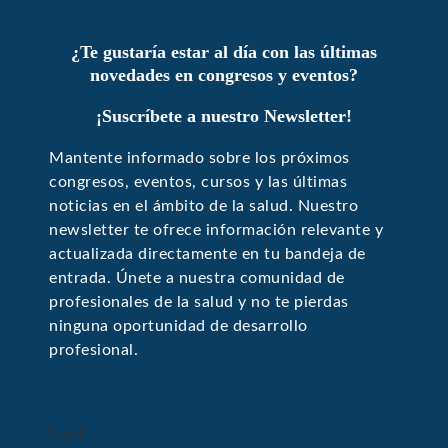
¿Te gustaría estar al día con las últimas
novedades en congresos y eventos?
¡Suscríbete a nuestro Newsletter!
Mantente informado sobre los próximos
congresos, eventos, cursos y las últimas
noticias en el ámbito de la salud. Nuestro
newsletter te ofrece información relevante y
actualizada directamente en tu bandeja de
entrada. Únete a nuestra comunidad de
profesionales de la salud y no te pierdas
ninguna oportunidad de desarrollo
profesional.
Email