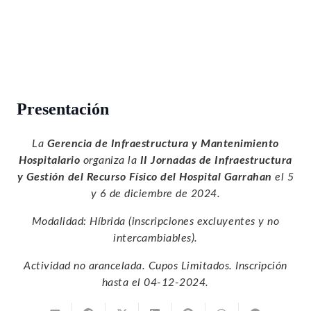
Presentación
La
Gerencia de Infraestructura y Mantenimiento
Hospitalario
organiza la
II Jornadas de Infraestructura
y Gestión del Recurso Físico del Hospital Garrahan
el 5
y 6 de diciembre de 2024.
Modalidad: Híbrida (inscripciones excluyentes y no
intercambiables).
Actividad no arancelada. Cupos Limitados. Inscripción
hasta el 04-12-2024.