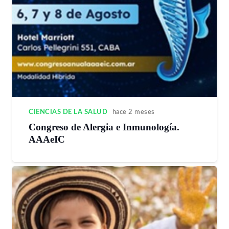
CIENCIAS DE LA SALUD
hace 2 meses
Congreso de Alergia e Inmunología.
AAAeIC