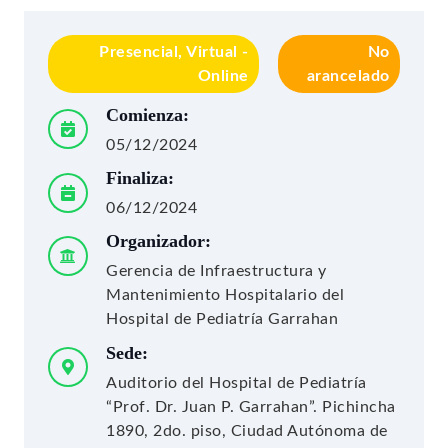
Presencial, Virtual -
No
Online
arancelado
Comienza:
05/12/2024
Finaliza:
06/12/2024
Organizador:
Gerencia de Infraestructura y
Mantenimiento Hospitalario del
Hospital de Pediatría Garrahan
Sede:
Auditorio del Hospital de Pediatría
“Prof. Dr. Juan P. Garrahan”. Pichincha
1890, 2do. piso, Ciudad Autónoma de