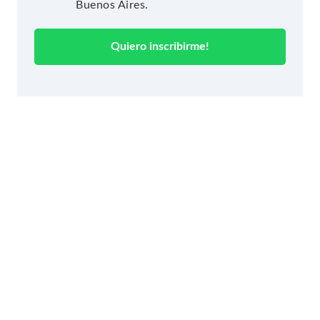
Buenos Aires.
Quiero inscribirme!