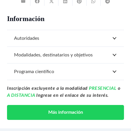
Información
Autoridades
Modalidades, destinatarios y objetivos
Programa científico
Inscripción excluyente a la modalidad
PRESENCIAL
o
A DISTANCIA
Ingrese en el enlace de su interés.
Más información