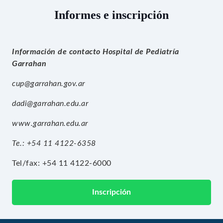
Informes e inscripción
Información de contacto Hospital de Pediatría
Garrahan
cup@garrahan.gov.ar
dadi@garrahan.edu.ar
www.garrahan.edu.ar
Te.: +54 11 4122-6358
Tel/fax: +54 11 4122-6000
Inscripción