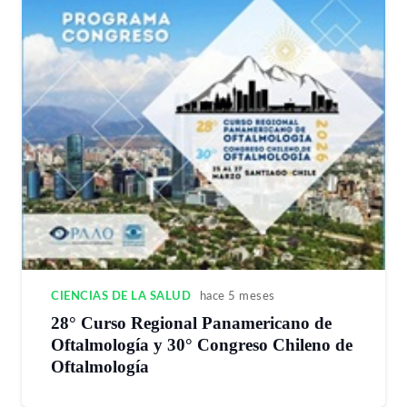
CIENCIAS DE LA SALUD
hace 5 meses
28° Curso Regional Panamericano de
Oftalmología y 30° Congreso Chileno de
Oftalmología