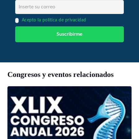
Acepto la política de privacidad
Congresos y eventos relacionados