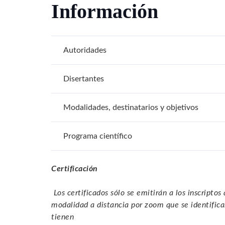
Información
Autoridades
Disertantes
Modalidades, destinatarios y objetivos
Programa científico
Certificación
Los certificados sólo se emitirán a los inscriptos
modalidad a distancia por zoom que se identificar
tienen