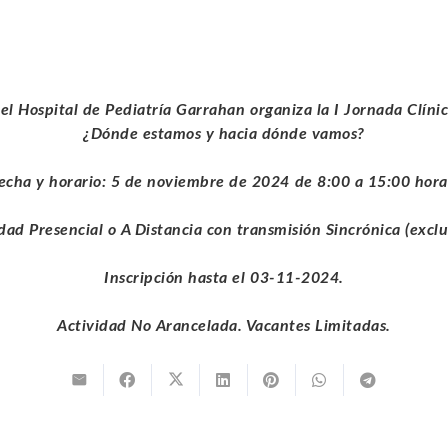
del Hospital de Pediatría Garrahan organiza la I Jornada Clín
¿Dónde estamos y hacia dónde vamos?
echa y horario: 5 de noviembre de 2024 de 8:00 a 15:00 hora
ad Presencial o A Distancia con transmisión Sincrónica (excl
Inscripción hasta el 03-11-2024.
Actividad No Arancelada. Vacantes Limitadas.