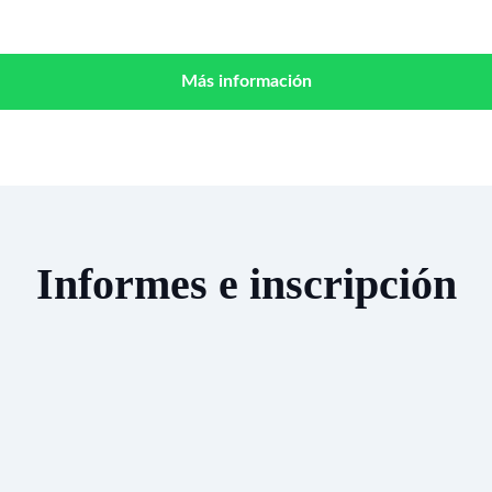
Más información
Informes e inscripción