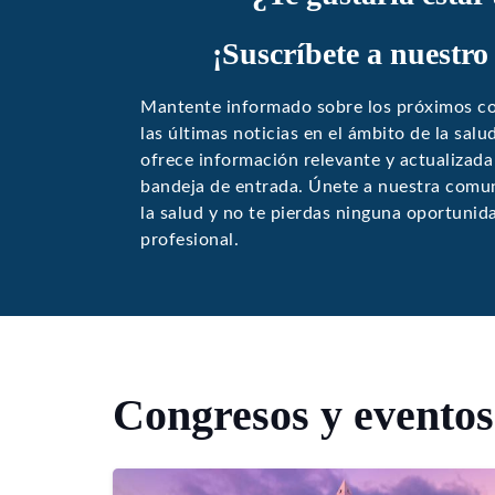
¡Suscríbete a nuestro
Mantente informado sobre los próximos co
las últimas noticias en el ámbito de la sal
ofrece información relevante y actualizada
bandeja de entrada. Únete a nuestra comun
la salud y no te pierdas ninguna oportunid
profesional.
Congresos y eventos