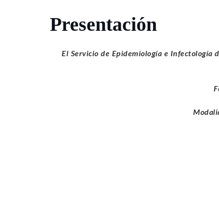
Presentación
El Servicio de Epidemiología e Infectología 
F
Modalid