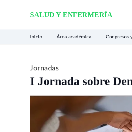
SALUD Y ENFERMERÍA
Inicio
Área académica
Congresos 
Jornadas
I Jornada sobre Den