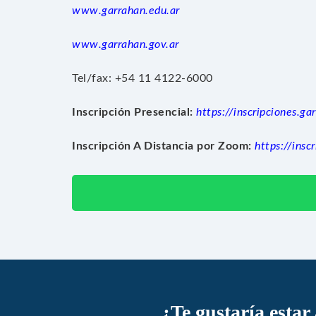
www.garrahan.edu.ar
www.garrahan.gov.ar
Tel/fax: +54 11 4122-6000
Inscripción Presencial:
https://inscripciones.
Inscripción A Distancia por Zoom:
https://ins
¿Te gustaría estar