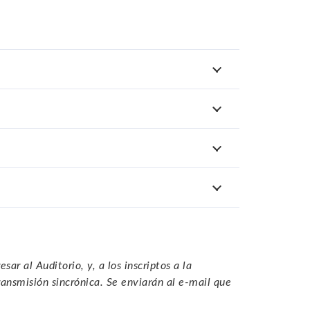
ar al Auditorio, y, a los inscriptos a la
ransmisión sincrónica. Se enviarán al e-mail que