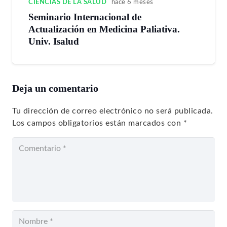
CIENCIAS DE LA SALUD
hace 6 meses
Seminario Internacional de
Actualización en Medicina Paliativa.
Univ. Isalud
Deja un comentario
Tu dirección de correo electrónico no será publicada.
Los campos obligatorios están marcados con
*