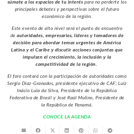
súmate a los espacios de tu interés
para no perderte los
principales debates y perspectivas sobre el futuro
económico de la región.
Este evento de alto nivel será el punto de encuentro
de
autoridades,
empresarios, líderes y tomadores de
decisión para abordar temas urgentes de América
Latina y el Caribe y discutir acciones conjuntas que
impulsen el crecimiento, la inclusión y la
competitividad de la región.
El foro contará con la participación de autoridades como
Sergio Díaz-Granados, presidente ejecutivo de CAF; Luiz
Inácio Lula da Silva, Presidente de la República
Federativa de Brasil y José Raúl Mulino, Presidente de
la República de Panamá.
CONOCE LA AGENDA