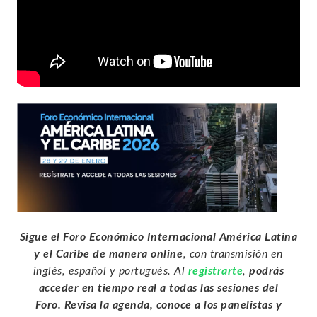
Sigue el Foro Económico Internacional América Latina
y el Caribe de manera online
, con transmisión en
inglés, español y portugués. Al
registrarte
,
podrás
acceder en tiempo real a todas las sesiones del
Foro.
Revisa la agenda, conoce a los panelistas y