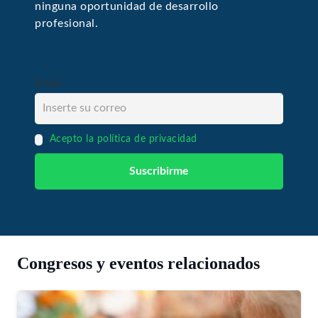
ninguna oportunidad de desarrollo
profesional.
Email
Acepto la política de privacidad
Congresos y eventos relacionados