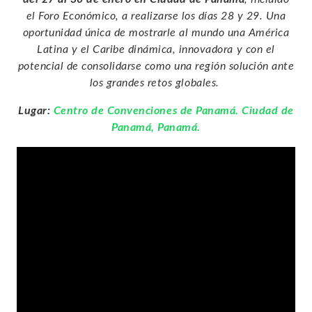
el Foro Económico, a realizarse los días 28 y 29. Una
oportunidad única de mostrarle al mundo una América
Latina y el Caribe dinámica, innovadora y con el
potencial de consolidarse como una región solución ante
los grandes retos globales.
Lugar:
Centro de Convenciones de Panamá. Ciudad de
Panamá, Panamá.