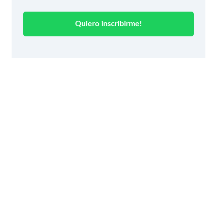
Quiero inscribirme!