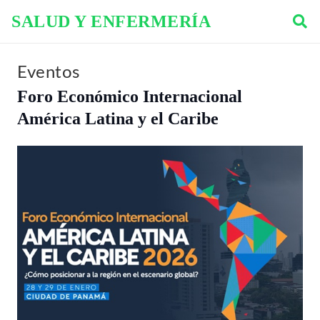
SALUD Y ENFERMERÍA
Eventos
Foro Económico Internacional
América Latina y el Caribe