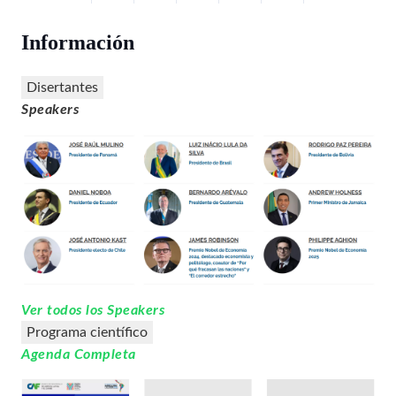
Información
Disertantes
Speakers
Ver todos los
Speakers
Programa científico
Agenda Completa