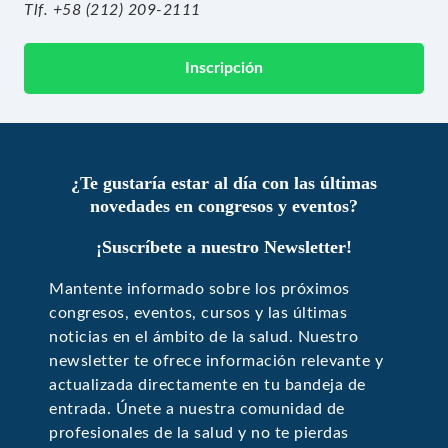
Tlf.
+58 (212) 209-2111
Inscripción
¿Te gustaría estar al día con las últimas
novedades en congresos y eventos?
¡Suscríbete a nuestro Newsletter!
Mantente informado sobre los próximos
congresos, eventos, cursos y las últimas
noticias en el ámbito de la salud. Nuestro
newsletter te ofrece información relevante y
actualizada directamente en tu bandeja de
entrada. Únete a nuestra comunidad de
profesionales de la salud y no te pierdas