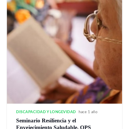
DISCAPACIDAD Y LONGEVIDAD
hace 1 año
Seminario Resiliencia y el
Envejecimiento Saludable. OPS