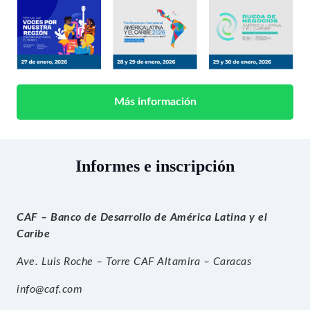
Más información
Informes e inscripción
CAF – Banco de Desarrollo de América Latina y el
Caribe
Ave. Luis Roche – Torre CAF Altamira – Caracas
info@caf.com