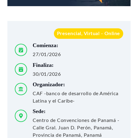
Presencial, Virtual - Online
Comienza:
27/01/2026
Finaliza:
30/01/2026
Organizador:
CAF -banco de desarrollo de América
Latina y el Caribe-
Sede:
Centro de Convenciones de Panamá -
Calle Gral. Juan D. Perón, Panamá,
Provincia de Panamá, Panamá