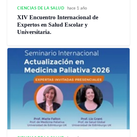
CIENCIAS DE LA SALUD
hace 1 año
XIV Encuentro Internacional de
Expertos en Salud Escolar y
Universitaria.