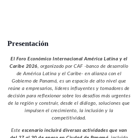
Presentación
El Foro Económico Internacional América Latina y el
Caribe 2026
, organizado por CAF -banco de desarrollo
de América Latina y el Caribe- en alianza con el
Gobierno de Panamá, es un espacio de alto nivel que
reúne a empresarios, líderes influyentes y tomadores de
decisión para reflexionar sobre los desafíos más urgentes
de la región y construir, desde el diálogo, soluciones que
impulsen el crecimiento, la inclusión y la
competitividad.
Este
escenario incluirá diversas actividades que van
del 27 al 30 de enero en Ciudad de Panamá
, incluido