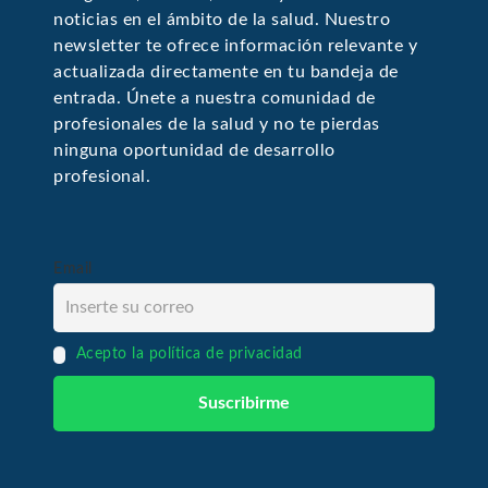
noticias en el ámbito de la salud. Nuestro
newsletter te ofrece información relevante y
actualizada directamente en tu bandeja de
entrada. Únete a nuestra comunidad de
profesionales de la salud y no te pierdas
ninguna oportunidad de desarrollo
profesional.
Email
Acepto la política de privacidad