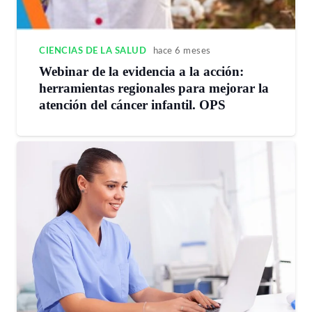
CIENCIAS DE LA SALUD
hace 6 meses
Webinar de la evidencia a la acción:
herramientas regionales para mejorar la
atención del cáncer infantil. OPS