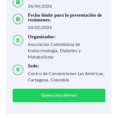
26/04/2026
Fecha límite para la presentación de
resúmenes:
20/02/2026
Organizador:
Asociación Colombiana de
Endocrinología, Diabetes y
Metabolismo
Sede:
Centro de Convenciones Las Américas,
Cartagena. Colombia
Quiero inscribirme!