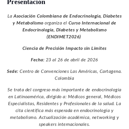
Presentación
La
Asociación Colombiana de Endocrinología, Diabetes
y Metabolismo
organiza el
Curso Internacional de
Endocrinología, Diabetes y Metabolismo
(ENDIMET2026)
Ciencia de Precisión Impacto sin Límites
Fecha:
23 al 26 de abril de 2026
Sede:
Centro de Convenciones Las Américas, Cartagena.
Colombia
Se trata del congreso más importante de endocrinología
en Latinoamérica, dirigido a: Médicos general, Médicos
Especialistas, Residentes y Profesionales de la salud. La
cita científica más esperada en endocrinología y
metabolismo. Actualización académica, networking y
speakers internacionales.