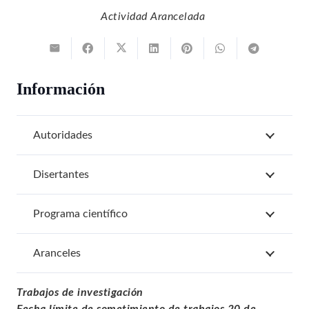
Actividad Arancelada
Información
Autoridades
Disertantes
Programa científico
Aranceles
Trabajos de investigación