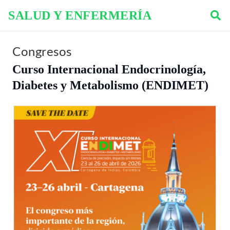
SALUD Y ENFERMERÍA
Congresos
Curso Internacional Endocrinología,
Diabetes y Metabolismo (ENDIMET)