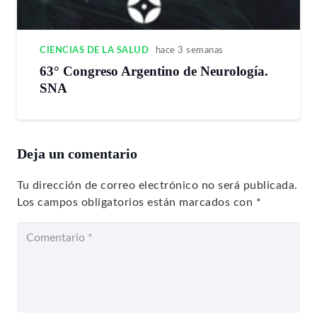
CIENCIAS DE LA SALUD
hace 3 semanas
63° Congreso Argentino de Neurología.
SNA
Deja un comentario
Tu dirección de correo electrónico no será publicada.
Los campos obligatorios están marcados con
*