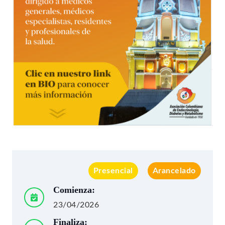
Presencial
Arancelado
Comienza:
23/04/2026
Finaliza: