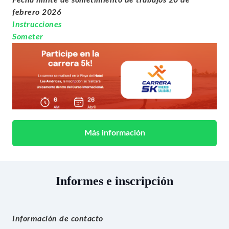
Fecha límite de sometimiento de trabajos 20 de
febrero 2026
Instrucciones
Someter
Más información
Informes e inscripción
Información de contacto