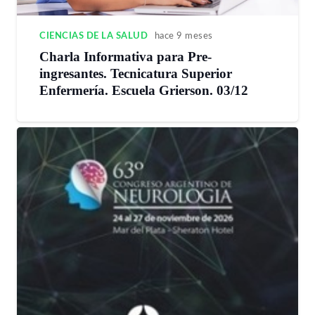
CIENCIAS DE LA SALUD
hace 9 meses
Charla Informativa para Pre-
ingresantes. Tecnicatura Superior
Enfermería. Escuela Grierson. 03/12