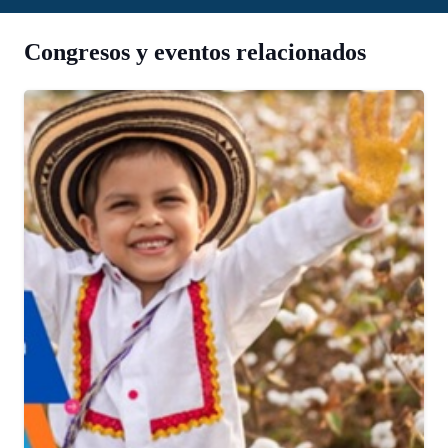
Congresos y eventos relacionados