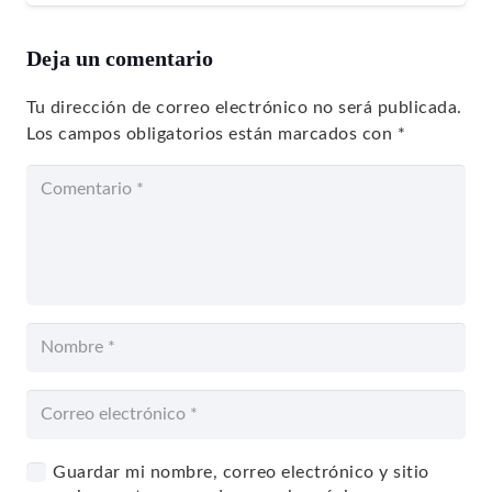
Deja un comentario
Tu dirección de correo electrónico no será publicada.
Los campos obligatorios están marcados con
*
Guardar mi nombre, correo electrónico y sitio