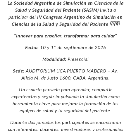
La
Sociedad Argentina de Simulación en Ciencias de la
Salud y Seguridad del Paciente (SASIM)
invita a
participar del
IV Congreso Argentino de Simulación en
Ciencias de la Salud y Seguridad del Paciente 🇦🇷
“Innovar para enseñar, transformar para cuidar”
Fecha:
10 y 11 de septiembre de 2026
Modalidad:
Presencial
Sede:
AUDITORIUM UCA PUERTO MADERO – Av.
Alicia M. de Justo 1600, CABA, Argentina.
Un espacio pensado para aprender, compartir
experiencias y seguir impulsando la simulación como
herramienta clave para mejorar la formación de los
equipos de salud y la seguridad del paciente.
Durante dos jornadas los participantes se encontrarán
con referentes, docentes, investigadores y profesionales