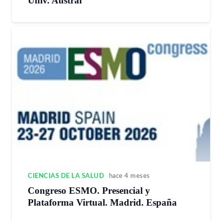
Univ. Austral
CIENCIAS DE LA SALUD
hace 4 meses
Congreso ESMO. Presencial y
Plataforma Virtual. Madrid. España