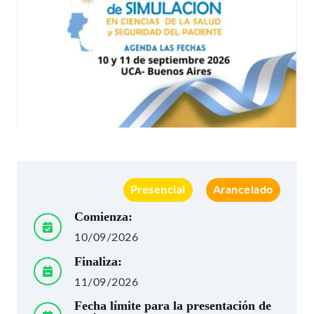
Presencial
Arancelado
Comienza:
10/09/2026
Finaliza:
11/09/2026
Fecha límite para la presentación de