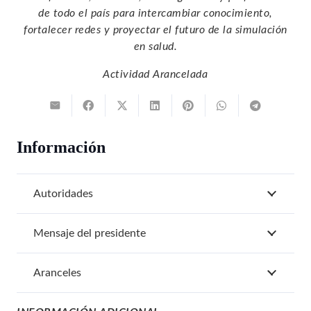
de todo el país para intercambiar conocimiento,
fortalecer redes y proyectar el futuro de la simulación
en salud.
Actividad Arancelada
Información
Autoridades
Mensaje del presidente
Aranceles