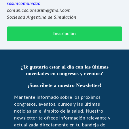
sasimcomunidad
comunicacionsasim@gmail.com
Sociedad Argentina de Simulación
Inscripción
¿Te gustaría estar al día con las últimas
novedades en congresos y eventos?
¡Suscríbete a nuestro Newsletter!
Mantente informado sobre los próximos
congresos, eventos, cursos y las últimas
noticias en el ámbito de la salud. Nuestro
newsletter te ofrece información relevante y
actualizada directamente en tu bandeja de