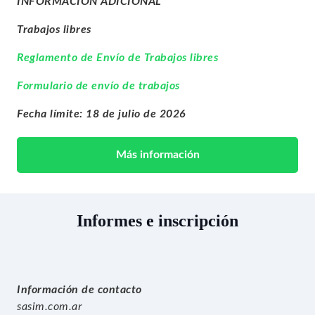
INFORMACIÓN ADICIONAL
Trabajos libres
Reglamento de Envío de Trabajos libres
Formulario de envío de trabajos
Fecha límite: 18 de julio de 2026
Más información
Informes e inscripción
Información de contacto
sasim.com.ar