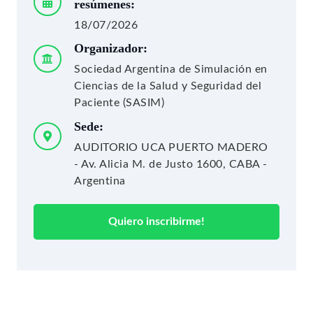
resúmenes:
18/07/2026
Organizador:
Sociedad Argentina de Simulación en
Ciencias de la Salud y Seguridad del
Paciente (SASIM)
Sede:
AUDITORIO UCA PUERTO MADERO
- Av. Alicia M. de Justo 1600, CABA -
Argentina
Quiero inscribirme!