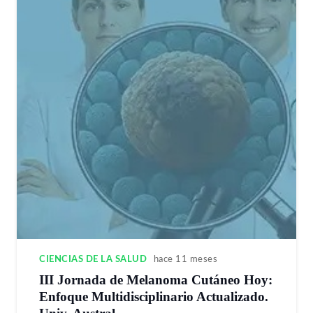
CIENCIAS DE LA SALUD
hace 11 meses
III Jornada de Melanoma Cutáneo Hoy:
Enfoque Multidisciplinario Actualizado.