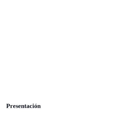
Presentación