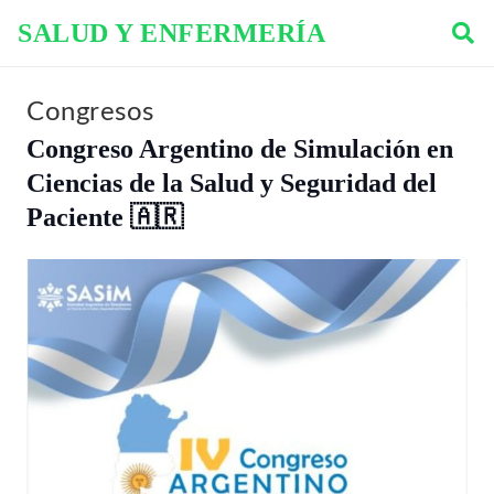
SALUD Y ENFERMERÍA
Congresos
Congreso Argentino de Simulación en
Ciencias de la Salud y Seguridad del
Paciente 🇦🇷