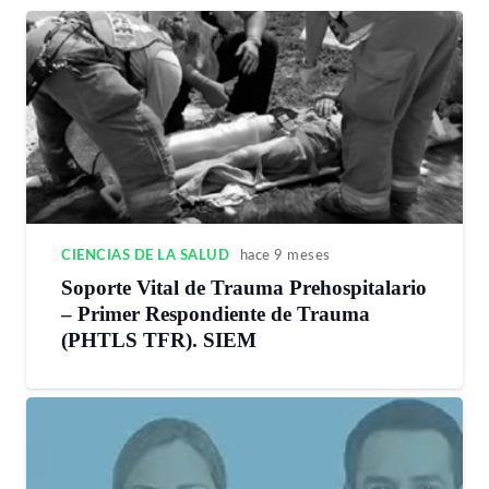
CIENCIAS DE LA SALUD
hace 9 meses
Soporte Vital de Trauma Prehospitalario
– Primer Respondiente de Trauma
(PHTLS TFR). SIEM