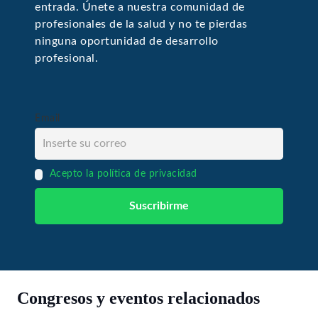
entrada. Únete a nuestra comunidad de
profesionales de la salud y no te pierdas
ninguna oportunidad de desarrollo
profesional.
Email
Acepto la política de privacidad
Congresos y eventos relacionados