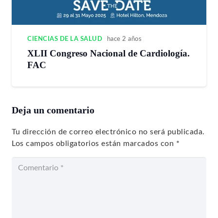
CIENCIAS DE LA SALUD
hace 2 años
XLII Congreso Nacional de Cardiología.
FAC
Deja un comentario
Tu dirección de correo electrónico no será publicada.
Los campos obligatorios están marcados con
*