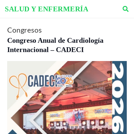
SALUD Y ENFERMERÍA
Congresos
Congreso Anual de Cardiología
Internacional – CADECI