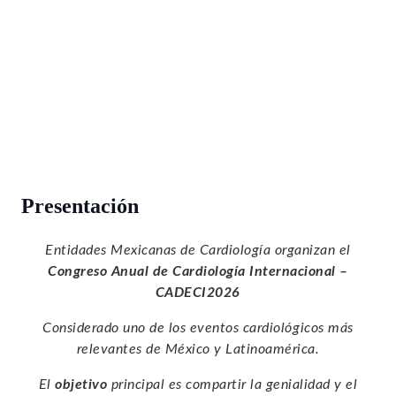
Presentación
Entidades Mexicanas de Cardiología organizan el
Congreso Anual de Cardiología Internacional –
CADECI2026
Considerado uno de los eventos cardiológicos más
relevantes de México y Latinoamérica.
El
objetivo
principal es compartir la genialidad y el