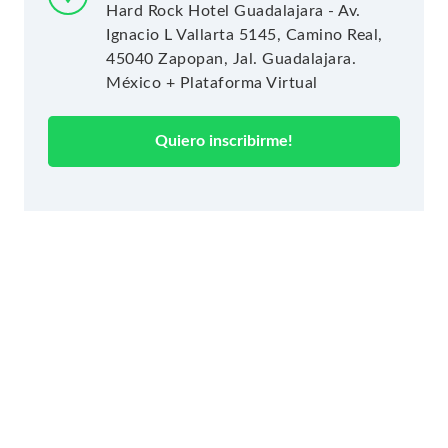
Hard Rock Hotel Guadalajara - Av.
Ignacio L Vallarta 5145, Camino Real,
45040 Zapopan, Jal. Guadalajara.
México + Plataforma Virtual
Quiero inscribirme!