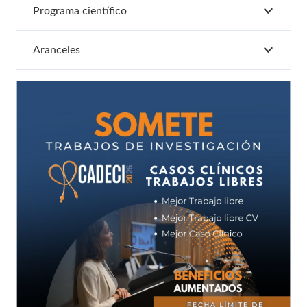
Programa científico
Aranceles