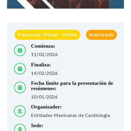
Presencial, Virtual - Online
Arancelado
Comienza:
11/02/2026
Finaliza:
14/02/2026
Fecha límite para la presentación de
resúmenes:
10/01/2026
Organizador:
Entidades Mexicanas de Cardiología
Sede: