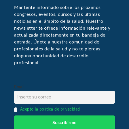
Mantente informado sobre los próximos
congresos, eventos, cursos y las últimas
noticias en el ámbito de la salud. Nuestro
newsletter te ofrece información relevante y
actualizada directamente en tu bandeja de
entrada. Únete a nuestra comunidad de
profesionales de la salud y no te pierdas
ninguna oportunidad de desarrollo
profesional.
Email
Acepto la política de privacidad