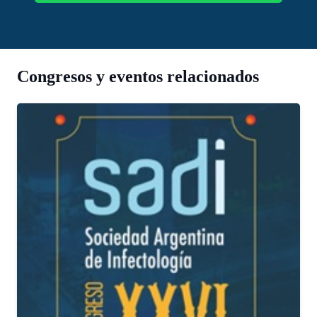
Congresos y eventos relacionados