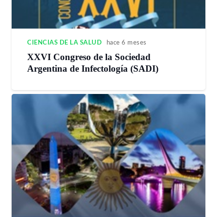
CIENCIAS DE LA SALUD
hace 6 meses
XXVI Congreso de la Sociedad
Argentina de Infectología (SADI)