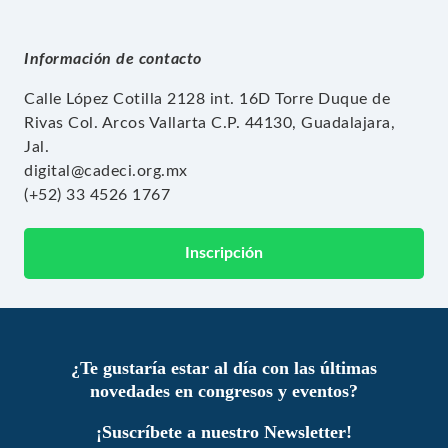
Información de contacto
Calle López Cotilla 2128 int. 16D Torre Duque de
Rivas Col. Arcos Vallarta C.P. 44130, Guadalajara,
Jal.
digital@cadeci.org.mx
(+52) 33 4526 1767
Inscripción
¿Te gustaría estar al día con las últimas
novedades en congresos y eventos?
¡Suscríbete a nuestro Newsletter!