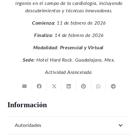
ingenio en el campo de la cardiología, incluyendo
descubrimientos y técnicas innovadoras.
Comienza:
11 de febrero de 2026
Finaliza
: 14 de febrero de 2026
Modalidad:
Presencial y Virtual
Sede:
Hotel Hard Rock. Guadalajara, Mex.
Actividad Arancelada
Información
Autoridades