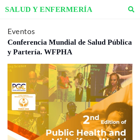
SALUD Y ENFERMERÍA
Eventos
Conferencia Mundial de Salud Pública
y Partería. WFPHA