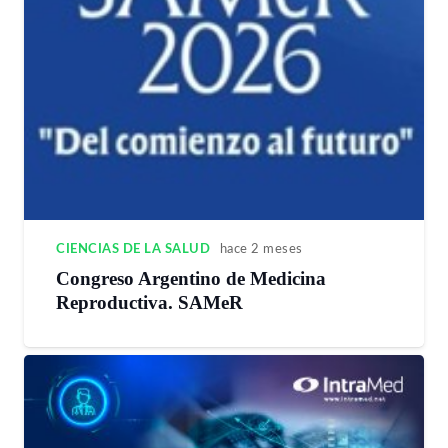
CIENCIAS DE LA SALUD
hace 2 meses
Congreso Argentino de Medicina
Reproductiva. SAMeR