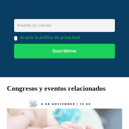
Email
Acepto la política de privacidad
Congresos y eventos relacionados