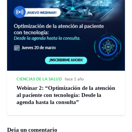
CIENCIAS DE LA SALUD
hace 1 año
Webinar 2: “Optimización de la atención
al paciente con tecnología: Desde la
agenda hasta la consulta”
Deja un comentario