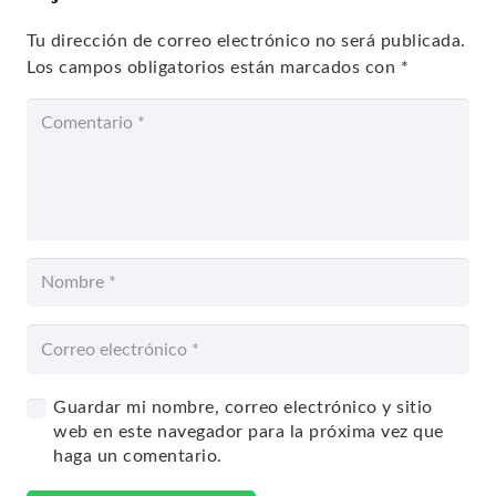
Tu dirección de correo electrónico no será publicada.
Los campos obligatorios están marcados con
*
Guardar mi nombre, correo electrónico y sitio
web en este navegador para la próxima vez que
haga un comentario.