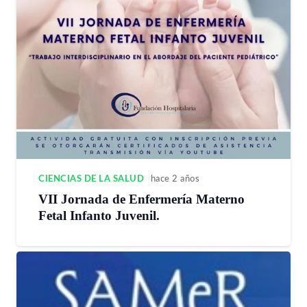
CIENCIAS DE LA SALUD
hace 2 años
VII Jornada de Enfermería Materno
Fetal Infanto Juvenil.