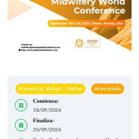
Presencial, Virtual - Online
Arancelado
Comienza:
18/09/2026
Finaliza:
20/09/2026