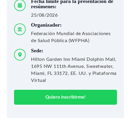
Fecha límite para la presentación de
resúmenes:
25/08/2026
Organizador:
Federación Mundial de Asociaciones
de Salud Pública (WFPHA)
Sede:
Hilton Garden Inn Miami Dolphin Mall,
1695 NW 111th Avenue, Sweetwater,
Miami, FL 33172, EE. UU. y Plataforma
Virtual
Quiero inscribirme!