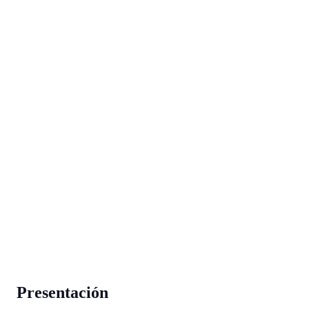
Presentación