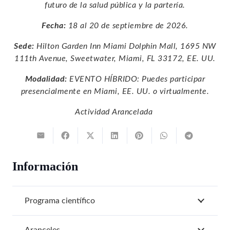
futuro de la salud pública y la partería.
Fecha:
18 al 20 de septiembre de 2026.
Sede:
Hilton Garden Inn Miami Dolphin Mall, 1695 NW
111th Avenue, Sweetwater, Miami, FL 33172, EE. UU.
Modalidad:
EVENTO HÍBRIDO: Puedes participar
presencialmente en Miami, EE. UU. o virtualmente.
Actividad Arancelada
Información
Programa científico
Aranceles