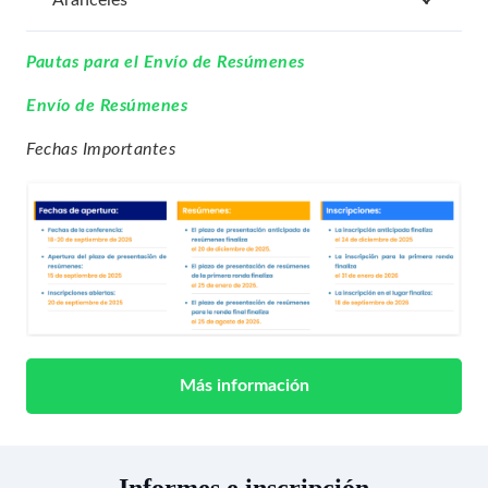
Pautas para el Envío de Resúmenes
Envío de Resúmenes
Fechas Importantes
Más información