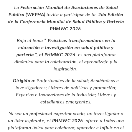
La
Federación Mundial de Asociaciones de Salud
Pública (WFPHA)
invita a participar de la
2da Edición
de la Conferencia Mundial de Salud Pública y Partería
PHMWC 2026
.
Bajo el lema
”
Prácticas transformadoras en la
educación e investigación en salud pública y
partería
“,
el PHMWC 2026
es una plataforma
dinámica para la colaboración, el aprendizaje y la
inspiración.
Dirigido a:
Profesionales de la salud;
Académicos e
investigadores;
Líderes de políticas y promoción;
Expertos e innovadores de la industria;
Líderes y
estudiantes emergentes.
Ya sea un profesional experimentado, un investigador o
un líder aspirante, el
PHMWC 2026
ofrece a todos una
plataforma única para colaborar, aprender e influir en el