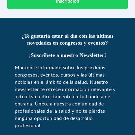
Inscripción
¿Te gustaría estar al día con las últimas
novedades en congresos y eventos?
¡Suscríbete a nuestro Newsletter!
Mantente informado sobre los próximos
congresos, eventos, cursos y las últimas
noticias en el ámbito de la salud. Nuestro
newsletter te ofrece información relevante y
actualizada directamente en tu bandeja de
entrada. Únete a nuestra comunidad de
profesionales de la salud y no te pierdas
ninguna oportunidad de desarrollo
profesional.