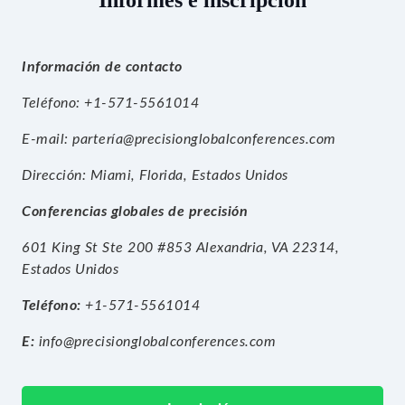
Informes e inscripción
Información de contacto
Teléfono: +1-571-5561014
E-mail:
partería@precisionglobalconferences.com
Dirección: Miami, Florida, Estados Unidos
Conferencias globales de precisión
601 King St Ste 200 #853 Alexandria, VA 22314,
Estados Unidos
Teléfono:
+1-571-5561014
E:
info@precisionglobalconferences.com