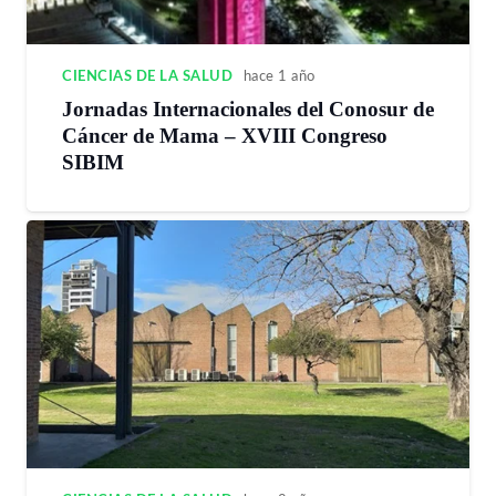
CIENCIAS DE LA SALUD
hace 1 año
Jornadas Internacionales del Conosur de
Cáncer de Mama – XVIII Congreso
SIBIM