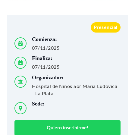
Presencial
Comienza:
07/11/2025
Finaliza:
07/11/2025
Organizador:
Hospital de Niños Sor María Ludovica
- La Plata
Sede:
Quiero inscribirme!