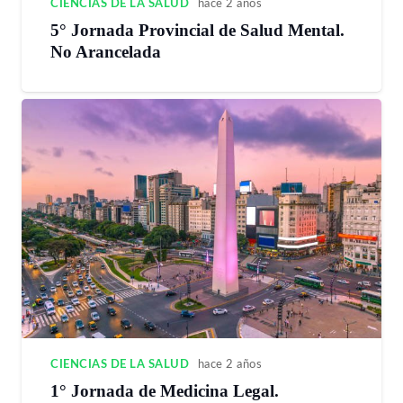
CIENCIAS DE LA SALUD
hace 2 años
5° Jornada Provincial de Salud Mental.
No Arancelada
CIENCIAS DE LA SALUD
hace 2 años
1° Jornada de Medicina Legal.