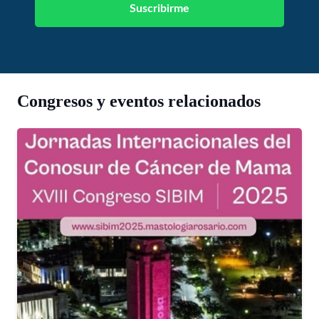
Congresos y eventos relacionados