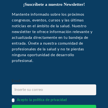
¡Suscríbete a nuestro Newsletter!
Mantente informado sobre los próximos
congresos, eventos, cursos y las últimas
noticias en el ámbito de la salud. Nuestro
newsletter te ofrece información relevante y
actualizada directamente en tu bandeja de
entrada. Únete a nuestra comunidad de
profesionales de la salud y no te pierdas
ninguna oportunidad de desarrollo
profesional.
Email
Acepto la política de privacidad