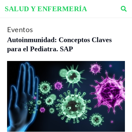
SALUD Y ENFERMERÍA
Eventos
Autoinmunidad: Conceptos Claves
para el Pediatra. SAP