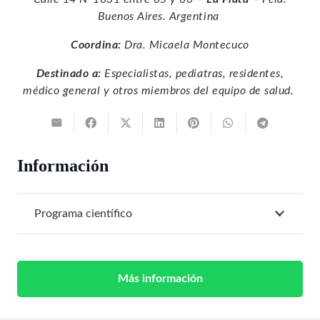
Buenos Aires. Argentina
Coordina:
Dra. Micaela Montecuco
Destinado a:
Especialistas, pediatras, residentes,
médico general y otros miembros del equipo de salud.
Información
Programa científico
Más información