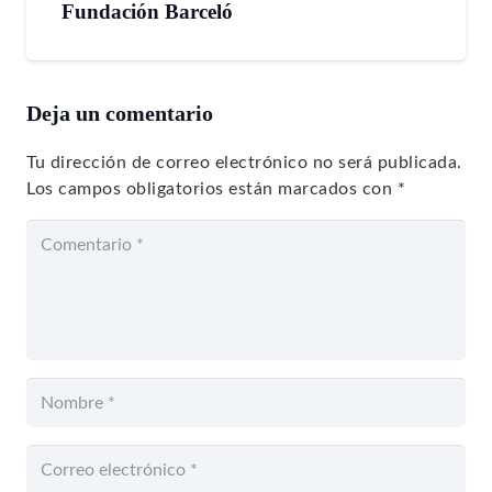
Fundación Barceló
Deja un comentario
Tu dirección de correo electrónico no será publicada.
Los campos obligatorios están marcados con
*