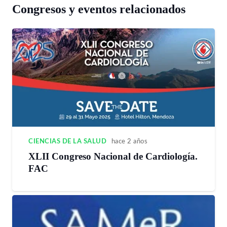
Congresos y eventos relacionados
CIENCIAS DE LA SALUD
hace 2 años
XLII Congreso Nacional de Cardiología.
FAC