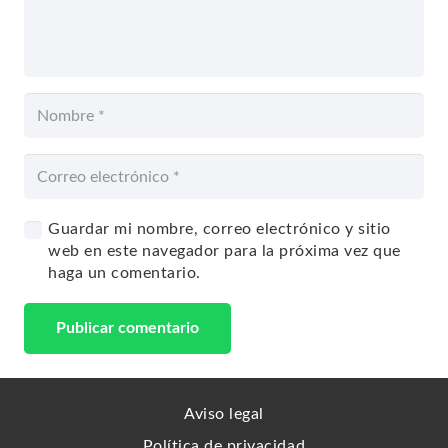
Guardar mi nombre, correo electrónico y sitio
web en este navegador para la próxima vez que
haga un comentario.
Publicar comentario
Aviso legal
Política de privacidad