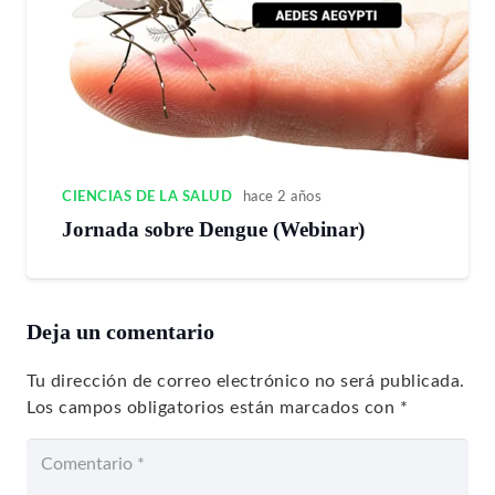
CIENCIAS DE LA SALUD
hace 2 años
Jornada sobre Dengue (Webinar)
Deja un comentario
Tu dirección de correo electrónico no será publicada.
Los campos obligatorios están marcados con
*