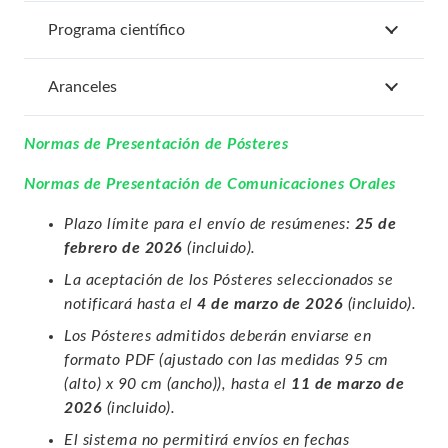
Programa científico
Aranceles
Normas de Presentación de Pósteres
Normas de Presentación de Comunicaciones Orales
Plazo límite para el envío de resúmenes:
25 de
febrero de 2026
(incluido).
La aceptación de los Pósteres seleccionados se
notificará hasta el
4 de marzo de 2026
(incluido).
Los Pósteres admitidos deberán enviarse en
formato PDF (ajustado con las medidas 95 cm
(alto) x 90 cm (ancho)), hasta el
11 de marzo de
2026
(incluido).
El sistema no permitirá envíos en fechas