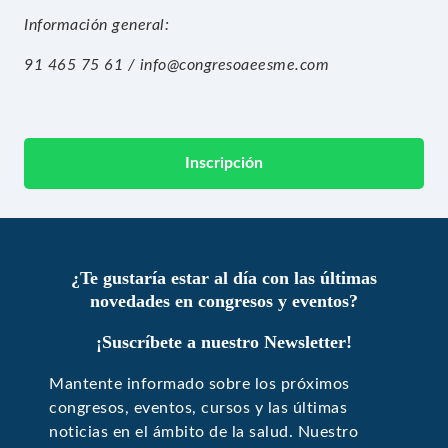
Información general:
91 465 75 61
/
info@congresoaeesme.com
Inscripción
¿Te gustaría estar al día con las últimas
novedades en congresos y eventos?
¡Suscríbete a nuestro Newsletter!
Mantente informado sobre los próximos
congresos, eventos, cursos y las últimas
noticias en el ámbito de la salud. Nuestro