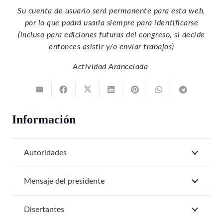
Su cuenta de usuario será permanente para esta web,
por lo que podrá usarla siempre para identificarse
(incluso para ediciones futuras del congreso, si decide
entonces asistir y/o enviar trabajos)
Actividad Arancelada
Información
Autoridades
Mensaje del presidente
Disertantes