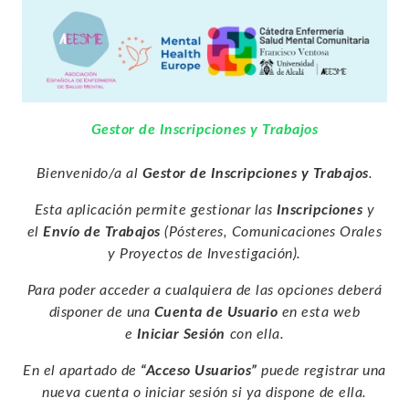
Gestor de Inscripciones y Trabajos
Bienvenido/a al
Gestor de Inscripciones y Trabajos
.
Esta aplicación permite gestionar las
Inscripciones
y
el
Envío de Trabajos
(Pósteres, Comunicaciones Orales
y Proyectos de Investigación).
Para poder acceder a cualquiera de las opciones deberá
disponer de una
Cuenta de Usuario
en esta web
e
Iniciar Sesión
con ella.
En el apartado de
“Acceso Usuarios”
puede registrar una
nueva cuenta o iniciar sesión si ya dispone de ella.