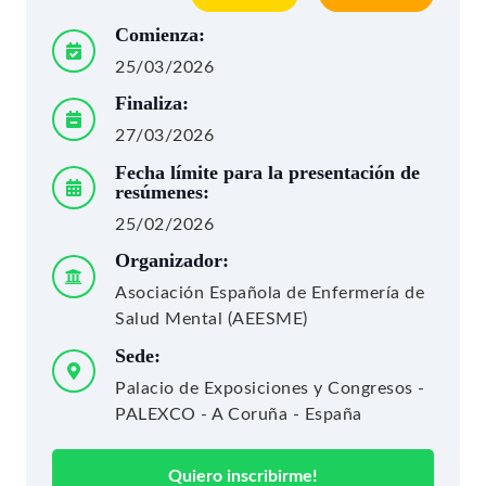
Comienza:
25/03/2026
Finaliza:
27/03/2026
Fecha límite para la presentación de
resúmenes:
25/02/2026
Organizador:
Asociación Española de Enfermería de
Salud Mental (AEESME)
Sede:
Palacio de Exposiciones y Congresos -
PALEXCO - A Coruña - España
Quiero inscribirme!