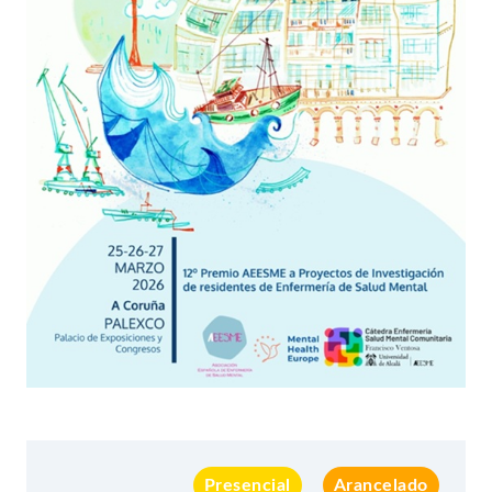
Presencial
Arancelado