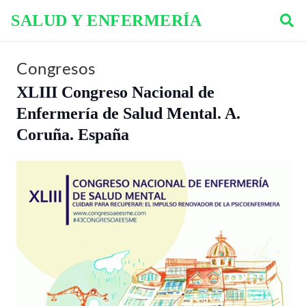
SALUD Y ENFERMERÍA
Congresos
XLIII Congreso Nacional de
Enfermería de Salud Mental. A.
Coruña. España