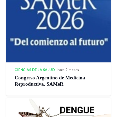
CIENCIAS DE LA SALUD
hace 2 meses
Congreso Argentino de Medicina
Reproductiva. SAMeR