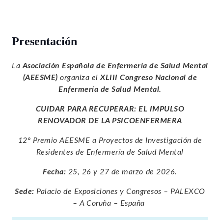
Presentación
La
Asociación Española de Enfermería de Salud Mental
(AEESME)
organiza el
XLIII Congreso Nacional de
Enfermería de Salud Mental.
CUIDAR PARA RECUPERAR: EL IMPULSO
RENOVADOR DE LA PSICOENFERMERA
12º Premio AEESME a Proyectos de Investigación de
Residentes de Enfermería de Salud Mental
Fecha:
25, 26 y 27 de marzo de 2026.
Sede:
Palacio de Exposiciones y Congresos – PALEXCO
– A Coruña – España