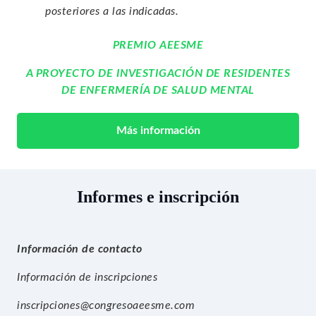
posteriores a las indicadas.
PREMIO AEESME
A PROYECTO DE INVESTIGACIÓN DE RESIDENTES
DE ENFERMERÍA DE SALUD MENTAL
Más información
Informes e inscripción
Información de contacto
Información de inscripciones
inscripciones@congresoaeesme.com