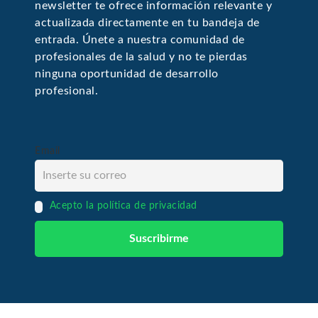
newsletter te ofrece información relevante y
actualizada directamente en tu bandeja de
entrada. Únete a nuestra comunidad de
profesionales de la salud y no te pierdas
ninguna oportunidad de desarrollo
profesional.
Email
Acepto la política de privacidad