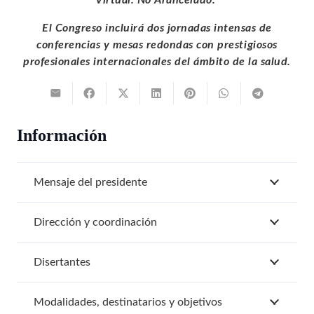
El Congreso incluirá dos jornadas intensas de
conferencias y mesas redondas con prestigiosos
profesionales internacionales del ámbito de la salud.
Información
Mensaje del presidente
Dirección y coordinación
Disertantes
Modalidades, destinatarios y objetivos