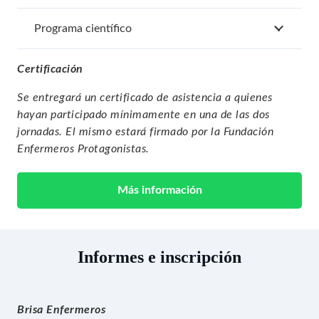
Programa científico
Certificación
Se entregará un certificado de asistencia a quienes
hayan participado mínimamente en una de las dos
jornadas. El mismo estará firmado por la Fundación
Enfermeros Protagonistas.
Más información
Informes e inscripción
Brisa Enfermeros