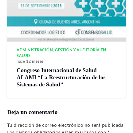
ADMINISTRACIÓN, GESTIÓN Y AUDITORÍA EN
SALUD
hace 12 meses
Congreso Internacional de Salud
ALAMI “La Reestructuración de los
Sistemas de Salud”
Deja un comentario
Tu dirección de correo electrónico no será publicada.
Los campos obligatorios están marcados con
*