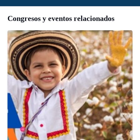
Congresos y eventos relacionados