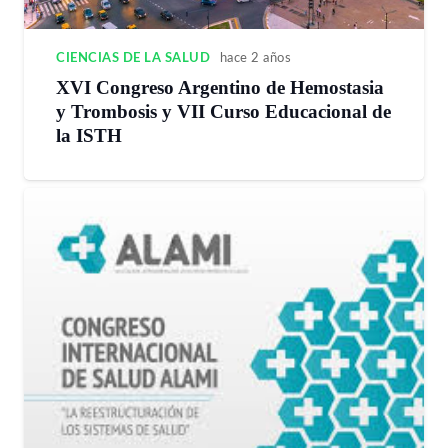
CIENCIAS DE LA SALUD
hace 2 años
XVI Congreso Argentino de Hemostasia
y Trombosis y VII Curso Educacional de
la ISTH