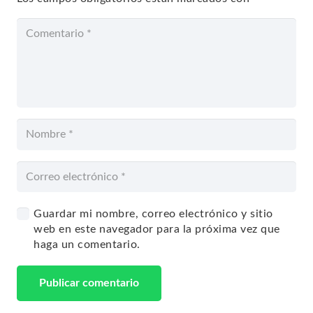
Guardar mi nombre, correo electrónico y sitio
web en este navegador para la próxima vez que
haga un comentario.
Publicar comentario