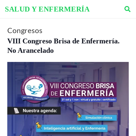
SALUD Y ENFERMERÍA
Congresos
VIII Congreso Brisa de Enfermería.
No Arancelado