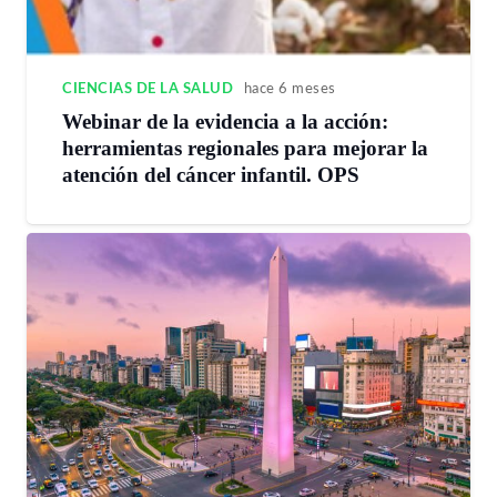
CIENCIAS DE LA SALUD
hace 6 meses
Webinar de la evidencia a la acción:
herramientas regionales para mejorar la
atención del cáncer infantil. OPS