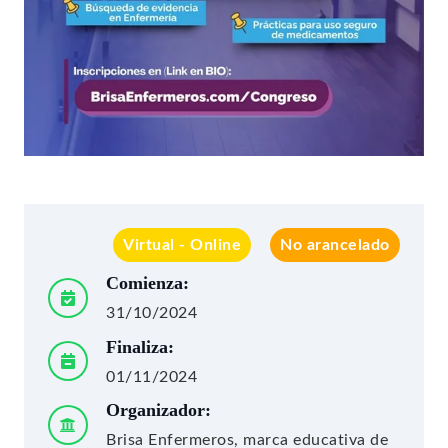
Virtual - Online
No arancelado
Comienza:
31/10/2024
Finaliza:
01/11/2024
Organizador:
Brisa Enfermeros, marca educativa de