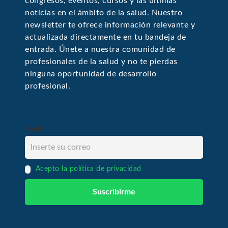
congresos, eventos, cursos y las últimas
noticias en el ámbito de la salud. Nuestro
newsletter te ofrece información relevante y
actualizada directamente en tu bandeja de
entrada. Únete a nuestra comunidad de
profesionales de la salud y no te pierdas
ninguna oportunidad de desarrollo
profesional.
Email
Acepto la política de privacidad