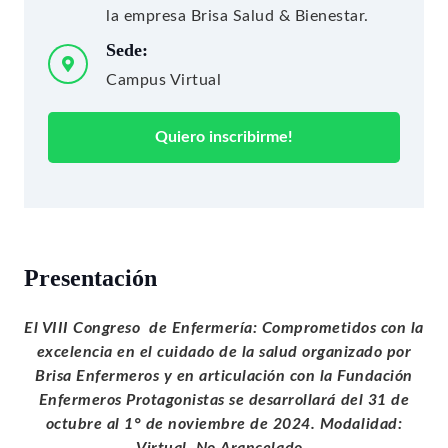
la empresa Brisa Salud & Bienestar.
Sede:
Campus Virtual
Quiero inscribirme!
Presentación
El VIII Congreso de Enfermería: Comprometidos con la
excelencia en el cuidado de la salud organizado por
Brisa Enfermeros y en articulación con la Fundación
Enfermeros Protagonistas se desarrollará del 31 de
octubre al 1° de noviembre de 2024. Modalidad:
Virtual. No Arancelado.