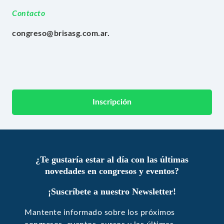
Contacto
congreso@brisasg.com.ar.
Inscripción
¿Te gustaría estar al día con las últimas
novedades en congresos y eventos?
¡Suscríbete a nuestro Newsletter!
Mantente informado sobre los próximos