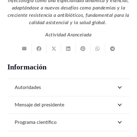
infectología como una especialidad dinámica y esencial,
adaptándose a nuevos desafíos como pandemias y la
creciente resistencia a antibióticos, fundamental para la
calidad asistencial y la salud global.
Actividad Arancelada
Información
Autoridades
Mensaje del presidente
Programa científico