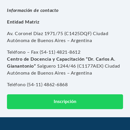
Información de contacto
Entidad Matriz
Av. Coronel Diaz 1971/75 (C1425DQF) Ciudad
Autónoma de Buenos Aires – Argentina
Teléfono – Fax (54-11) 4821-8612
Centro de Docencia y Capacitación “Dr. Carlos A.
Gianantonio”
Salguero 1244/46 (C1177AEX) Ciudad
Autónoma de Buenos Aires – Argentina
Teléfono (54-11) 4862-6868
Inscripción