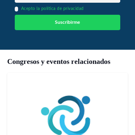
Acepto la política de privacidad
Congresos y eventos relacionados