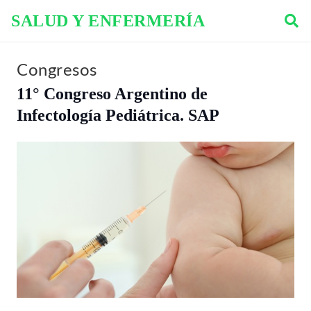
SALUD Y ENFERMERÍA
Congresos
11° Congreso Argentino de
Infectología Pediátrica. SAP