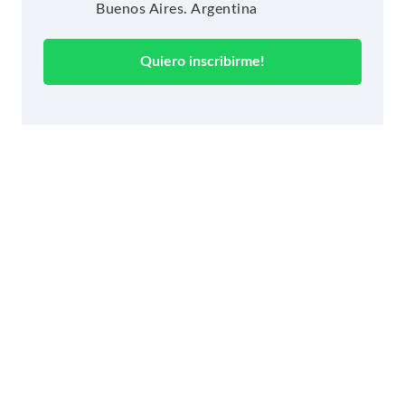
Buenos Aires. Argentina
Quiero inscribirme!