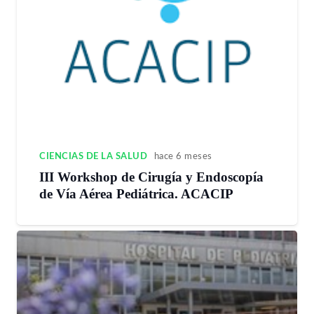
CIENCIAS DE LA SALUD
hace 6 meses
III Workshop de Cirugía y Endoscopía
de Vía Aérea Pediátrica. ACACIP