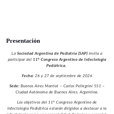
Presentación
La
Sociedad Argentina de Pediatría (SAP)
invita a
participar del
11° Congreso Argentino de Infectología
Pediátrica.
Fecha:
26 y 27 de septiembre de 2026
Sede:
Buenos Aires Marriot – Carlos Pellegrini 551 –
Ciudad Autónoma de Buenos Aires. Argentina.
Los objetivos del 11° Congreso Argentino de
Infectología Pediátrica estarán dirigidos a destacar a la