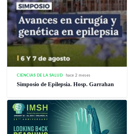
CIENCIAS DE LA SALUD
hace 2 meses
Simposio de Epilepsia. Hosp. Garrahan