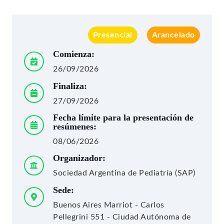
Presencial
Arancelado
Comienza:
26/09/2026
Finaliza:
27/09/2026
Fecha límite para la presentación de
resúmenes:
08/06/2026
Organizador:
Sociedad Argentina de Pediatría (SAP)
Sede:
Buenos Aires Marriot - Carlos
Pellegrini 551 - Ciudad Autónoma de