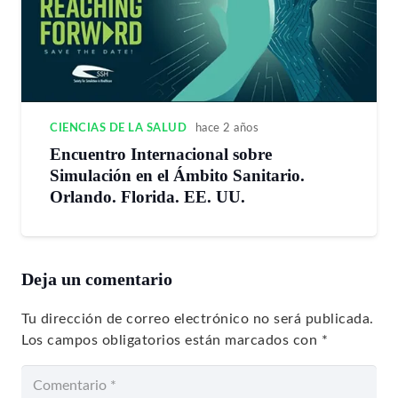
CIENCIAS DE LA SALUD
hace 2 años
Encuentro Internacional sobre
Simulación en el Ámbito Sanitario.
Orlando. Florida. EE. UU.
Deja un comentario
Tu dirección de correo electrónico no será publicada.
Los campos obligatorios están marcados con
*