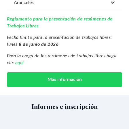
Aranceles
Reglamento para la presentación de resúmenes de
Trabajos Libres
Fecha límite para la presentación de trabajos libres:
lunes
8 de junio de 2026
Para la carga de los resúmenes de trabajos libres haga
clic
aquí
Más información
Informes e inscripción