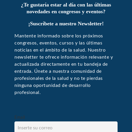
¿Te gustaría estar al día con las últimas
novedades en congresos y eventos?
¡Suscríbete a nuestro Newsletter!
Mantente informado sobre los próximos
congresos, eventos, cursos y las últimas
noticias en el ámbito de la salud. Nuestro
newsletter te ofrece información relevante y
actualizada directamente en tu bandeja de
entrada. Únete a nuestra comunidad de
profesionales de la salud y no te pierdas
ninguna oportunidad de desarrollo
profesional.
Email