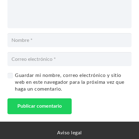
Guardar mi nombre, correo electrónico y sitio
web en este navegador para la próxima vez que
haga un comentario.
Publicar comentario
Aviso legal