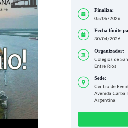
Finaliza:
05/06/2026
Fecha límite p
30/04/2026
Organizador:
Colegios de San
Entre Ríos
Sede:
Centro de Even
Avenida Carball
Argentina.