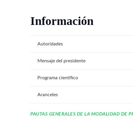
Información
Autoridades
Mensaje del presidente
Programa científico
Aranceles
PAUTAS GENERALES DE LA MODALIDAD DE P