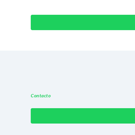
Contacto