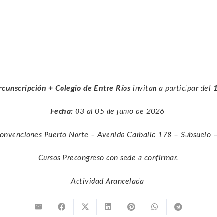
ircunscripción + Colegio de Entre Ríos
invitan a participar del
1
Fecha:
03 al 05 de junio de 2026
nvenciones Puerto Norte – Avenida Carballo 178 – Subsuelo – 
Cursos Precongreso con sede a confirmar.
Actividad Arancelada