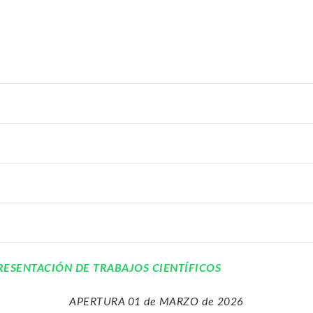
RESENTACIÓN DE TRABAJOS CIENTÍFICOS
APERTURA 01 de MARZO de 2026