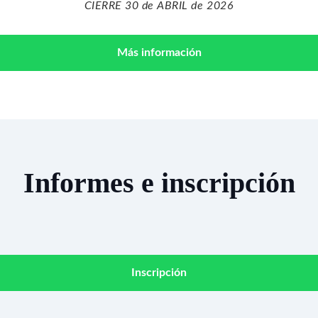
CIERRE 30 de ABRIL de 2026
Más información
Informes e inscripción
Inscripción