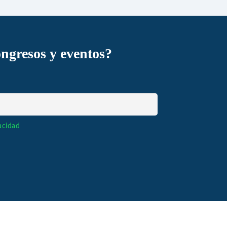
ongresos y eventos?
vacidad