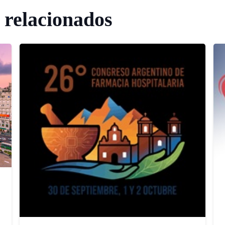
 relacionados