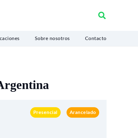
icaciones
Sobre nosotros
Contacto
Argentina
Presencial
Arancelado