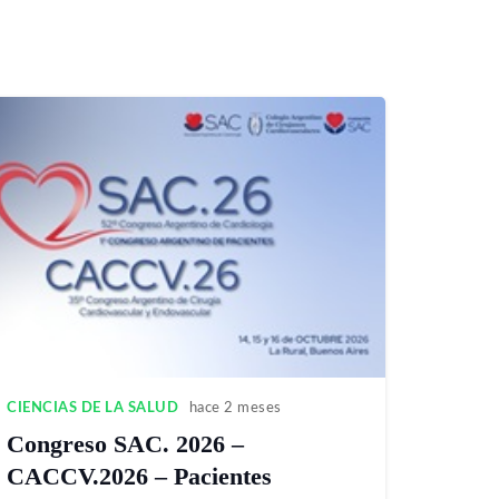
CIENCIAS DE LA SALUD
hace 2 meses
Congreso SAC. 2026 –
CACCV.2026 – Pacientes