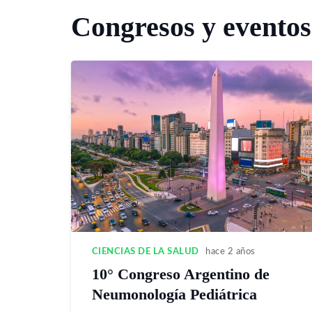
Congresos y eventos
CIENCIAS DE LA SALUD
hace 2 años
10° Congreso Argentino de
Neumonología Pediátrica