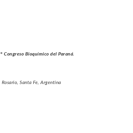
° Congreso Bioquímico del Paraná
.
Rosario, Santa Fe, Argentina