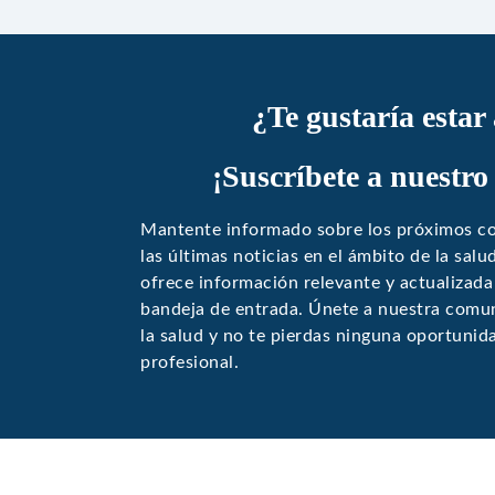
¿Te gustaría estar
¡Suscríbete a nuestro
Mantente informado sobre los próximos co
las últimas noticias en el ámbito de la sal
ofrece información relevante y actualizada
bandeja de entrada. Únete a nuestra comun
la salud y no te pierdas ninguna oportunid
profesional.