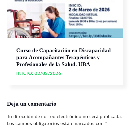
Curso de Capacitación en Discapacidad
para Acompañantes Terapéuticos y
Profesionales de la Salud. UBA
INICIO:
02/03/2026
Deja un comentario
Tu dirección de correo electrónico no será publicada.
Los campos obligatorios están marcados con
*