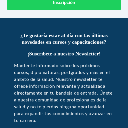
Inscripción
¿Te gustaría estar al día con las últimas
novedades en cursos y capacitaciones?
¡Suscríbete a nuestro Newsletter!
Mantente informado sobre los próximos
cursos, diplomaturas, postgrados y más en el
ámbito de la salud. Nuestro newsletter te
ofrece información relevante y actualizada
directamente en tu bandeja de entrada. Únete
a nuestra comunidad de profesionales de la
salud y no te pierdas ninguna oportunidad
para expandir tus conocimientos y avanzar en
tu carrera.