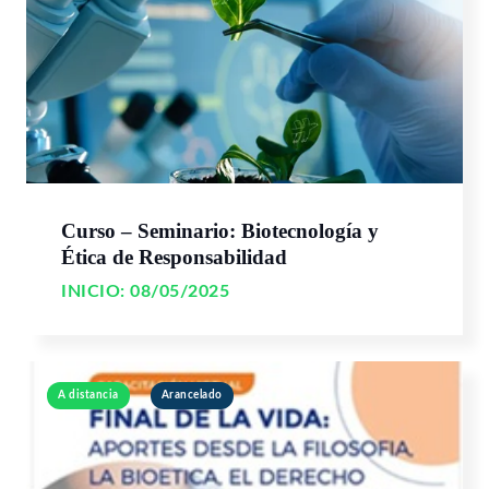
Curso – Seminario: Biotecnología y
Ética de Responsabilidad
INICIO:
08/05/2025
A distancia
Arancelado