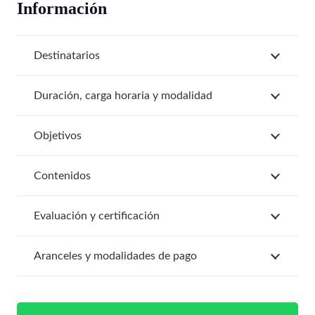
Información
Destinatarios
Duración, carga horaria y modalidad
Objetivos
Contenidos
Evaluación y certificación
Aranceles y modalidades de pago