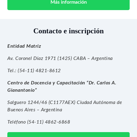
Más información
Contacto e inscripción
Entidad Matriz
Av. Coronel Díaz 1971 (1425) CABA – Argentina
Tel.: (54-11) 4821-8612
Centro de Docencia y Capacitación “Dr. Carlos A.
Gianantonio”
Salguero 1244/46 (C1177AEX) Ciudad Autónoma de
Buenos Aires – Argentina
Teléfono (54-11) 4862-6868