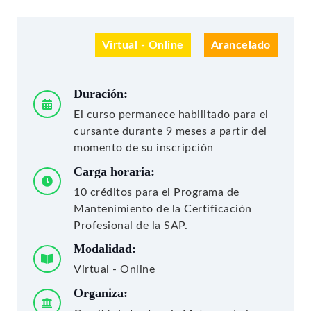
Virtual - Online
Arancelado
Duración:
El curso permanece habilitado para el
cursante durante 9 meses a partir del
momento de su inscripción
Carga horaria:
10 créditos para el Programa de
Mantenimiento de la Certificación
Profesional de la SAP.
Modalidad:
Virtual - Online
Organiza: