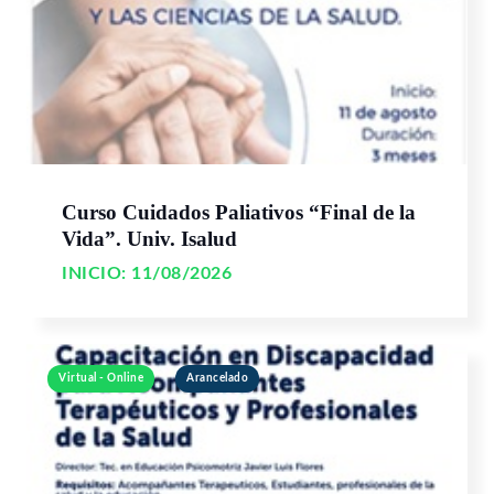
Curso Cuidados Paliativos “Final de la
Vida”. Univ. Isalud
INICIO:
11/08/2026
Virtual - Online
Arancelado