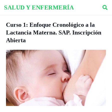
SALUD Y ENFERMERÍA
Curso 1: Enfoque Cronológico a la
Lactancia Materna. SAP. Inscripción
Abierta