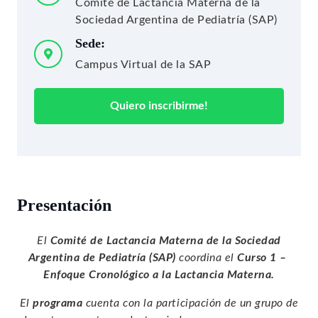
Comité de Lactancia Materna de la
Sociedad Argentina de Pediatría (SAP)
Sede:
Campus Virtual de la SAP
Quiero inscribirme!
Presentación
El
Comité de Lactancia Materna de la Sociedad
Argentina de Pediatría (SAP)
coordina el
Curso 1 –
Enfoque Cronológico a la Lactancia Materna.
El
programa
cuenta con la participación de un grupo de