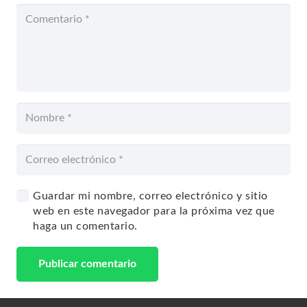
Guardar mi nombre, correo electrónico y sitio
web en este navegador para la próxima vez que
haga un comentario.
Publicar comentario