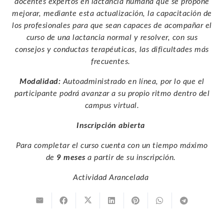
docentes expertos en lactancia humana que se propone
mejorar, mediante esta actualización, la capacitación de
los profesionales para que sean capaces de acompañar el
curso de una lactancia normal y resolver, con sus
consejos y conductas terapéuticas, las dificultades más
frecuentes.
Modalidad:
Autoadministrado en línea, por lo que el
participante podrá avanzar a su propio ritmo dentro del
campus virtual.
Inscripción abierta
Para completar el curso cuenta con un tiempo máximo
de
9 meses
a partir de su inscripción.
Actividad Arancelada