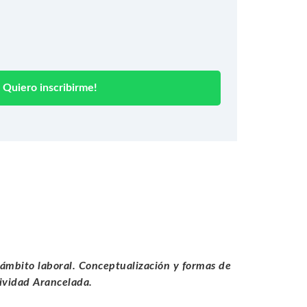
Quiero inscribirme!
 ámbito laboral. Conceptualización y formas de
ividad Arancelada.