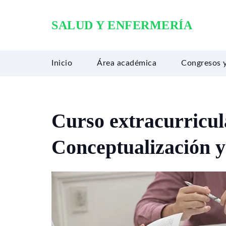
SALUD Y ENFERMERÍA
Inicio
Área académica
Congresos 
Curso extracurricula
Conceptualización 