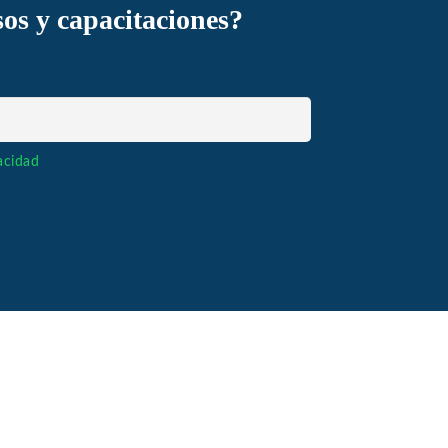
sos y capacitaciones?
vacidad