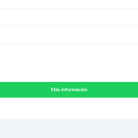
Más información