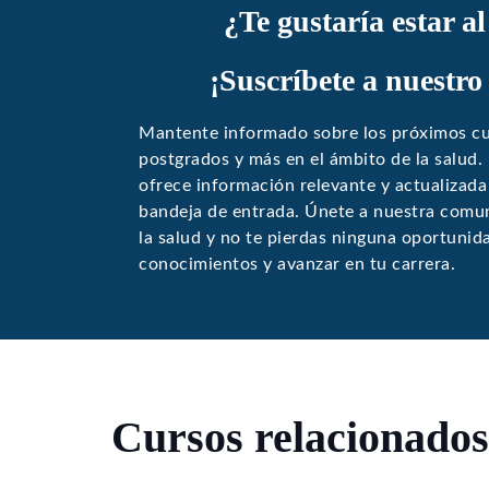
¿Te gustaría estar a
¡Suscríbete a nuestro
Mantente informado sobre los próximos cu
postgrados y más en el ámbito de la salud.
ofrece información relevante y actualizada
bandeja de entrada. Únete a nuestra comun
la salud y no te pierdas ninguna oportunid
conocimientos y avanzar en tu carrera.
Cursos relacionados