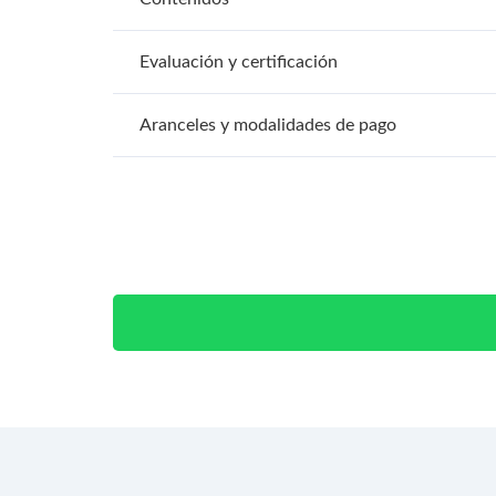
Evaluación y certificación
Aranceles y modalidades de pago