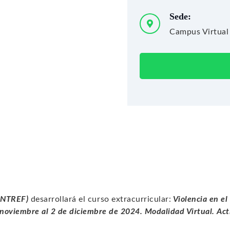
Sede:
Campus Virtual
(UNTREF)
desarrollará el curso extracurricular:
Violencia en el
 noviembre al 2 de diciembre de 2024. Modalidad Virtual. Act