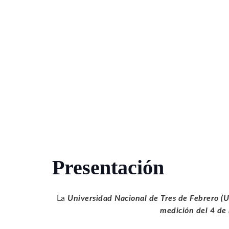
Presentación
La
Universidad Nacional de Tres de Febrero 
medición del 4 de