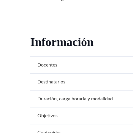
Información
Docentes
Destinatarios
Duración, carga horaria y modalidad
Objetivos
Contenidos