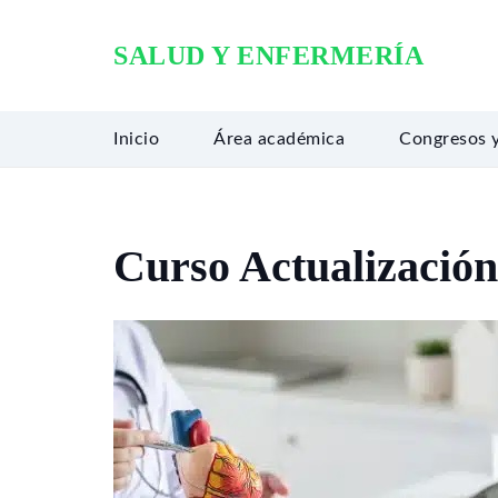
SALUD Y ENFERMERÍA
Inicio
Área académica
Congresos 
Curso Actualización