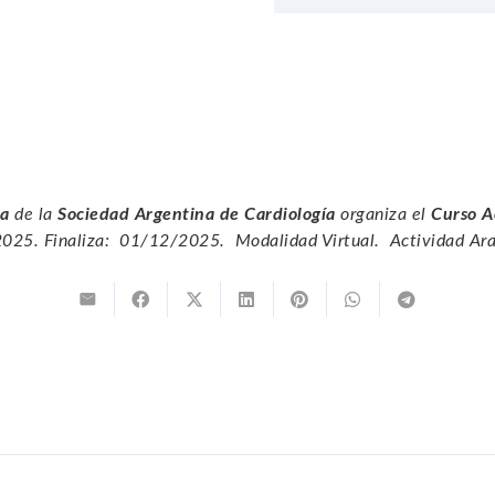
ca
de la
Sociedad Argentina de Cardiología
organiza el
Curso A
025. Finaliza: 01/12/2025. Modalidad Virtual. Actividad Ara