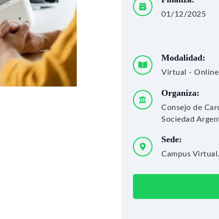
01/12/2025
Modalidad:
Virtual - Online
Organiza:
Consejo de Card
Sociedad Argent
Sede:
Campus Virtual