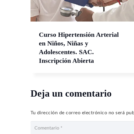
Curso Hipertensión Arterial
en Niños, Niñas y
Adolescentes. SAC.
Inscripción Abierta
Deja un comentario
Tu dirección de correo electrónico no será pub