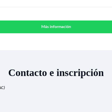
Más información
Contacto e inscripción
SAC)