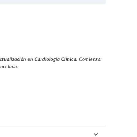
ctualización en Cardiología Clínica
. Comienza:
ncelada.