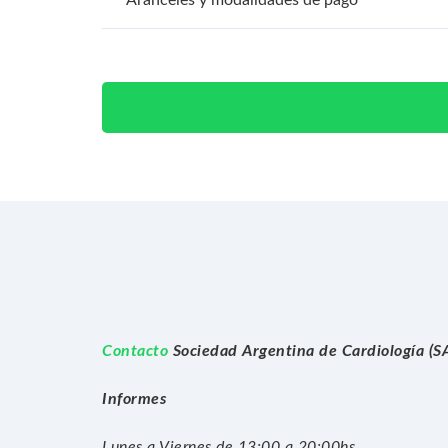
Contacto
Sociedad Argentina de Cardiología (
Informes
Lunes a Viernes de 13:00 a 20:00hs.