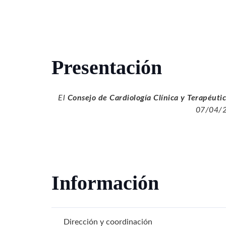
Presentación
El
Consejo de
Cardiología Clínica y Terapéuti
07/04/2
Información
Dirección y coordinación