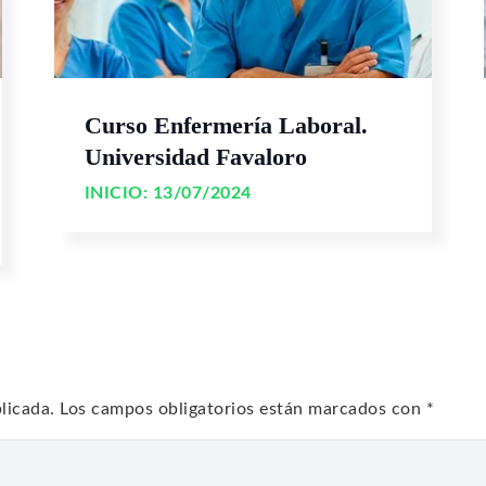
Curso Enfermería Laboral.
Universidad Favaloro
INICIO:
13/07/2024
licada.
Los campos obligatorios están marcados con
*