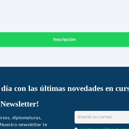
Inscripción
l día con las últimas novedades en cur
 Newsletter!
Email
rsos, diplomaturas,
 Nuestro newsletter te