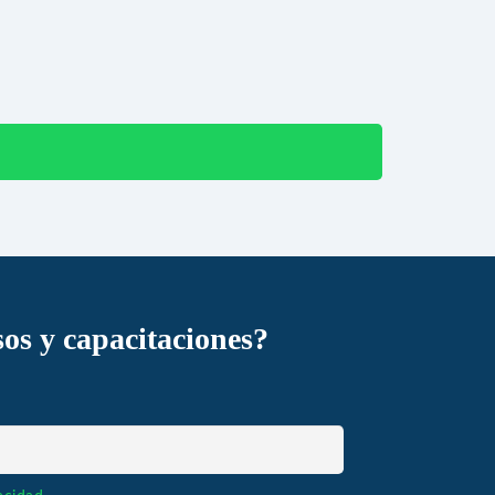
sos y capacitaciones?