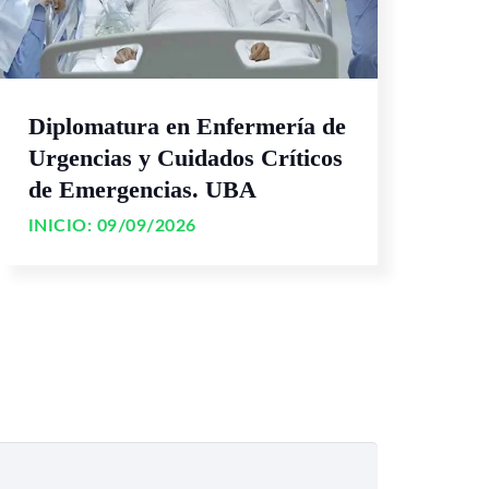
Diplomatura en Enfermería de
Urgencias y Cuidados Críticos
de Emergencias. UBA
INICIO:
09/09/2026