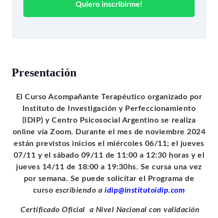
Quiero inscribirme!
Presentación
El Curso Acompañante Terapéutico organizado por
Instituto de Investigación y Perfeccionamiento
(IDIP) y Centro Psicosocial Argentino se realiza
online vía Zoom. Durante el mes de noviembre 2024
están previstos inicios el miércoles 06/11; el jueves
07/11 y el sábado 09/11 de 11:00 a 12:30 horas y el
jueves 14/11 de 18:00 a 19:30hs. Se cursa una vez
por semana. Se puede solicitar el Programa de
curso
escribiendo a
idip@institutoidip.com
Certificado Oficial a Nivel Nacional con validación