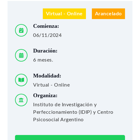
Virtual - Online
Arancelado
Comienza:
06/11/2024
Duración:
6 meses.
Modalidad:
Virtual - Online
Organiza:
Instituto de Investigación y
Perfeccionamiento (IDIP) y Centro
Psicosocial Argentino