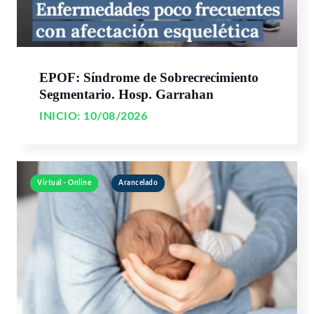
EPOF: Síndrome de Sobrecrecimiento
Segmentario. Hosp. Garrahan
INICIO:
10/08/2026
Virtual - Online
Arancelado