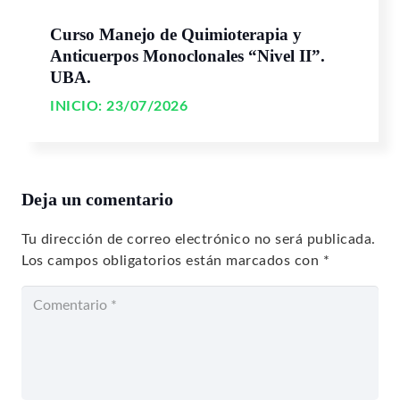
Curso Manejo de Quimioterapia y
Anticuerpos Monoclonales “Nivel II”.
UBA.
INICIO:
23/07/2026
Deja un comentario
Tu dirección de correo electrónico no será publicada.
Los campos obligatorios están marcados con
*