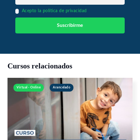
Acepto la política de privacidad
Cursos relacionados
Virtual - Online
Arancelado