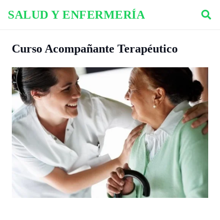
SALUD Y ENFERMERÍA
Curso Acompañante Terapéutico