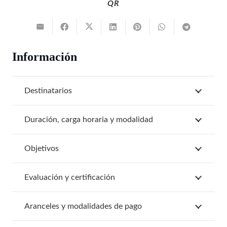
QR
Información
Destinatarios
Duración, carga horaria y modalidad
Objetivos
Evaluación y certificación
Aranceles y modalidades de pago