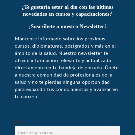
¿Te gustaría estar al día con las últimas
novedades en cursos y capacitaciones?
¡Suscríbete a nuestro Newsletter!
Mantente informado sobre los próximos
cursos, diplomaturas, postgrados y más en el
ámbito de la salud. Nuestro newsletter te
ofrece información relevante y actualizada
directamente en tu bandeja de entrada. Únete
a nuestra comunidad de profesionales de la
salud y no te pierdas ninguna oportunidad
para expandir tus conocimientos y avanzar en
tu carrera.
Email