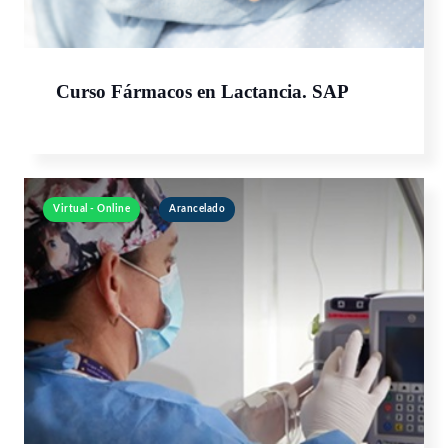
Curso Fármacos en Lactancia. SAP
Virtual - Online
Arancelado