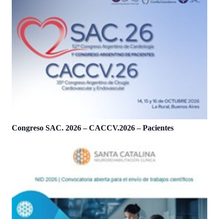
Congreso SAC. 2026 – CACCV.2026 – Pacientes