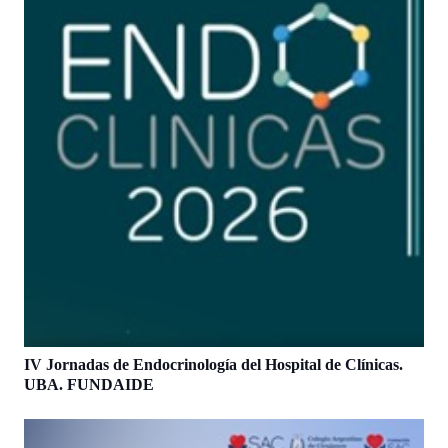
IV Jornadas de Endocrinología del Hospital de Clínicas.
UBA. FUNDAIDE