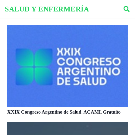
SALUD Y ENFERMERÍA
XXIX Congreso Argentino de Salud. ACAMI. Gratuito