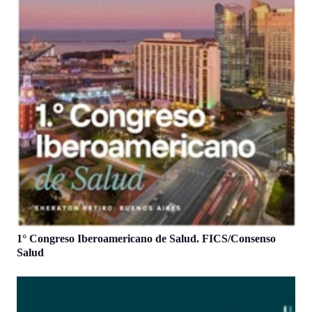
1° Congreso Iberoamericano de Salud. FICS/Consenso
Salud