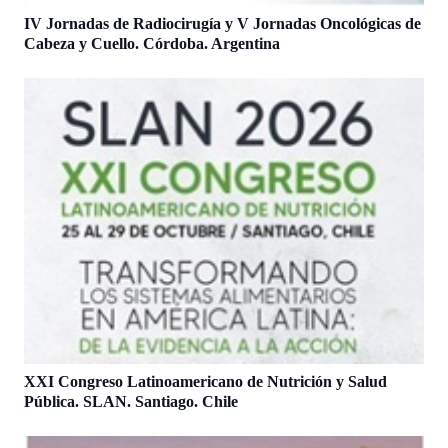
IV Jornadas de Radiocirugía y V Jornadas Oncológicas de
Cabeza y Cuello. Córdoba. Argentina
XXI Congreso Latinoamericano de Nutrición y Salud
Pública. SLAN. Santiago. Chile