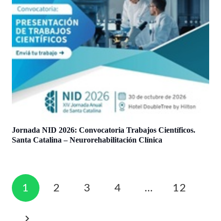
Jornada NID 2026: Convocatoria Trabajos Científicos.
Santa Catalina – Neurorehabilitación Clínica
1
2
3
4
…
12