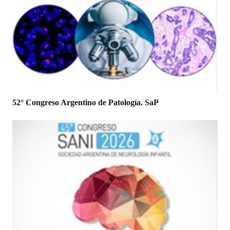
52° Congreso Argentino de Patología. SaP