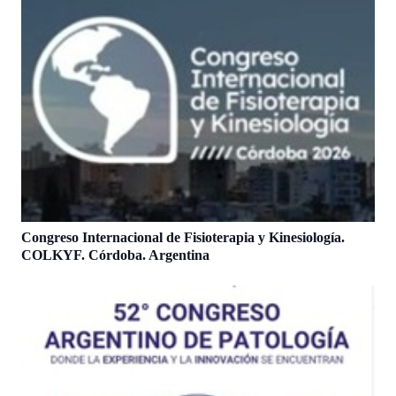
Congreso Internacional de Fisioterapia y Kinesiología.
COLKYF. Córdoba. Argentina