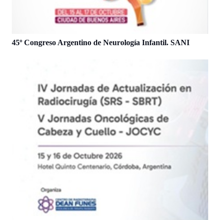
45º Congreso Argentino de Neurología Infantil. SANI