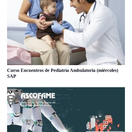
Curso Encuentros de Pediatría Ambulatoria (miércoles)
SAP