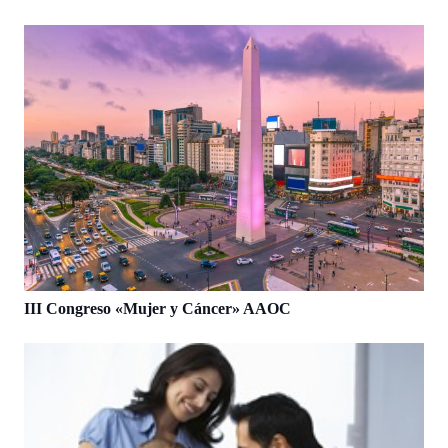
III Congreso «Mujer y Cáncer» AAOC