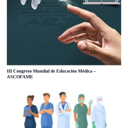
III Congreso Mundial de Educación Médica –
ASCOFAME