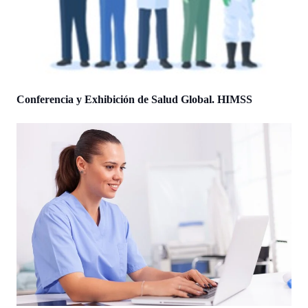
Conferencia y Exhibición de Salud Global. HIMSS