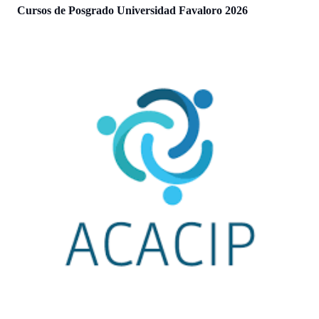
Cursos de Posgrado Universidad Favaloro 2026