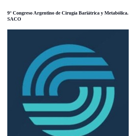
9° Congreso Argentino de Cirugía Bariátrica y Metabólica.
SACO