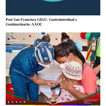
Post San Francisco GIGU. Gastrointestinal y
Genitourinario. AAOC