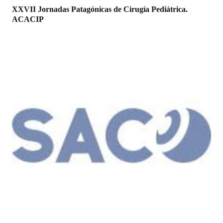
XXVII Jornadas Patagónicas de Cirugía Pediátrica.
ACACIP