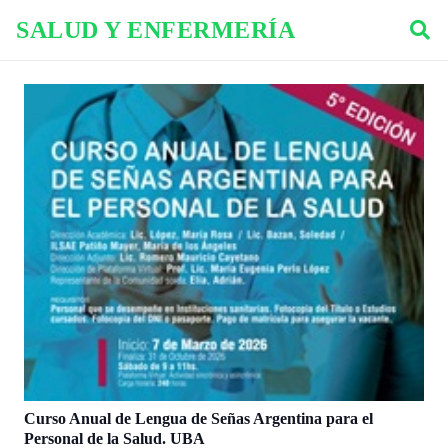
SALUD Y ENFERMERÍA
Curso Anual de Lengua de Señas Argentina para el
Personal de la Salud. UBA